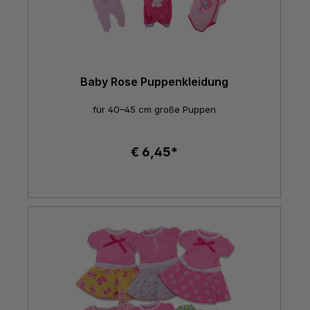
Baby Rose Puppenkleidung
für 40–45 cm große Puppen
€ 6,45*