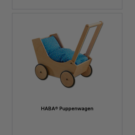
HABA® Puppenwagen