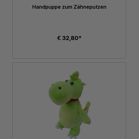
Handpuppe zum Zähneputzen
€ 32,80*