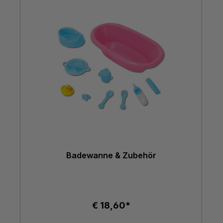
Badewanne & Zubehör
€ 18,60*