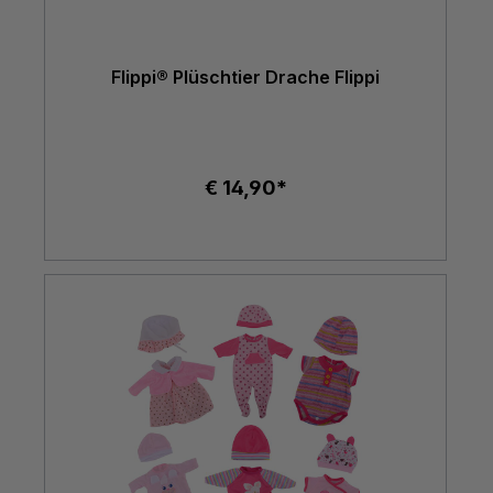
Flippi® Plüschtier Drache Flippi
€ 14,90*