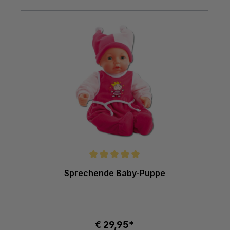
Durchschnittliche Bewertung von 5 von 5 Sternen
Sprechende Baby-Puppe
€ 29,95*