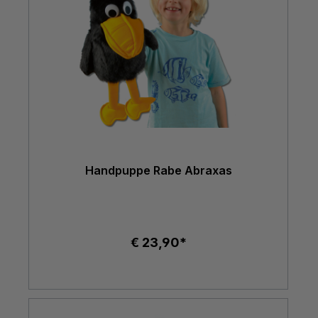
Handpuppe Rabe Abraxas
€ 23,90*