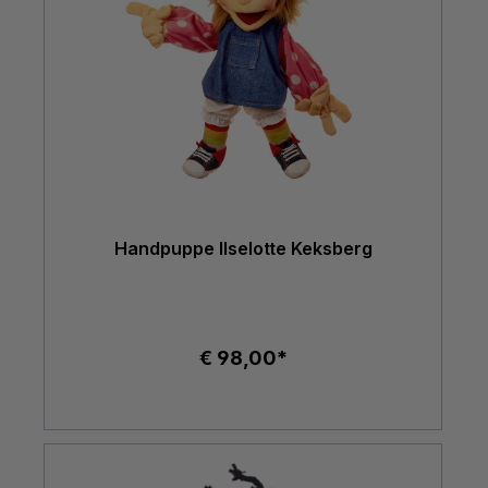
Handpuppe Ilselotte Keksberg
€ 98,00*