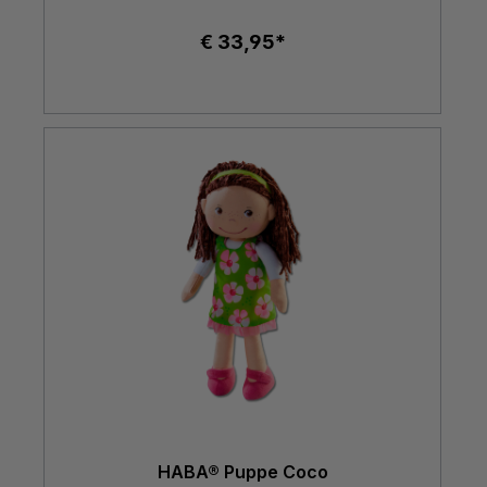
€ 33,95*
HABA® Puppe Coco