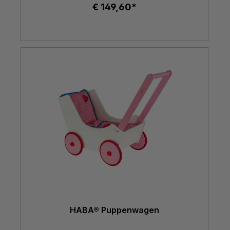
€ 149,60*
HABA® Puppenwagen