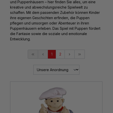
und Puppenhäusern – hier finden Sie alles, um eine
kreative und abwechslungsreiche Spielwelt zu
schaffen. Mit dem passenden Zubehör können Kinder
ihre eigenen Geschichten erfinden, die Puppen
pflegen und umsorgen oder Abenteuer in ihren
Puppenhäusern erleben. Das Spiel mit Puppen fördert
die Fantasie sowie die soziale und emotionale
Entwicklung.
1
2