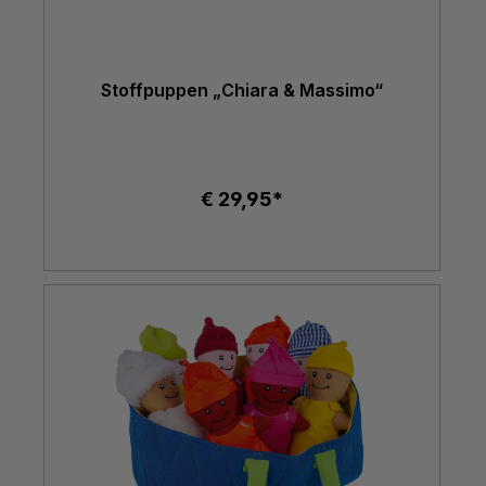
Stoffpuppen „Chiara & Massimo“
€ 29,95*