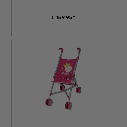
€ 159,95*