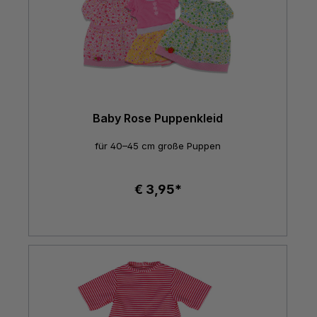
Baby Rose Puppenkleid
für 40–45 cm große Puppen
€ 3,95*