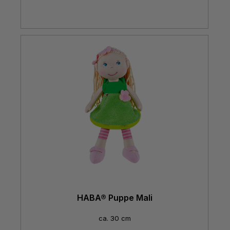
HABA® Puppe Mali
ca. 30 cm