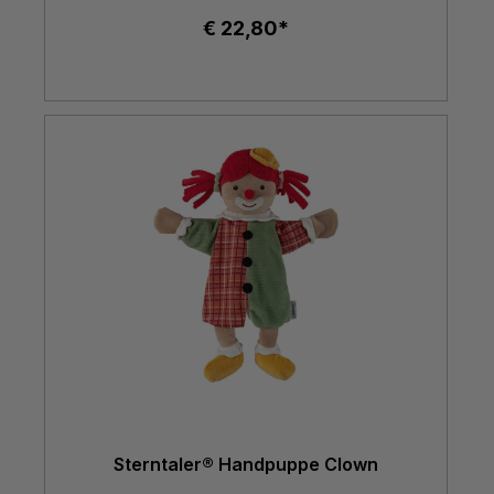
€ 22,80*
Sterntaler® Handpuppe Clown