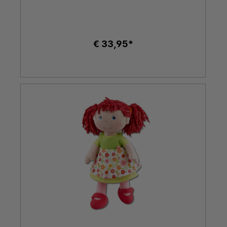
€ 33,95*