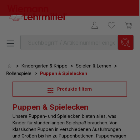
alt springen
>
>
>
Kindergarten & Krippe
Spielen & Lernen
>
Rollenspiele
Puppen & Spielecken
Produkte filtern
Puppen & Spielecken
Unsere
Puppen- und Spielecken
bieten alles, was
Kinder für stundenlangen Spielspaß brauchen. Von
klassischen Puppen in verschiedenen Ausführungen
und Größen bis hin zu Puppenbettchen, Puppenwagen