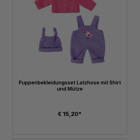
Puppenbekleidungsset Latzhose mit Shirt
und Mütze
€ 15,20*