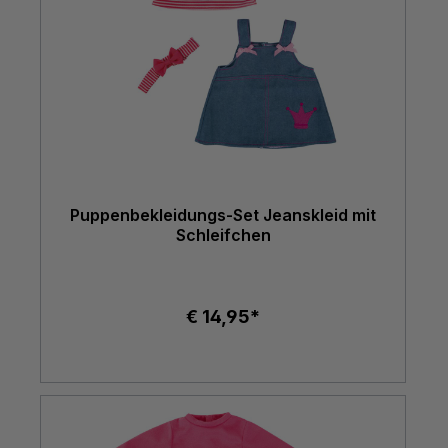
Puppenbekleidungs-Set Jeanskleid mit
Schleifchen
€ 14,95*