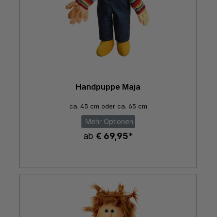
Handpuppe Maja
ca. 45 cm oder ca. 65 cm
Mehr Optionen
ab
€ 69,95*