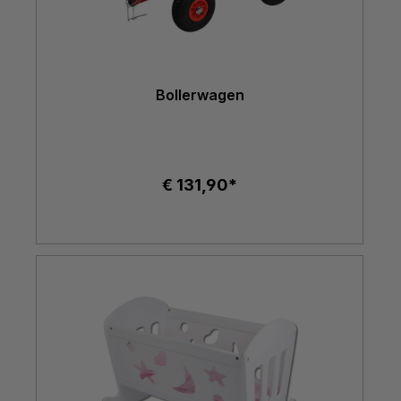
Bollerwagen
€ 131,90*