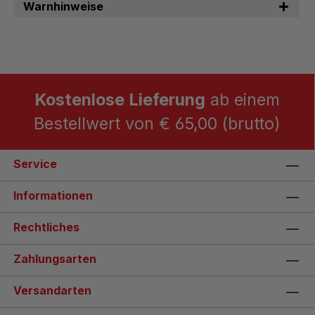
Warnhinweise
Kostenlose Lieferung
ab einem
Bestellwert von € 65,00 (brutto)
Service
Informationen
Rechtliches
Zahlungsarten
Versandarten