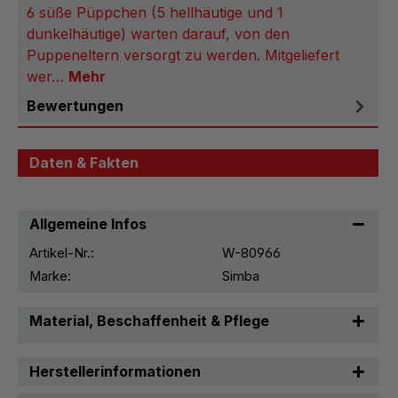
6 süße Püppchen (5 hellhäutige und 1
dunkelhäutige) warten darauf, von den
Puppeneltern versorgt zu werden. Mitgeliefert
wer…
Mehr
Bewertungen
Daten & Fakten
Allgemeine Infos
Artikel-Nr.:
W-80966
Marke:
Simba
Material, Beschaffenheit & Pflege
Herstellerinformationen