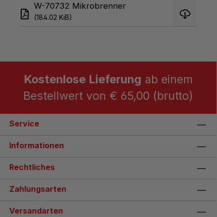
W-70732 Mikrobrenner
(184.02 KiB)
Kostenlose Lieferung
ab einem
Bestellwert von € 65,00 (brutto)
Service
Informationen
Rechtliches
Zahlungsarten
Versandarten