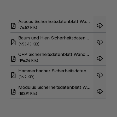
Asecos Sicherheitsdatenblatt Wandbefestigung
(74.52 KiB)
Baum und Hien Sicherheitsdatenblatt Wandbefestigung
(453.43 KiB)
C+P Sicherheitsdatenblatt Wandbefestigung
(196.24 KiB)
Hammerbacher Sicherheitsdatenblatt Wandbefestigung
(36.2 KiB)
Modulus Sicherheitsdatenblatt Wandbefestigung Pflegehinweis
(182.91 KiB)