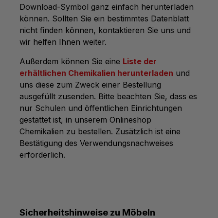
Download-Symbol ganz einfach herunterladen
können. Sollten Sie ein bestimmtes Datenblatt
nicht finden können, kontaktieren Sie uns und
wir helfen Ihnen weiter.
Außerdem können Sie eine
Liste der
erhältlichen Chemikalien herunterladen
und
uns diese zum Zweck einer Bestellung
ausgefüllt zusenden. Bitte beachten Sie, dass es
nur Schulen und öffentlichen Einrichtungen
gestattet ist, in unserem Onlineshop
Chemikalien zu bestellen. Zusätzlich ist eine
Bestätigung des Verwendungsnachweises
erforderlich.
Sicherheitshinweise zu Möbeln