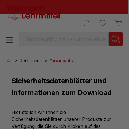
alt springen
>
>
Rechtliches
Downloads
Sicherheitsdatenblätter und
Informationen zum Download
Hier stellen wir Ihnen die
Sicherheitsdatenblätter unserer Produkte zur
Verfügung, die Sie durch Klicken auf das