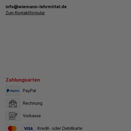
­info@wiemann-lehrmittel.de
Zum Kontaktformular
Zahlungsarten
PayPal
Rechnung
Vorkasse
Kredit- oder Debitkarte