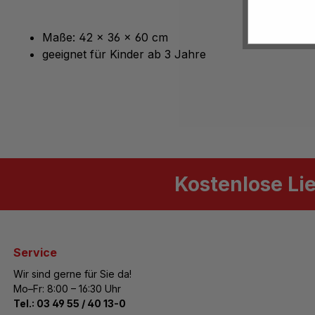
Maße: 42 x 36 x 60 cm
geeignet für Kinder ab 3 Jahre
Kostenlose Li
Service
Wir sind gerne für Sie da!
Mo–Fr: 8:00 – 16:30 Uhr
Tel.:
03 49 55 / 40 13-0