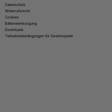
Datenschutz
Widerrufsrecht
Cookies
Batterieentsorgung
Downloads
Teilnahmebedingungen für Gewinnspiele