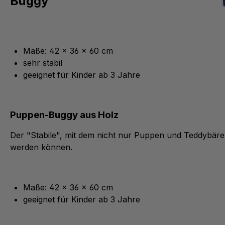
Buggy
Maße: 42 x 36 x 60 cm
sehr stabil
geeignet für Kinder ab 3 Jahre
Puppen-Buggy aus Holz
Der "Stabile", mit dem nicht nur Puppen und Teddybäre
werden können.
Maße: 42 x 36 x 60 cm
geeignet für Kinder ab 3 Jahre