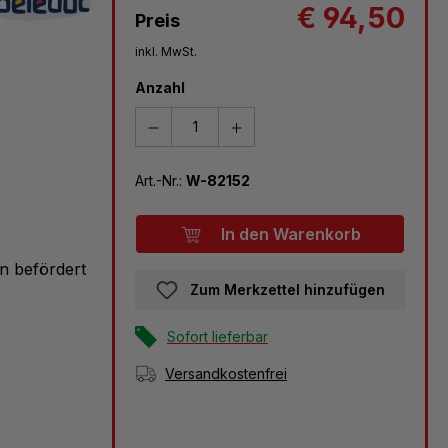
€ 94,50
Preis
inkl. MwSt.
Anzahl
Art.-Nr.:
W-82152
In den Warenkorb
n befördert
Zum Merkzettel hinzufügen
Sofort lieferbar
Versandkostenfrei