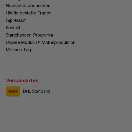
Newsletter abonnieren
Häufig gestellte Fragen
Impressum
Kontakt
Startchancen-Programm
Unsere Modulus® Möbelproduktion
Mitmach-Tag
Versandarten
DHL Standard