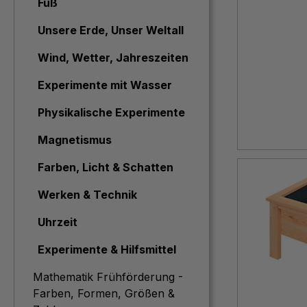
Fuß
Unsere Erde, Unser Weltall
Wind, Wetter, Jahreszeiten
Experimente mit Wasser
Physikalische Experimente
Magnetismus
Farben, Licht & Schatten
Werken & Technik
Uhrzeit
Experimente & Hilfsmittel
Mathematik Frühförderung -
Farben, Formen, Größen &