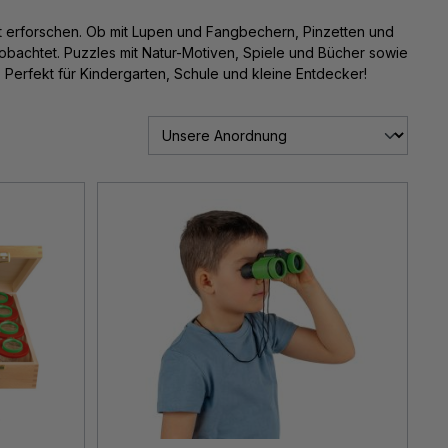
t erforschen. Ob mit Lupen und Fangbechern, Pinzetten und
obachtet. Puzzles mit Natur-Motiven, Spiele und Bücher sowie
 Perfekt für Kindergarten, Schule und kleine Entdecker!