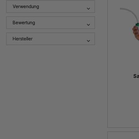
Verwendung
Bewertung
Hersteller
S