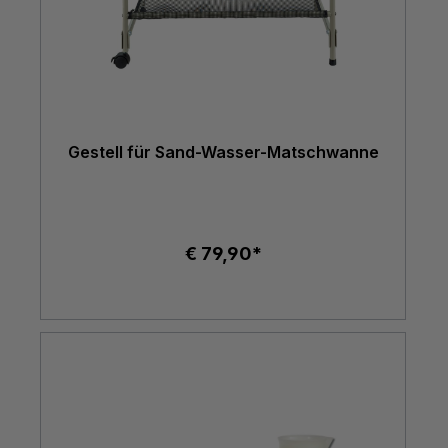
Gestell für Sand-Wasser-Matschwanne
€ 79,90*