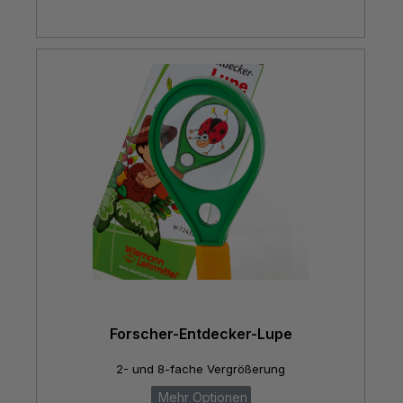
Forscher-Entdecker-Lupe
2- und 8-fache Vergrößerung
Mehr Optionen