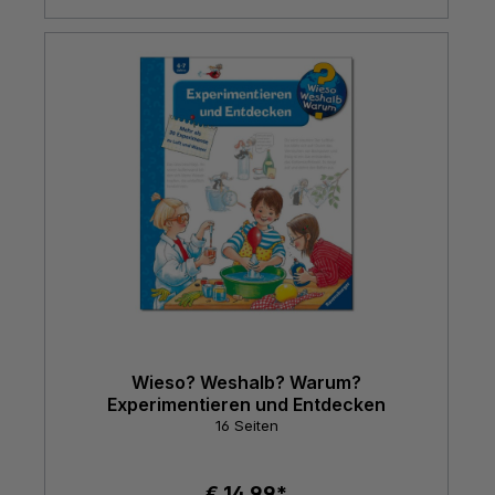
Wieso? Weshalb? Warum?
Experimentieren und Entdecken
16 Seiten
€ 14,99*