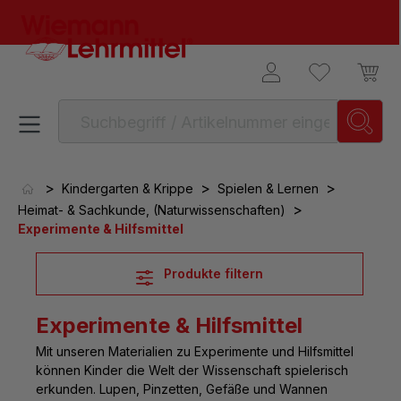
alt springen
>
>
>
Kindergarten & Krippe
Spielen & Lernen
>
Heimat- & Sachkunde, (Naturwissenschaften)
Experimente & Hilfsmittel
Produkte filtern
Experimente & Hilfsmittel
Mit unseren Materialien zu
Experimente und Hilfsmittel
können Kinder die Welt der Wissenschaft spielerisch
erkunden. Lupen, Pinzetten, Gefäße und Wannen