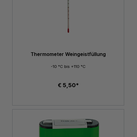
Thermometer Weingeistfüllung
-10 °C bis +110 °C
€ 5,50*