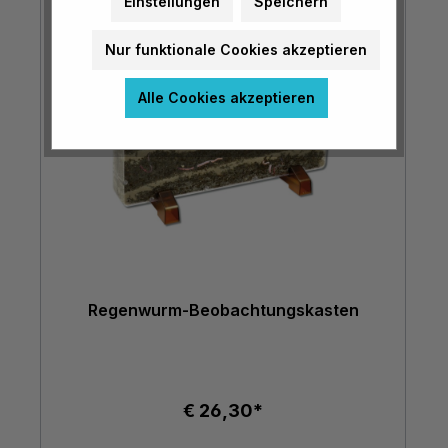
Einstellungen
Speichern
Nur funktionale Cookies akzeptieren
Alle Cookies akzeptieren
Regenwurm-Beobachtungskasten
€ 26,30*