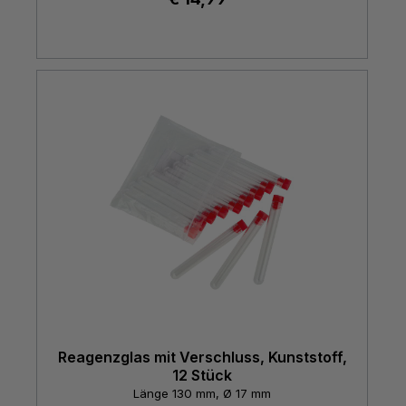
Reagenzglas mit Verschluss, Kunststoff,
12 Stück
Länge 130 mm, Ø 17 mm