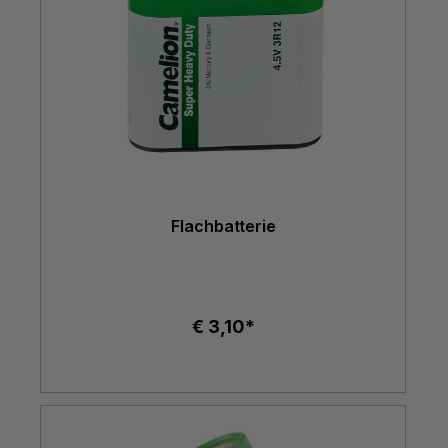
Flachbatterie
€ 3,10*