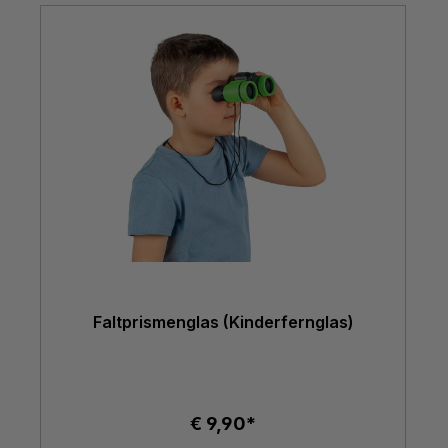
Faltprismenglas (Kinderfernglas)
€ 9,90*