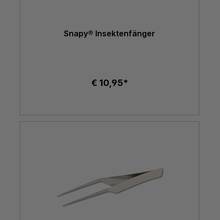
Snapy® Insektenfänger
€ 10,95*