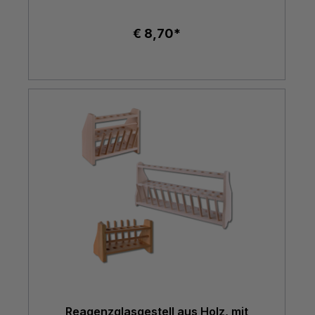
€ 8,70*
Reagenzglasgestell aus Holz, mit