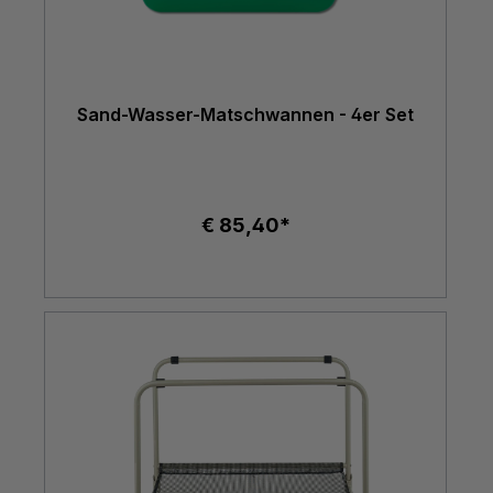
Sand-Wasser-Matschwannen - 4er Set
€ 85,40*