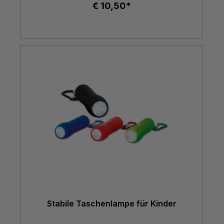
€ 10,50*
Stabile Taschenlampe für Kinder