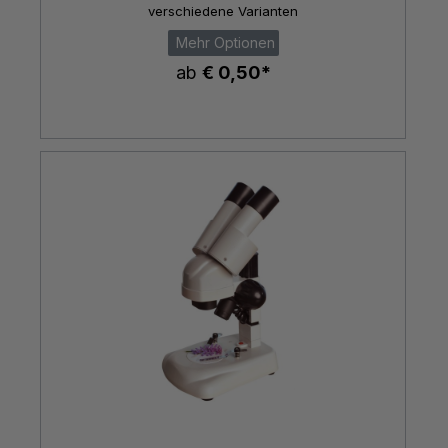
verschiedene Varianten
Mehr Optionen
ab
€ 0,50*