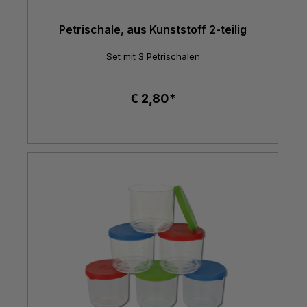
Petrischale, aus Kunststoff 2-teilig
Set mit 3 Petrischalen
€ 2,80*