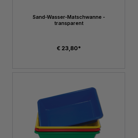
Sand-Wasser-Matschwanne -
transparent
€ 23,80*