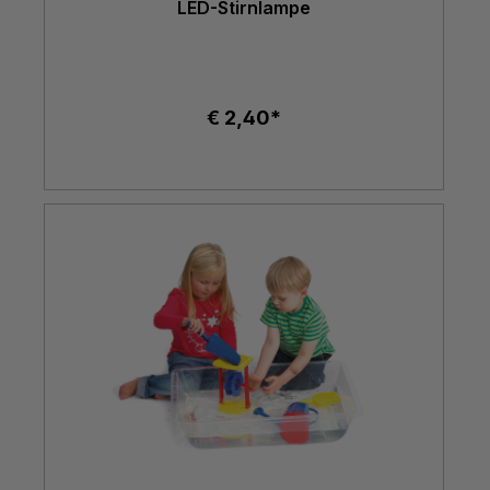
LED-Stirnlampe
€ 2,40*