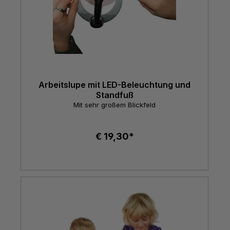
Arbeitslupe mit LED-Beleuchtung und
Standfuß
Mit sehr großem Blickfeld
€ 19,30*