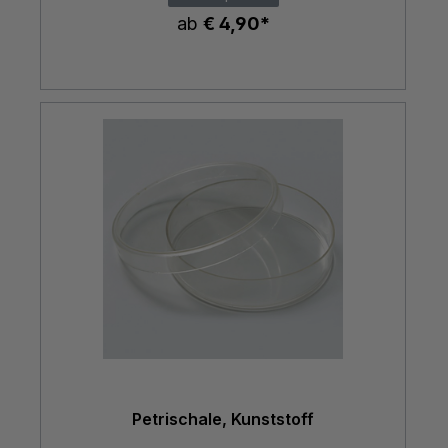
ab
€ 4,90*
Petrischale, Kunststoff