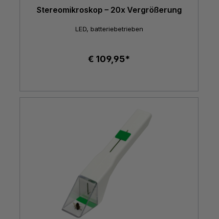
Stereomikroskop – 20x Vergrößerung
LED, batteriebetrieben
€ 109,95*