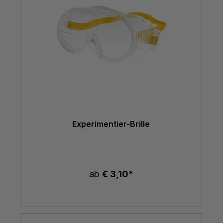
Experimentier-Brille
ab
€ 3,10*