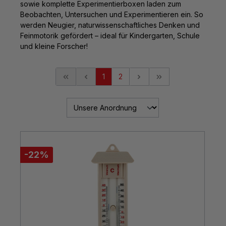
sowie komplette Experimentierboxen laden zum
Beobachten, Untersuchen und Experimentieren ein. So
werden Neugier, naturwissenschaftliches Denken und
Feinmotorik gefördert – ideal für Kindergarten, Schule
und kleine Forscher!
1
2
-22%