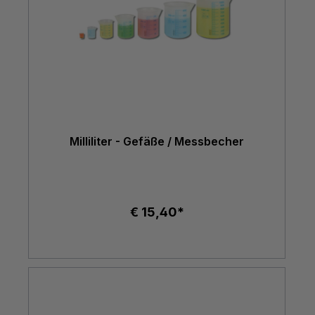
Milliliter - Gefäße / Messbecher
€ 15,40*