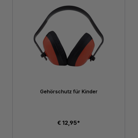
Gehörschutz für Kinder
€ 12,95*