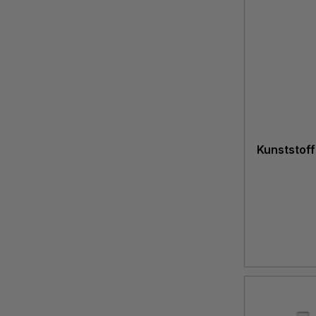
Kunststoff