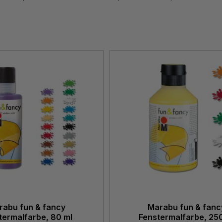
rabu fun & fancy
Marabu fun & fanc
termalfarbe, 80 ml
Fenstermalfarbe, 25