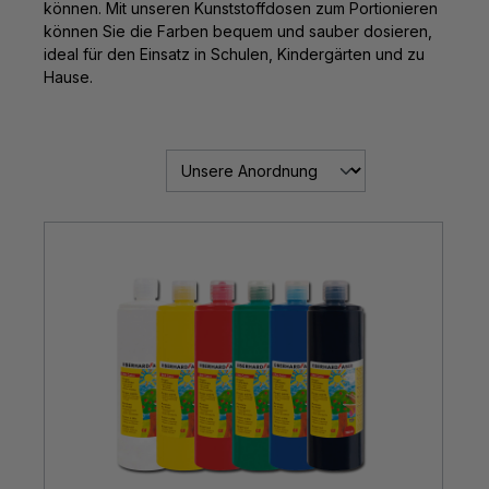
können. Mit unseren Kunststoffdosen zum Portionieren
können Sie die Farben bequem und sauber dosieren,
ideal für den Einsatz in Schulen, Kindergärten und zu
Hause.