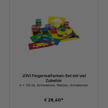
JOVI Fingermalfarben-Set mit viel
Zubehör
6 x 125 ml, Schwämme, Walzen, Schablonen
€ 28,40*