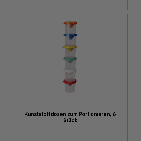
Kunststoffdosen zum Portionieren, 6
Stück