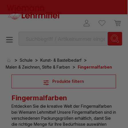
alt springen
>
>
>
Schule
Kunst- & Bastelbedarf
>
Malen & Zeichnen, Stifte & Farben
Fingermalfarben
Produkte filtern
Fingermalfarben
Entdecken Sie die kreative Welt der
Fingermalfarben
bei Wiemann Lehrmittel! Unsere Fingermalfarben sind in
verschiedenen Packungsgrößen erhältlich, damit Sie
die richtige Menge für Ihre Bedürfnisse auswählen