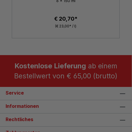
6 x 150 ml
€ 20,70*
(€ 23,00* / l)
Kostenlose Lieferung
ab einem
Bestellwert von € 65,00 (brutto)
Service
Informationen
Rechtliches