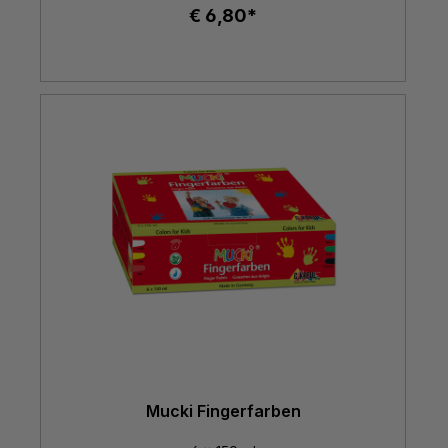
€ 6,80*
Mucki Fingerfarben