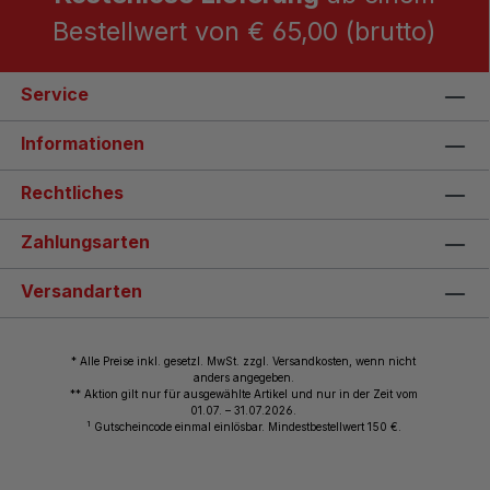
Bestellwert von € 65,00 (brutto)
Service
Informationen
Rechtliches
Zahlungsarten
Versandarten
* Alle Preise inkl. gesetzl. MwSt. zzgl. Versandkosten, wenn nicht
anders angegeben.
** Aktion gilt nur für ausgewählte Artikel und nur in der Zeit vom
01.07. – 31.07.2026.
1
Gutscheincode einmal einlösbar. Mindestbestellwert 150 €.