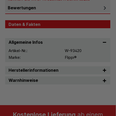
Bewertungen
Daten & Fakten
Allgemeine Infos
Artikel-Nr.:
W-93420
Marke:
Flippi®
Herstellerinformationen
Warnhinweise
Kostenlose Lieferung
ab einem