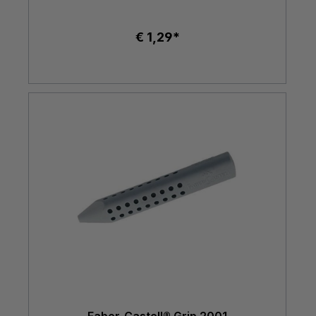
€ 1,29*