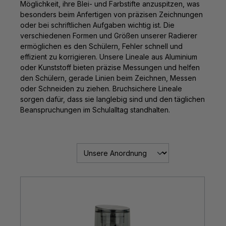
Möglichkeit, ihre Blei- und Farbstifte anzuspitzen, was
besonders beim Anfertigen von präzisen Zeichnungen
oder bei schriftlichen Aufgaben wichtig ist. Die
verschiedenen Formen und Größen unserer Radierer
ermöglichen es den Schülern, Fehler schnell und
effizient zu korrigieren. Unsere Lineale aus Aluminium
oder Kunststoff bieten präzise Messungen und helfen
den Schülern, gerade Linien beim Zeichnen, Messen
oder Schneiden zu ziehen. Bruchsichere Lineale
sorgen dafür, dass sie langlebig sind und den täglichen
Beanspruchungen im Schulalltag standhalten.