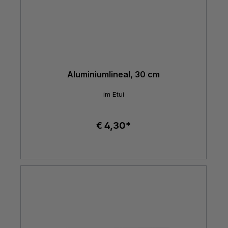
Aluminiumlineal, 30 cm
im Etui
€ 4,30*