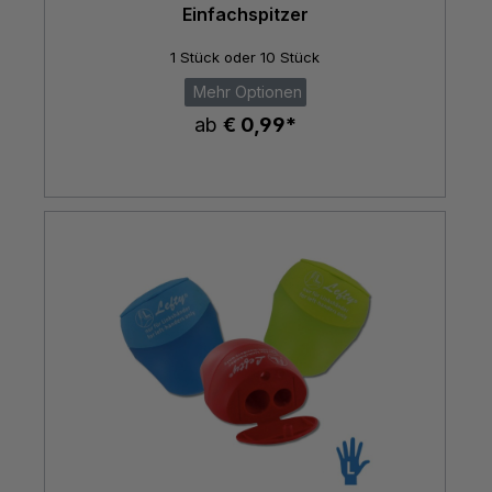
Einfachspitzer
1 Stück oder 10 Stück
Mehr Optionen
ab
€ 0,99*