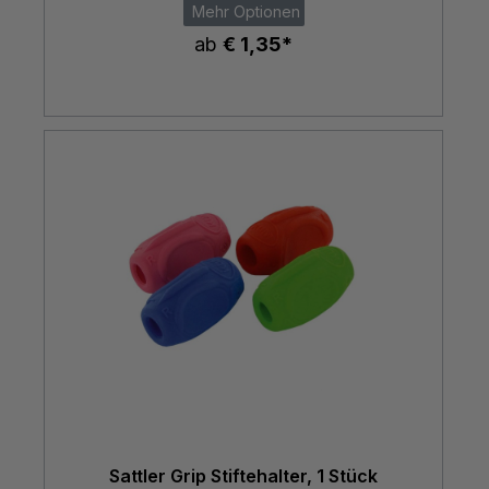
Mehr Optionen
ab
€ 1,35*
Sattler Grip Stiftehalter, 1 Stück