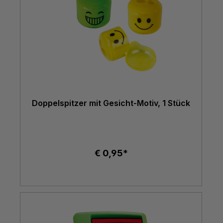
Doppelspitzer mit Gesicht-Motiv, 1 Stück
€ 0,95*