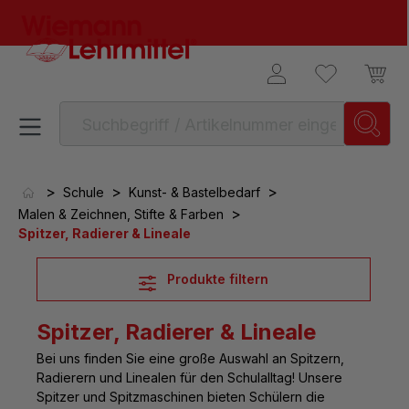
alt springen
>
>
>
Schule
Kunst- & Bastelbedarf
>
Malen & Zeichnen, Stifte & Farben
Spitzer, Radierer & Lineale
Produkte filtern
Spitzer, Radierer & Lineale
Bei uns finden Sie eine große
Auswahl an Spitzern,
Radierern und Linealen für den Schulalltag
! Unsere
Spitzer und Spitzmaschinen bieten Schülern die