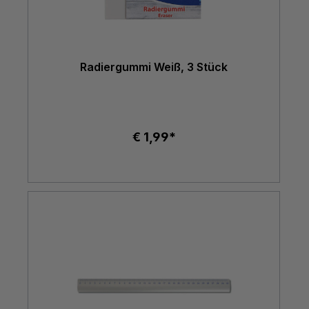
Radiergummi Weiß, 3 Stück
€ 1,99*