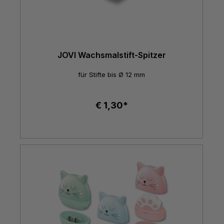
JOVI Wachsmalstift-Spitzer
für Stifte bis Ø 12 mm
€ 1,30*