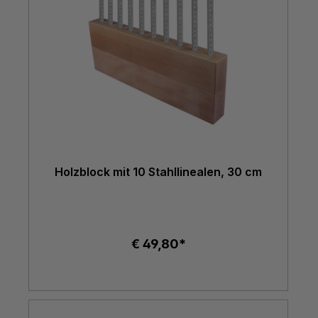
Holzblock mit 10 Stahllinealen, 30 cm
€ 49,80*