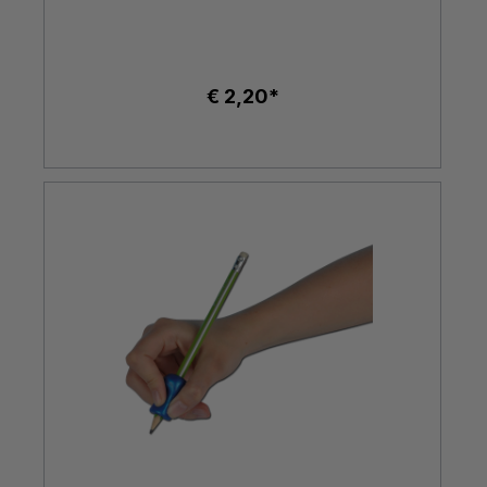
€ 2,20*