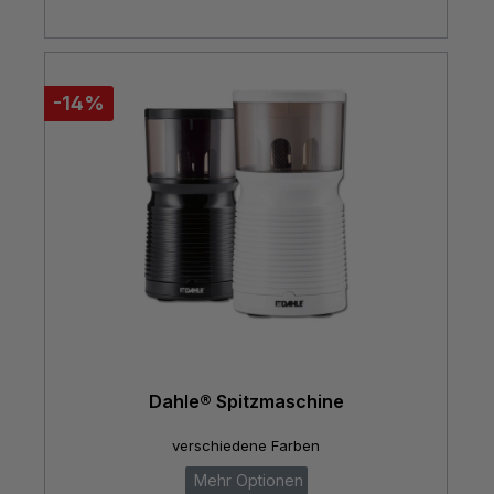
-14%
Dahle® Spitzmaschine
verschiedene Farben
Mehr Optionen