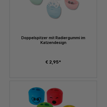
Doppelspitzer mit Radiergummi im
Katzendesign
€ 2,95*