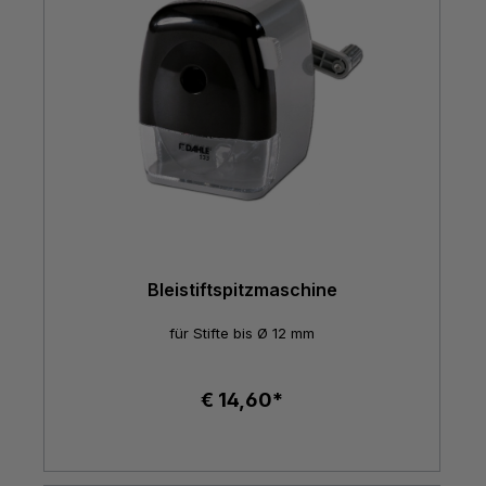
Bleistiftspitzmaschine
für Stifte bis Ø 12 mm
€ 14,60*