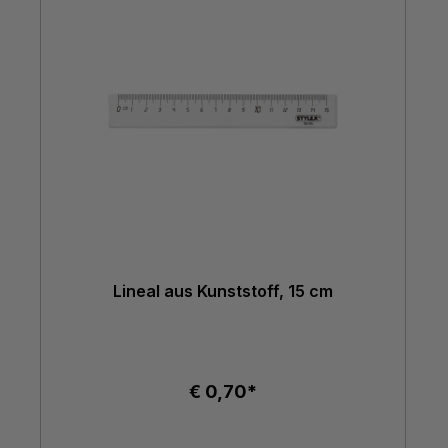
Lineal aus Kunststoff, 15 cm
€ 0,70*