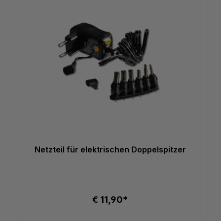
Netzteil für elektrischen Doppelspitzer
€ 11,90*