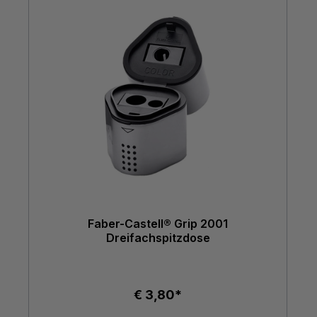
Faber-Castell® Grip 2001
Dreifachspitzdose
€ 3,80*