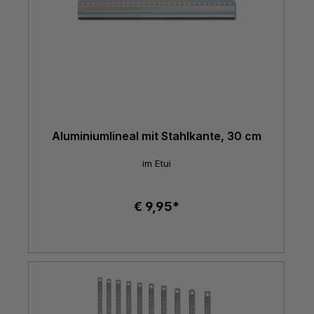
Aluminiumlineal mit Stahlkante, 30 cm
im Etui
€ 9,95*