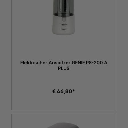
Elektrischer Anspitzer GENIE PS-200 A
PLUS
€ 46,80*