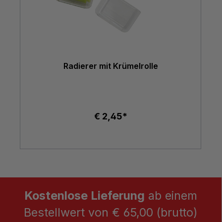
Radierer mit Krümelrolle
€ 2,45*
Kostenlose Lieferung
ab einem
Bestellwert von € 65,00 (brutto)