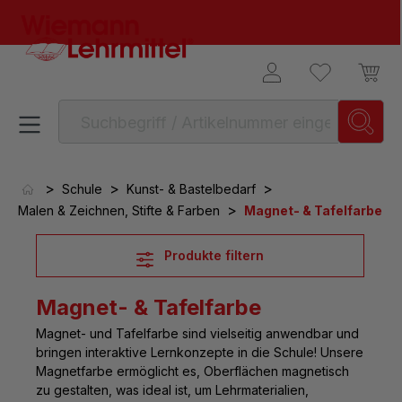
alt springen
>
>
>
Schule
Kunst- & Bastelbedarf
>
Malen & Zeichnen, Stifte & Farben
Magnet- & Tafelfarbe
Produkte filtern
Magnet- & Tafelfarbe
Magnet- und Tafelfarbe
sind vielseitig anwendbar und
bringen interaktive Lernkonzepte in die Schule! Unsere
Magnetfarbe ermöglicht es, Oberflächen magnetisch
zu gestalten, was ideal ist, um Lehrmaterialien,