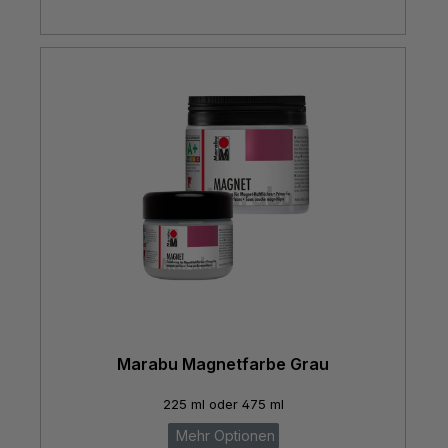
Marabu Magnetfarbe Grau
225 ml oder 475 ml
Mehr Optionen