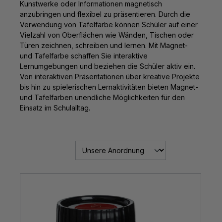
Kunstwerke oder Informationen magnetisch
anzubringen und flexibel zu präsentieren. Durch die
Verwendung von Tafelfarbe können Schüler auf einer
Vielzahl von Oberflächen wie Wänden, Tischen oder
Türen zeichnen, schreiben und lernen. Mit Magnet-
und Tafelfarbe schaffen Sie interaktive
Lernumgebungen und beziehen die Schüler aktiv ein.
Von interaktiven Präsentationen über kreative Projekte
bis hin zu spielerischen Lernaktivitäten bieten Magnet-
und Tafelfarben unendliche Möglichkeiten für den
Einsatz im Schulalltag.