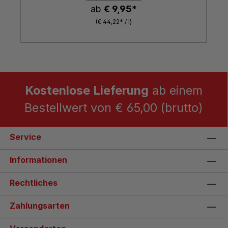
ab
€ 9,95*
(€ 44,22* / l)
Kostenlose Lieferung
ab einem
Bestellwert von € 65,00 (brutto)
Service
Informationen
Rechtliches
Zahlungsarten