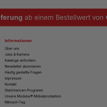
eferung
ab einem Bestellwert von €
Informationen
Über uns
Jobs & Karriere
Kataloge anfordern
Newsletter abonnieren
Häufig gestellte Fragen
Impressum
Kontakt
Startchancen-Programm
Unsere Modulus® Möbelproduktion
Mitmach-Tag