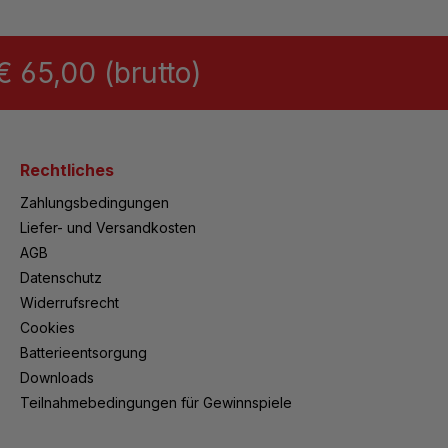
 65,00 (brutto)
Rechtliches
Zahlungsbedingungen
Liefer- und Versandkosten
AGB
Datenschutz
Widerrufsrecht
Cookies
Batterieentsorgung
Downloads
Teilnahmebedingungen für Gewinnspiele