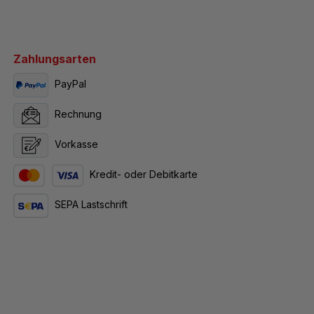
Zahlungsarten
PayPal
Rechnung
Vorkasse
Kredit- oder Debitkarte
SEPA Lastschrift