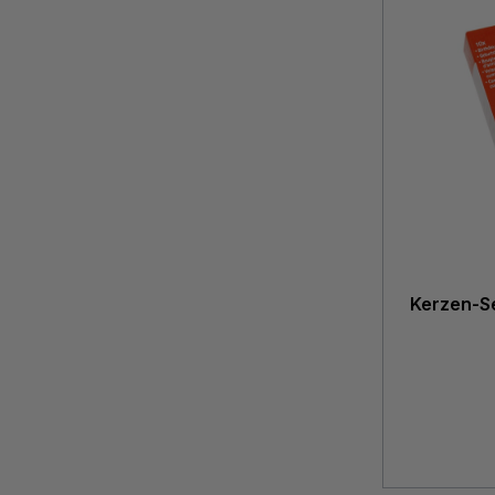
Kerzen-Se