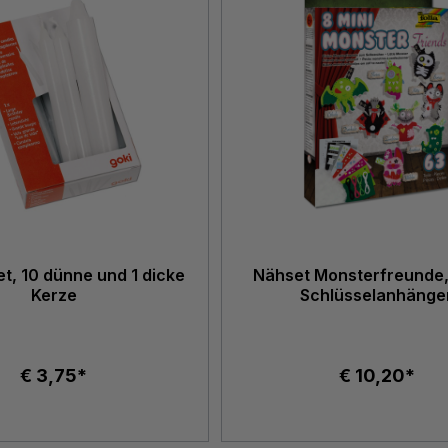
t, 10 dünne und 1 dicke
Nähset Monsterfreunde, 
Kerze
Schlüsselanhänge
€ 3,75*
€ 10,20*