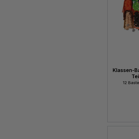
Klassen-Bas
Tei
12 Baste