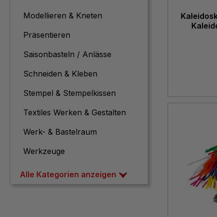
Modellieren & Kneten
Kaleidosk
Kaleid
Präsentieren
Saisonbasteln / Anlässe
Schneiden & Kleben
Stempel & Stempelkissen
Textiles Werken & Gestalten
Werk- & Bastelraum
Werkzeuge
Alle Kategorien anzeigen