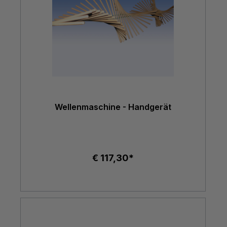
Wellenmaschine - Handgerät
€ 117,30*