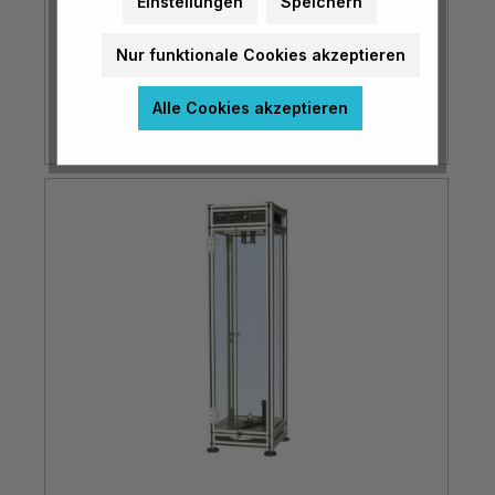
Einstellungen
Speichern
Nur funktionale Cookies akzeptieren
€ 32,90*
Alle Cookies akzeptieren