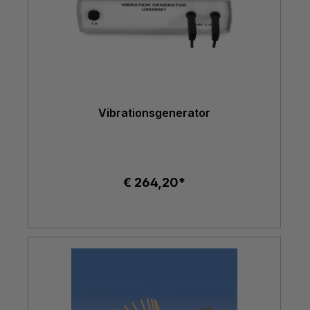
Vibrationsgenerator
€ 264,20*