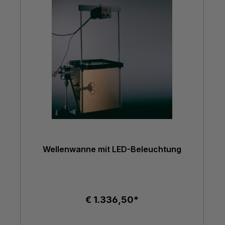
Wellenwanne mit LED-Beleuchtung
€ 1.336,50*