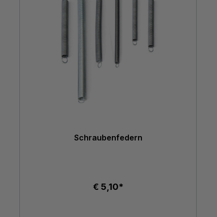
Schraubenfedern
€ 5,10*