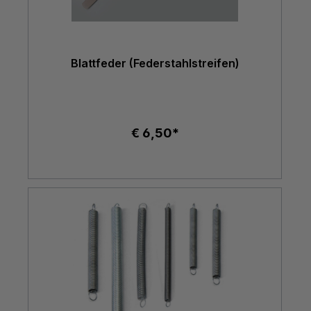
Blattfeder (Federstahlstreifen)
€ 6,50*