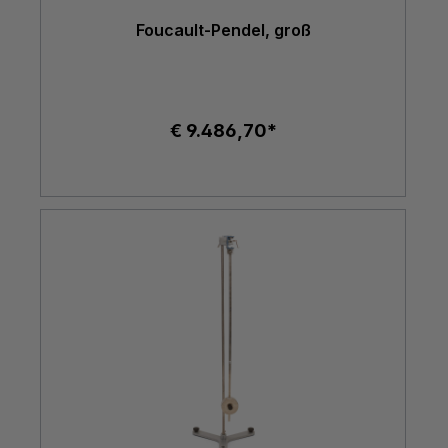
Foucault-Pendel, groß
€ 9.486,70*