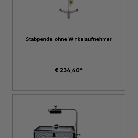
Stabpendel ohne Winkelaufnehmer
€ 234,40*