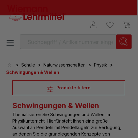
alt springen
>
>
>
>
Schule
Naturwissenschaften
Physik
Schwingungen & Wellen
Produkte filtern
Schwingungen & Wellen
Thematisieren Sie
Schwingungen und Wellen im
Physikunterricht
! Hierfür steht Ihnen eine große
Auswahl an Pendeln mit Pendelkugeln zur Verfügung,
an denen Sie die grundlegenden Konzepte von