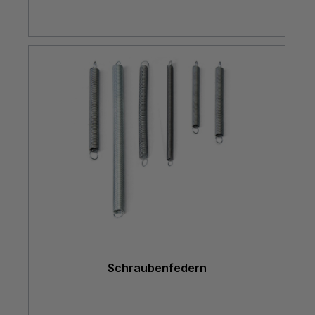
Schraubenfedern