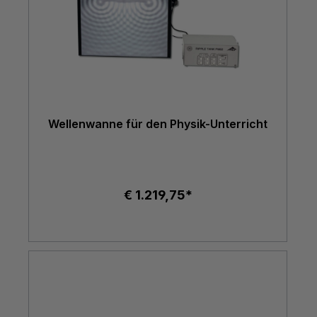
Wellenwanne für den Physik-Unterricht
€ 1.219,75*