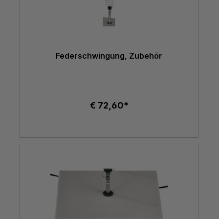
Federschwingung, Zubehör
€ 72,60*