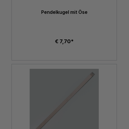
Pendelkugel mit Öse
€ 7,70*