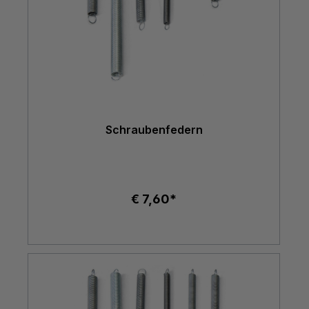
Schraubenfedern
€ 7,60*