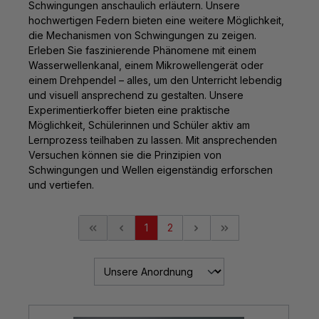
Schwingungen anschaulich erläutern. Unsere
hochwertigen Federn bieten eine weitere Möglichkeit,
die Mechanismen von Schwingungen zu zeigen.
Erleben Sie faszinierende Phänomene mit einem
Wasserwellenkanal, einem Mikrowellengerät oder
einem Drehpendel – alles, um den Unterricht lebendig
und visuell ansprechend zu gestalten. Unsere
Experimentierkoffer bieten eine praktische
Möglichkeit, Schülerinnen und Schüler aktiv am
Lernprozess teilhaben zu lassen. Mit ansprechenden
Versuchen können sie die Prinzipien von
Schwingungen und Wellen eigenständig erforschen
und vertiefen.
1
2