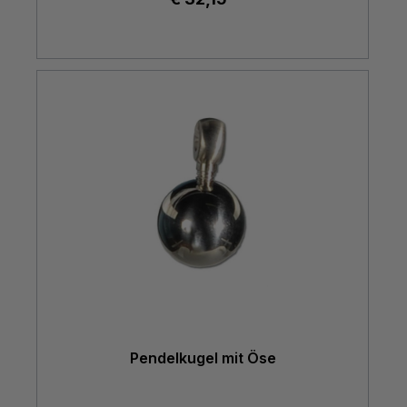
Pendelkugel mit Öse