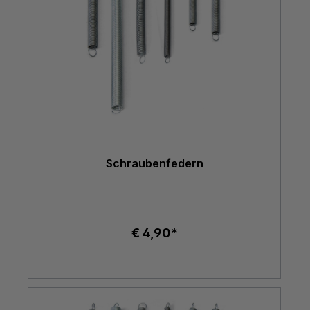
Schraubenfedern
€ 4,90*