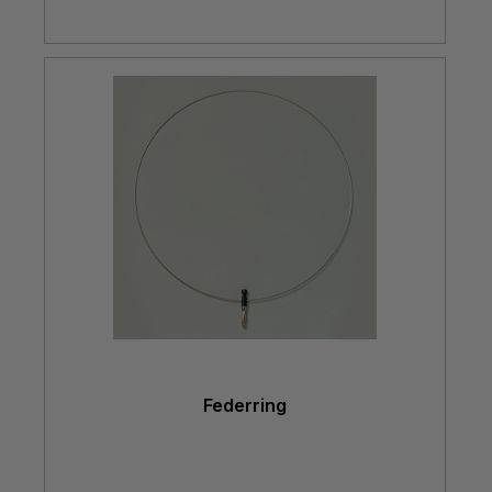
Federring