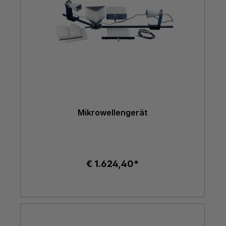
Mikrowellengerät
€ 1.624,40*