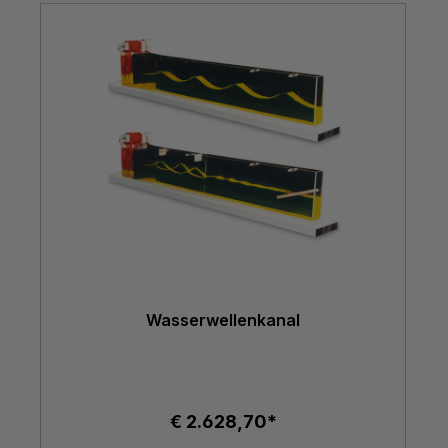
Wasserwellenkanal
€ 2.628,70*