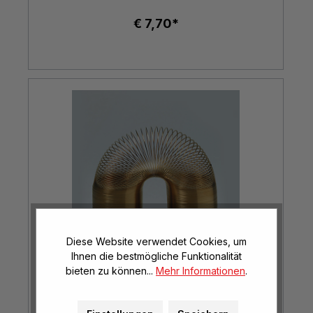
€ 7,70*
Diese Website verwendet Cookies, um
Ihnen die bestmögliche Funktionalität
bieten zu können...
Mehr Informationen
.
Schraubenfeder (Slinky)