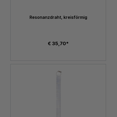
Resonanzdraht, kreisförmig
€ 35,70*