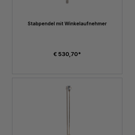
Stabpendel mit Winkelaufnehmer
€ 530,70*