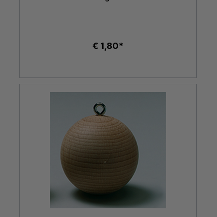
€ 1,80*