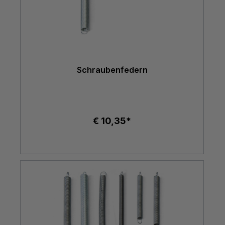
Schraubenfedern
€ 10,35*