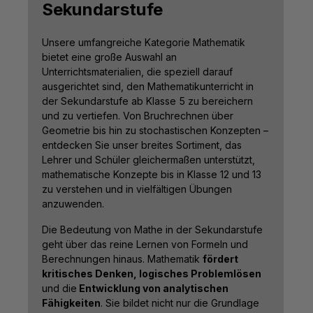
Sekundarstufe
Unsere umfangreiche Kategorie Mathematik
bietet eine große Auswahl an
Unterrichtsmaterialien, die speziell darauf
ausgerichtet sind, den Mathematikunterricht in
der Sekundarstufe ab Klasse 5 zu bereichern
und zu vertiefen. Von Bruchrechnen über
Geometrie bis hin zu stochastischen Konzepten –
entdecken Sie unser breites Sortiment, das
Lehrer und Schüler gleichermaßen unterstützt,
mathematische Konzepte bis in Klasse 12 und 13
zu verstehen und in vielfältigen Übungen
anzuwenden.
Die Bedeutung von Mathe in der Sekundarstufe
geht über das reine Lernen von Formeln und
Berechnungen hinaus. Mathematik
fördert
kritisches Denken, logisches Problemlösen
und die
Entwicklung von analytischen
Fähigkeiten
. Sie bildet nicht nur die Grundlage