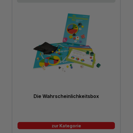
Die Wahrscheinlichkeitsbox
zur Kategorie