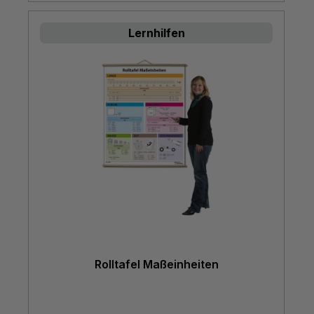
Lernhilfen
Rolltafel Maßeinheiten