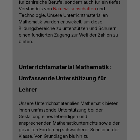
für zahlreiche Berufe, sondern auch für ein tiefes
Verständnis von
Naturwissenschaften
und
Technologie. Unsere Unterrichtsmaterialien
Mathematik wurden entwickelt, um diese
Bildungsbereiche zu unterstützen und Schülern
einen fundierten Zugang zur Welt der Zahlen zu
bieten.
Unterrichtsmaterial Mathematik:
Umfassende Unterstützung für
Lehrer
Unsere Unterrichtsmaterialien Mathematik bieten
Ihnen umfassende Unterstützung bei der
Gestaltung eines lebendigen und
ansprechenden Mathematikunterrichts sowie der
gezielten Förderung schwächerer Schüler in der
Klasse. Von Grundlagen bis hin zu