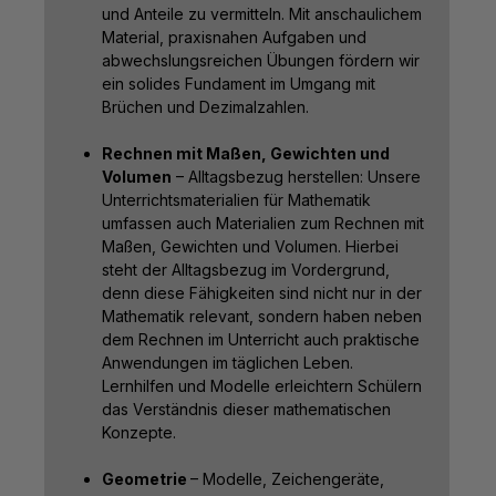
und Anteile zu vermitteln. Mit anschaulichem
Material, praxisnahen Aufgaben und
abwechslungsreichen Übungen fördern wir
ein solides Fundament im Umgang mit
Brüchen und Dezimalzahlen.
Rechnen mit Maßen, Gewichten und
Volumen
– Alltagsbezug herstellen: Unsere
Unterrichtsmaterialien für Mathematik
umfassen auch Materialien zum Rechnen mit
Maßen, Gewichten und Volumen. Hierbei
steht der Alltagsbezug im Vordergrund,
denn diese Fähigkeiten sind nicht nur in der
Mathematik relevant, sondern haben neben
dem Rechnen im Unterricht auch praktische
Anwendungen im täglichen Leben.
Lernhilfen und Modelle erleichtern Schülern
das Verständnis dieser mathematischen
Konzepte.
Geometrie
– Modelle, Zeichengeräte,