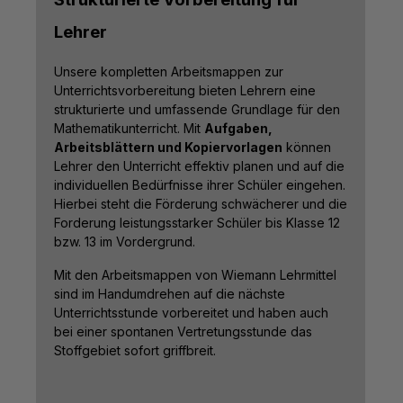
Lehrer
Unsere kompletten Arbeitsmappen zur
Unterrichtsvorbereitung bieten Lehrern eine
strukturierte und umfassende Grundlage für den
Mathematikunterricht. Mit
Aufgaben,
Arbeitsblättern und Kopiervorlagen
können
Lehrer den Unterricht effektiv planen und auf die
individuellen Bedürfnisse ihrer Schüler eingehen.
Hierbei steht die Förderung schwächerer und die
Forderung leistungsstarker Schüler bis Klasse 12
bzw. 13 im Vordergrund.
Mit den Arbeitsmappen von Wiemann Lehrmittel
sind im Handumdrehen auf die nächste
Unterrichtsstunde vorbereitet und haben auch
bei einer spontanen Vertretungsstunde das
Stoffgebiet sofort griffbreit.