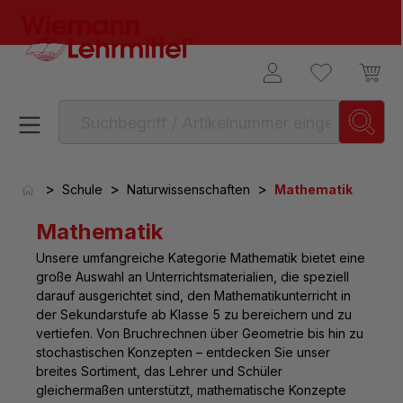
alt springen
>
>
>
Schule
Naturwissenschaften
Mathematik
Mathematik
Unsere umfangreiche Kategorie Mathematik bietet eine
große Auswahl an Unterrichtsmaterialien, die speziell
darauf ausgerichtet sind, den Mathematikunterricht in
der Sekundarstufe ab Klasse 5 zu bereichern und zu
vertiefen. Von Bruchrechnen über Geometrie bis hin zu
stochastischen Konzepten – entdecken Sie unser
breites Sortiment, das Lehrer und Schüler
gleichermaßen unterstützt, mathematische Konzepte