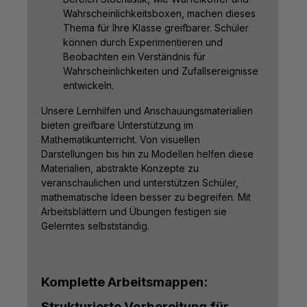
Wahrscheinlichkeitsboxen, machen dieses
Thema für Ihre Klasse greifbarer. Schüler
können durch Experimentieren und
Beobachten ein Verständnis für
Wahrscheinlichkeiten und Zufallsereignisse
entwickeln.
Unsere Lernhilfen und Anschauungsmaterialien
bieten greifbare Unterstützung im
Mathematikunterricht. Von visuellen
Darstellungen bis hin zu Modellen helfen diese
Materialien, abstrakte Konzepte zu
veranschaulichen und unterstützen Schüler,
mathematische Ideen besser zu begreifen. Mit
Arbeitsblättern und Übungen festigen sie
Gelerntes selbstständig.
Komplette Arbeitsmappen:
Strukturierte Vorbereitung für