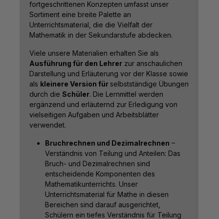
fortgeschrittenen Konzepten umfasst unser
Sortiment eine breite Palette an
Unterrichtsmaterial, die die Vielfalt der
Mathematik in der Sekundarstufe abdecken.
Viele unsere Materialien erhalten Sie als
Ausführung für den Lehrer
zur anschaulichen
Darstellung und Erläuterung vor der Klasse sowie
als
kleinere Version für
selbstständige Übungen
durch die
Schüler
. Die Lernmittel werden
ergänzend und erläuternd zur Erledigung von
vielseitigen Aufgaben und Arbeitsblätter
verwendet.
Bruchrechnen und Dezimalrechnen
–
Verständnis von Teilung und Anteilen: Das
Bruch- und Dezimalrechnen sind
entscheidende Komponenten des
Mathematikunterrichts. Unser
Unterrichtsmaterial für Mathe in diesen
Bereichen sind darauf ausgerichtet,
Schülern ein tiefes Verständnis für Teilung