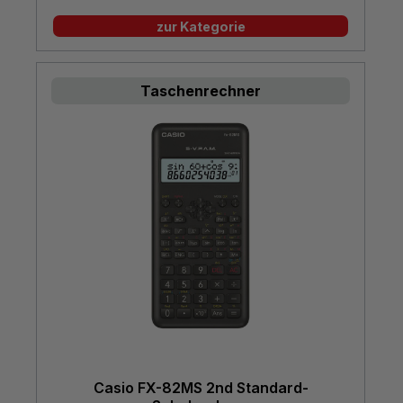
zur Kategorie
Taschenrechner
Casio FX-82MS 2nd Standard-