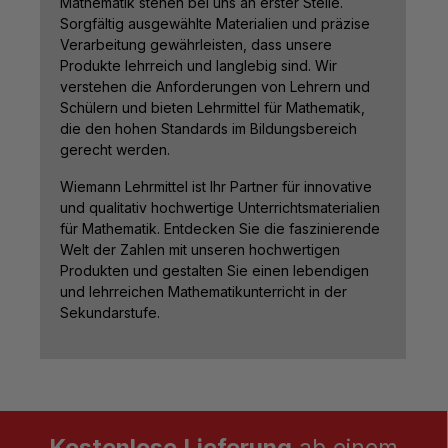
Mathematik stehen bei uns an erster Stelle.
Sorgfältig ausgewählte Materialien und präzise
Verarbeitung gewährleisten, dass unsere
Produkte lehrreich und langlebig sind. Wir
verstehen die Anforderungen von Lehrern und
Schülern und bieten Lehrmittel für Mathematik,
die den hohen Standards im Bildungsbereich
gerecht werden.
Wiemann Lehrmittel ist Ihr Partner für innovative
und qualitativ hochwertige Unterrichtsmaterialien
für Mathematik. Entdecken Sie die faszinierende
Welt der Zahlen mit unseren hochwertigen
Produkten und gestalten Sie einen lebendigen
und lehrreichen Mathematikunterricht in der
Sekundarstufe.
Kostenlose Lieferung
ab einem