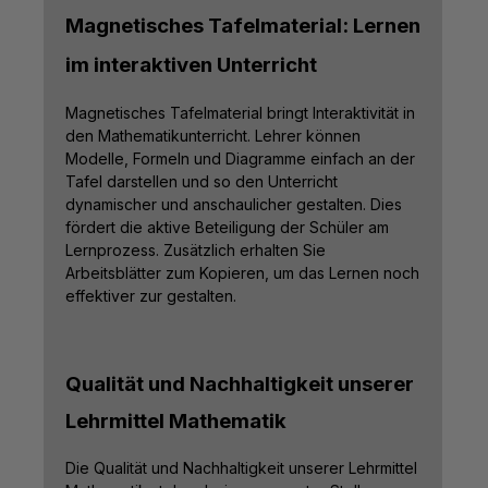
Magnetisches Tafelmaterial: Lernen
im interaktiven Unterricht
Magnetisches Tafelmaterial bringt Interaktivität in
den Mathematikunterricht. Lehrer können
Modelle, Formeln und Diagramme einfach an der
Tafel darstellen und so den Unterricht
dynamischer und anschaulicher gestalten. Dies
fördert die aktive Beteiligung der Schüler am
Lernprozess. Zusätzlich erhalten Sie
Arbeitsblätter zum Kopieren, um das Lernen noch
effektiver zur gestalten.
Qualität und Nachhaltigkeit unserer
Lehrmittel Mathematik
Die Qualität und Nachhaltigkeit unserer Lehrmittel