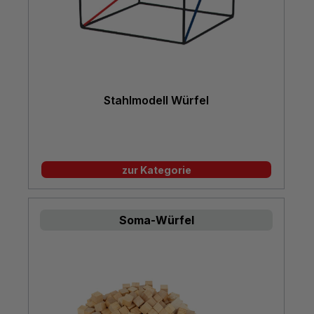
Stahlmodell Würfel
zur Kategorie
Soma-Würfel