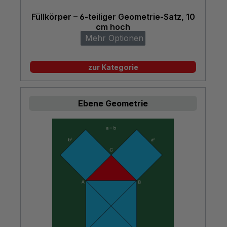
Füllkörper – 6-teiliger Geometrie-Satz, 10
cm hoch
Mehr Optionen
zur Kategorie
Ebene Geometrie