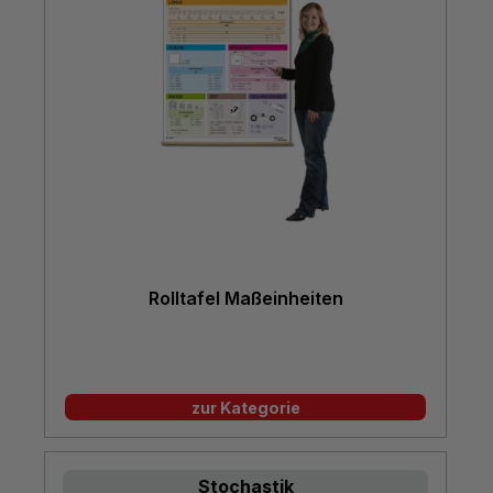
Rolltafel Maßeinheiten
zur Kategorie
Stochastik