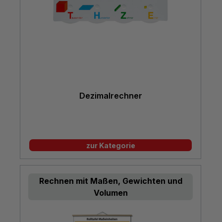
Dezimalrechner
zur Kategorie
Rechnen mit Maßen, Gewichten und
Volumen