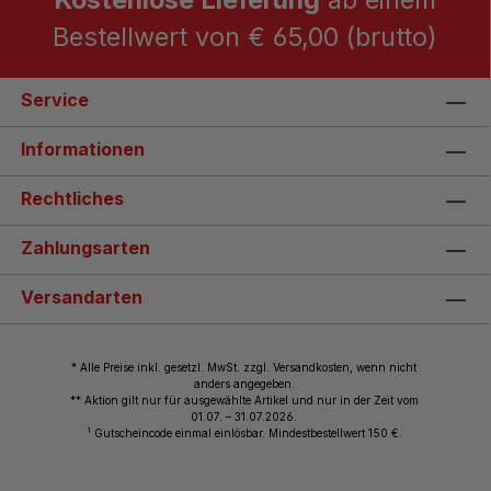
Bestellwert von € 65,00 (brutto)
Service
Informationen
Rechtliches
Zahlungsarten
Versandarten
* Alle Preise inkl. gesetzl. MwSt. zzgl. Versandkosten, wenn nicht
anders angegeben.
** Aktion gilt nur für ausgewählte Artikel und nur in der Zeit vom
01.07. – 31.07.2026.
1
Gutscheincode einmal einlösbar. Mindestbestellwert 150 €.