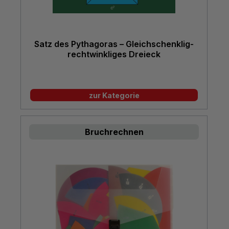
Satz des Pythagoras – Gleichschenklig-
rechtwinkliges Dreieck
zur Kategorie
Bruchrechnen