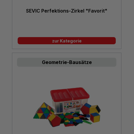
SEVIC Perfektions-Zirkel "Favorit"
zur Kategorie
Geometrie-Bausätze