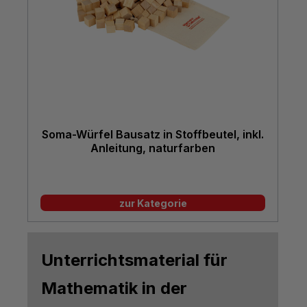
Soma-Würfel Bausatz in Stoffbeutel, inkl.
Anleitung, naturfarben
zur Kategorie
Unterrichtsmaterial für
Mathematik in der