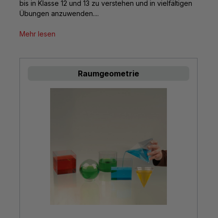
bis in Klasse 12 und 13 zu verstehen und in vielfältigen
Übungen anzuwenden....
Mehr lesen
Raumgeometrie