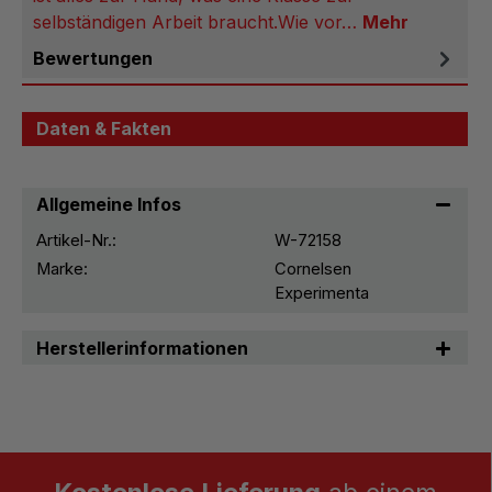
selbständigen Arbeit braucht.Wie vor…
Mehr
Bewertungen
Daten & Fakten
Allgemeine Infos
Artikel-Nr.:
W-72158
Marke:
Cornelsen
Experimenta
Herstellerinformationen