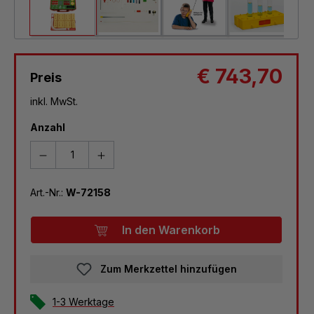
€ 743,70
Preis
inkl. MwSt.
Anzahl
Art.-Nr.:
W-72158
In den Warenkorb
Zum Merkzettel hinzufügen
1-3 Werktage