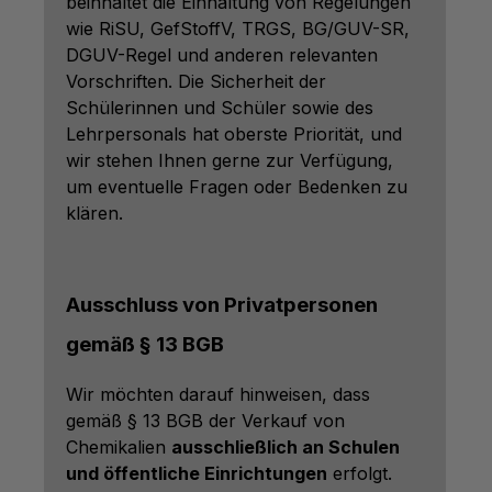
beinhaltet die Einhaltung von Regelungen
wie RiSU, GefStoffV, TRGS, BG/GUV-SR,
DGUV-Regel und anderen relevanten
Vorschriften. Die Sicherheit der
Schülerinnen und Schüler sowie des
Lehrpersonals hat oberste Priorität, und
wir stehen Ihnen gerne zur Verfügung,
um eventuelle Fragen oder Bedenken zu
klären.
Ausschluss von Privatpersonen
gemäß § 13 BGB
Wir möchten darauf hinweisen, dass
gemäß § 13 BGB der Verkauf von
Chemikalien
ausschließlich an Schulen
und öffentliche Einrichtungen
erfolgt.