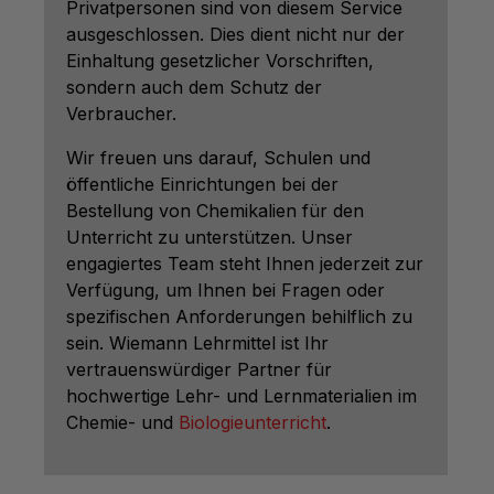
Privatpersonen sind von diesem Service
ausgeschlossen. Dies dient nicht nur der
Einhaltung gesetzlicher Vorschriften,
sondern auch dem Schutz der
Verbraucher.
Wir freuen uns darauf, Schulen und
öffentliche Einrichtungen bei der
Bestellung von Chemikalien für den
Unterricht zu unterstützen. Unser
engagiertes Team steht Ihnen jederzeit zur
Verfügung, um Ihnen bei Fragen oder
spezifischen Anforderungen behilflich zu
sein. Wiemann Lehrmittel ist Ihr
vertrauenswürdiger Partner für
hochwertige Lehr- und Lernmaterialien im
Chemie- und
Biologieunterricht
.