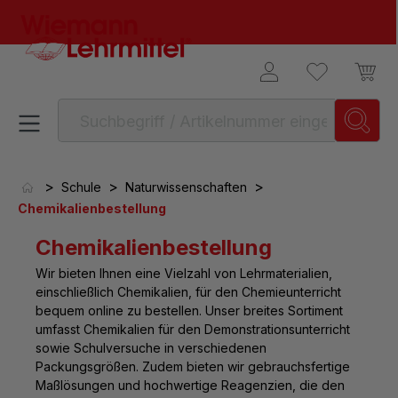
alt springen
>
>
>
Schule
Naturwissenschaften
Chemikalienbestellung
Chemikalienbestellung
Wir bieten Ihnen eine Vielzahl von Lehrmaterialien,
einschließlich Chemikalien, für den Chemieunterricht
bequem online zu bestellen. Unser breites Sortiment
umfasst Chemikalien für den Demonstrationsunterricht
sowie Schulversuche in verschiedenen
Packungsgrößen. Zudem bieten wir gebrauchsfertige
Maßlösungen und hochwertige Reagenzien, die den