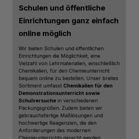
Schulen und öffentliche
Einrichtungen ganz einfach
online möglich
Wir bieten Schulen und öffentlichen
Einrichtungen die Möglichkeit, eine
Vielzahl von Lehrmaterialien, einschließlich
Chemikalien, für den Chemieunterricht
bequem online zu bestellen. Unser breites
Sortiment umfasst
Chemikalien für den
Demonstrationsunterricht sowie
Schulversuche
in verschiedenen
Packungsgrößen. Zudem bieten wir
gebrauchsfertige Maßlösungen und
hochwertige Reagenzien, die den
Anforderungen des modernen
Chemieunterrichts gerecht werden.