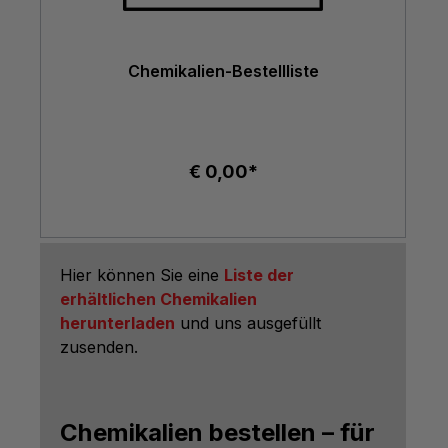
Chemikalien-Bestellliste
€ 0,00*
Hier können Sie eine
Liste der
erhältlichen Chemikalien
herunterladen
und uns ausgefüllt
zusenden.
Chemikalien bestellen – für