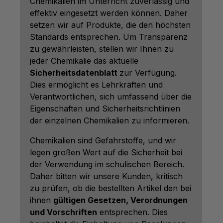
Chemikalien im Unterricht zuverlässig und
effektiv eingesetzt werden können. Daher
setzen wir auf Produkte, die den höchsten
Standards entsprechen. Um Transparenz
zu gewährleisten, stellen wir Ihnen zu
jeder Chemikalie das aktuelle
Sicherheitsdatenblatt
zur Verfügung.
Dies ermöglicht es Lehrkräften und
Verantwortlichen, sich umfassend über die
Eigenschaften und Sicherheitsrichtlinien
der einzelnen Chemikalien zu informieren.
Chemikalien sind Gefahrstoffe, und wir
legen großen Wert auf die Sicherheit bei
der Verwendung im schulischen Bereich.
Daher bitten wir unsere Kunden, kritisch
zu prüfen, ob die bestellten Artikel den bei
ihnen
gültigen Gesetzen, Verordnungen
und Vorschriften
entsprechen. Dies