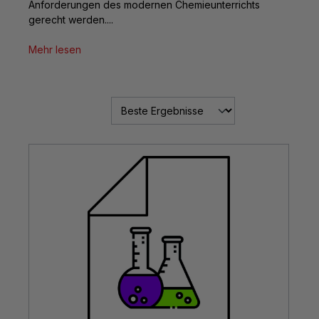
Anforderungen des modernen Chemieunterrichts
gerecht werden....
Mehr lesen