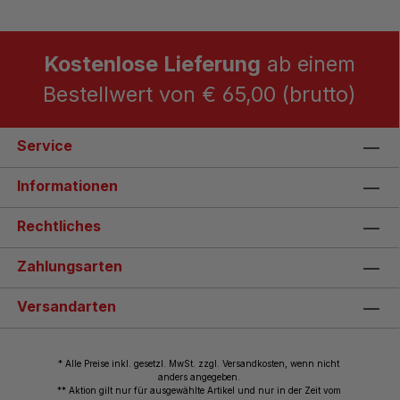
Kostenlose Lieferung
ab einem
Bestellwert von € 65,00 (brutto)
Service
Informationen
Rechtliches
Zahlungsarten
Versandarten
* Alle Preise inkl. gesetzl. MwSt. zzgl. Versandkosten, wenn nicht
anders angegeben.
** Aktion gilt nur für ausgewählte Artikel und nur in der Zeit vom