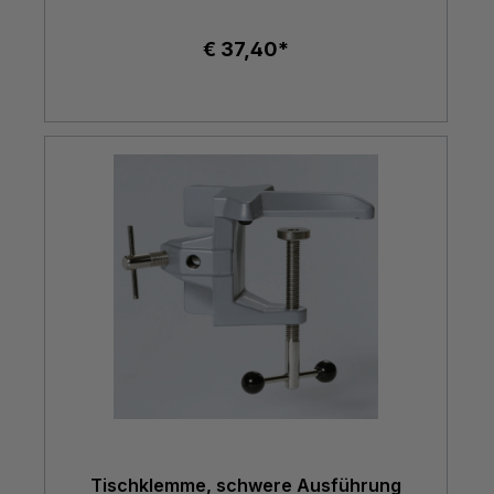
€ 37,40*
Tischklemme, schwere Ausführung