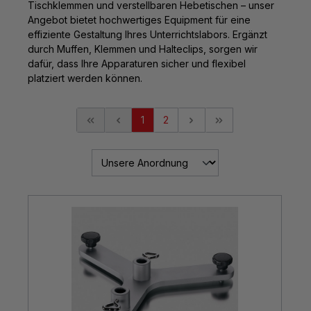
Tischklemmen und verstellbaren Hebetischen – unser
Angebot bietet hochwertiges Equipment für eine
effiziente Gestaltung Ihres Unterrichtslabors. Ergänzt
durch Muffen, Klemmen und Halteclips, sorgen wir
dafür, dass Ihre Apparaturen sicher und flexibel
platziert werden können.
1
2