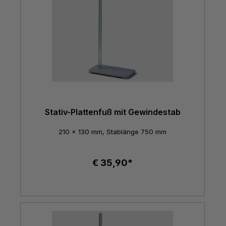
Stativ-Plattenfuß mit Gewindestab
210 x 130 mm, Stablänge 750 mm
€ 35,90*