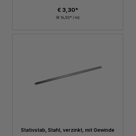
€ 3,30*
(€ 16,50* / m)
Stativstab, Stahl, verzinkt, mit Gewinde