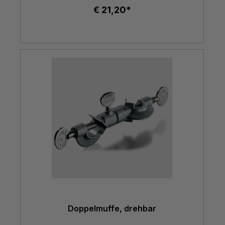
€ 21,20*
Doppelmuffe, drehbar