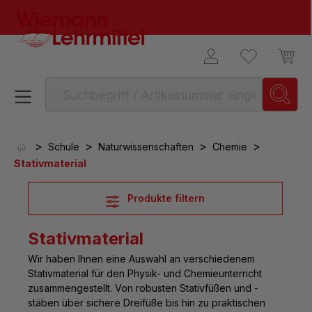
alt springen
>
>
>
>
Schule
Naturwissenschaften
Chemie
Stativmaterial
Produkte filtern
Stativmaterial
Wir haben Ihnen eine Auswahl an verschiedenem
Stativmaterial für den Physik- und Chemieunterricht
zusammengestellt. Von robusten Stativfüßen und -
stäben über sichere Dreifüße bis hin zu praktischen