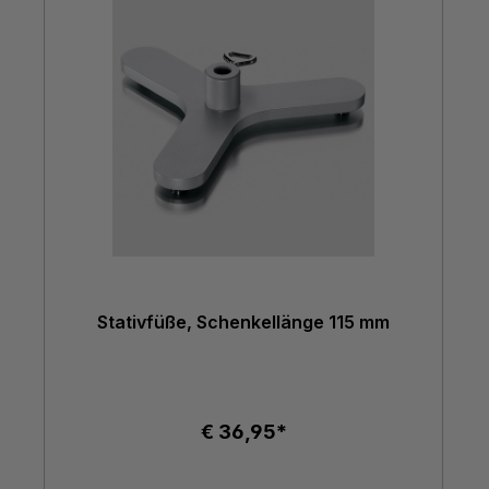
Stativfüße, Schenkellänge 115 mm
€ 36,95*