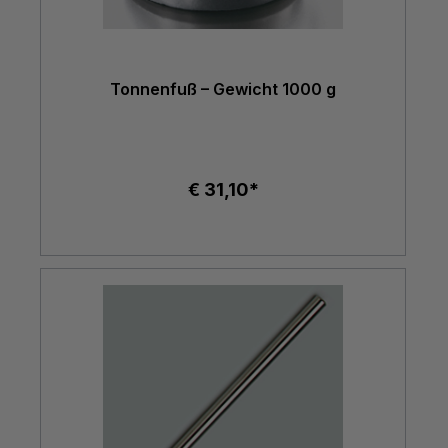
Tonnenfuß – Gewicht 1000 g
€ 31,10*