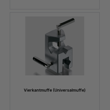
Vierkantmuffe (Universalmuffe)