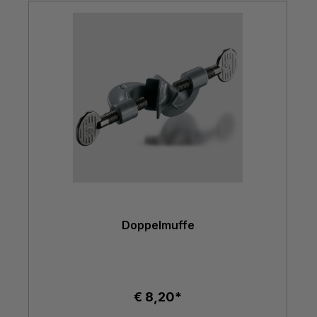
Doppelmuffe
€ 8,20*