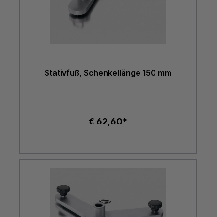
Stativfuß, Schenkellänge 150 mm
€ 62,60*