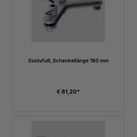
Stativfuß, Schenkellänge 180 mm
€ 81,20*