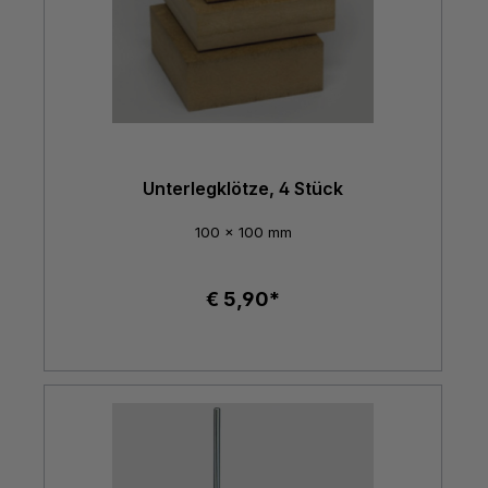
Unterlegklötze, 4 Stück
100 x 100 mm
€ 5,90*