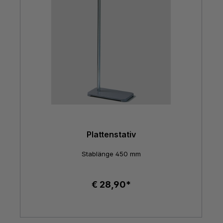
Plattenstativ
Stablänge 450 mm
€ 28,90*