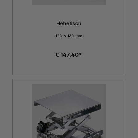
Hebetisch
130 x 160 mm
€ 147,40*