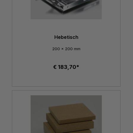
Hebetisch
200 x 200 mm
€ 183,70*