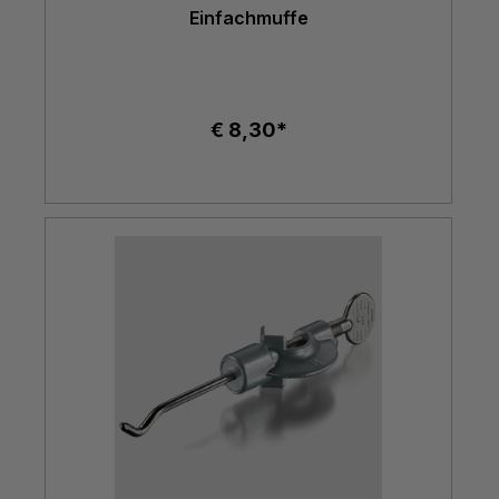
Einfachmuffe
€ 8,30*