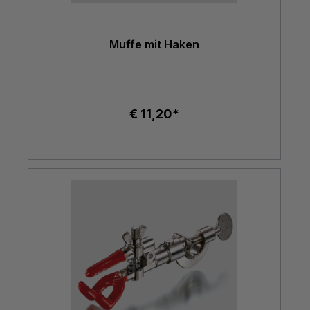
Muffe mit Haken
€ 11,20*