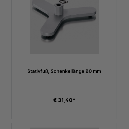
Stativfuß, Schenkellänge 80 mm
€ 31,40*