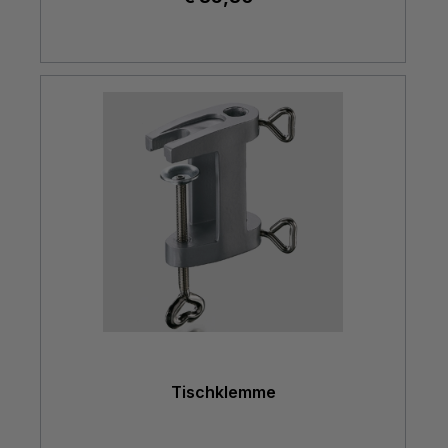
Tischklemme