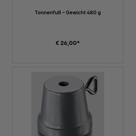
Tonnenfuß – Gewicht 480 g
€ 26,00*