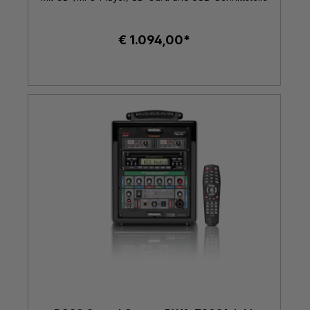
€ 1.094,00*