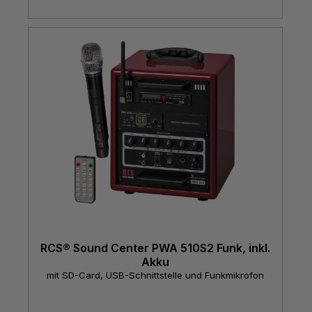
RCS® Sound Center PWA 510S2 Funk, inkl.
Akku
mit SD-Card, USB-Schnittstelle und Funkmikrofon