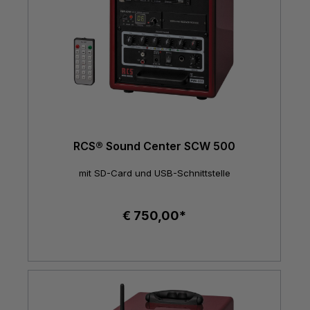
RCS® Sound Center SCW 500
mit SD-Card und USB-Schnittstelle
€ 750,00*