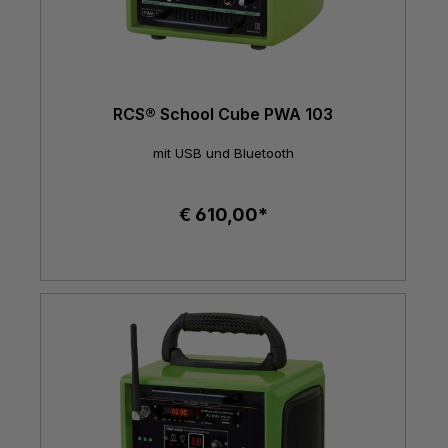
RCS® School Cube PWA 103
mit USB und Bluetooth
€ 610,00*