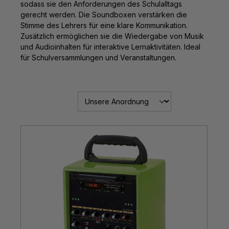
sodass sie den Anforderungen des Schulalltags
gerecht werden. Die Soundboxen verstärken die
Stimme des Lehrers für eine klare Kommunikation.
Zusätzlich ermöglichen sie die Wiedergabe von Musik
und Audioinhalten für interaktive Lernaktivitäten. Ideal
für Schulversammlungen und Veranstaltungen.