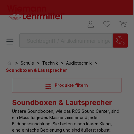
alt springen
>
>
>
>
Schule
Technik
Audiotechnik
Soundboxen & Lautsprecher
Produkte filtern
Soundboxen & Lautsprecher
Unsere
Soundboxen, wie das RCS Sound Center, sind
ein Muss für jedes Klassenzimmer
und jede
Bildungseinrichtung. Sie bieten einen klaren Klang,
eine einfache Bedienung und sind äußerst robust,