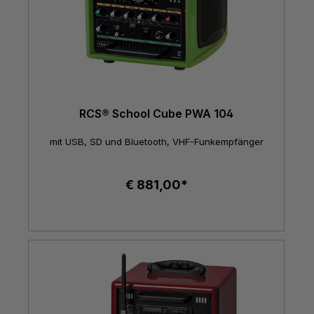
RCS® School Cube PWA 104
mit USB, SD und Bluetooth, VHF-Funkempfänger
€ 881,00*