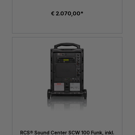
€ 2.070,00*
RCS® Sound Center SCW 100 Funk, inkl.