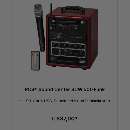
RCS® Sound Center SCW 500 Funk
mit SD-Card, USB-Schnittstelle und Funkmikrofon
€ 837,00*