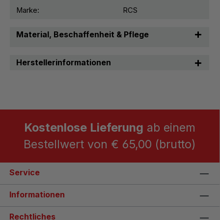
Marke:
RCS
Material, Beschaffenheit & Pflege
Herstellerinformationen
Kostenlose Lieferung
ab einem
Bestellwert von € 65,00 (brutto)
Service
Informationen
Rechtliches