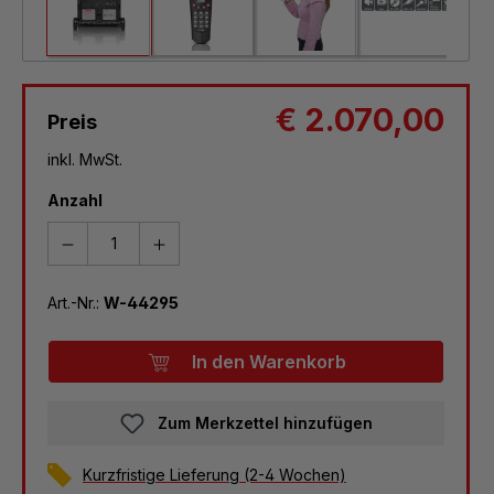
€ 2.070,00
Preis
inkl. MwSt.
Anzahl
Art.-Nr.:
W-44295
In den Warenkorb
Zum Merkzettel hinzufügen
Kurzfristige Lieferung (2-4 Wochen)