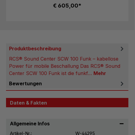
€ 605,00*
Produktbeschreibung
RCS® Sound Center SCW 100 Funk – kabellose
Power für mobile Beschallung Das RCS® Sound
Center SCW 100 Funk ist die funkf…
Mehr
Bewertungen
Daten & Fakten
Allgemeine Infos
Artikel-Nr.:
W-44295