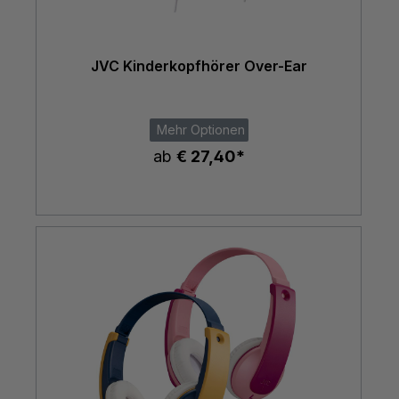
JVC Kinderkopfhörer Over-Ear
Mehr Optionen
ab
€ 27,40*