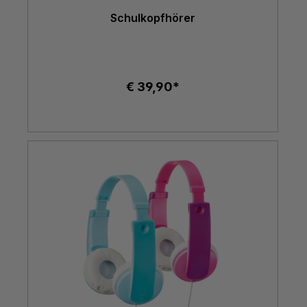
Schulkopfhörer
€ 39,90*