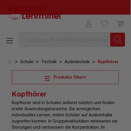
alt springen
>
>
>
>
Schule
Technik
Audiotechnik
Kopfhörer
Produkte filtern
Kopfhörer
Kopfhörer sind in Schulen
äußerst nützlich und finden
breite Anwendungsbereiche. Sie ermöglichen
individuelles Lernen, indem Schüler auf Audioinhalte
zugreifen können. In Gruppenaktivitäten minimieren sie
Störungen und verbessern die Konzentration. Im