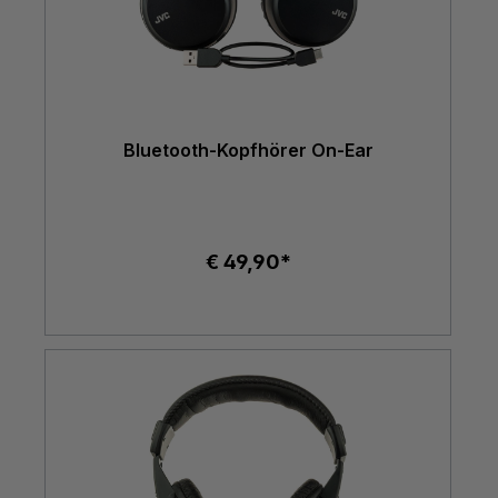
Bluetooth-Kopfhörer On-Ear
€ 49,90*