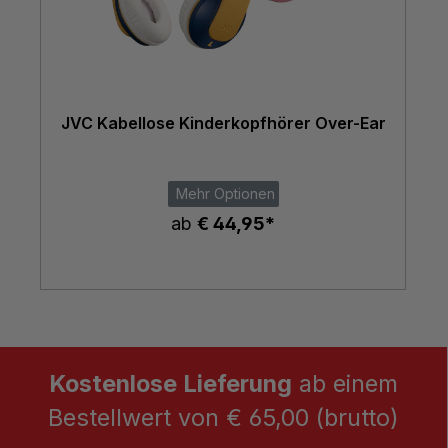
JVC Kabellose Kinderkopfhörer Over-Ear
Mehr Optionen
ab
€ 44,95*
Kostenlose Lieferung
ab einem
Bestellwert von € 65,00 (brutto)