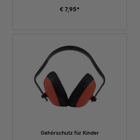
€ 7,95*
Gehörschutz für Kinder