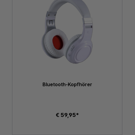
Bluetooth-Kopfhörer
€ 59,95*