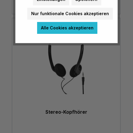
Nur funktionale Cookies akzeptieren
Alle Cookies akzeptieren
Stereo-Kopfhörer