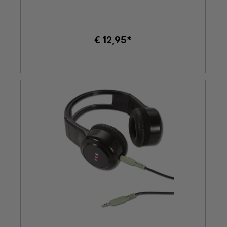
€ 12,95*