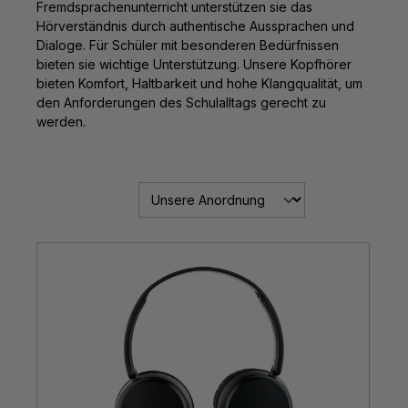
Fremdsprachenunterricht unterstützen sie das
Hörverständnis durch authentische Aussprachen und
Dialoge. Für Schüler mit besonderen Bedürfnissen
bieten sie wichtige Unterstützung. Unsere Kopfhörer
bieten Komfort, Haltbarkeit und hohe Klangqualität, um
den Anforderungen des Schulalltags gerecht zu
werden.