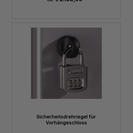
Sicherheitsdrehriegel für
Vorhängeschloss