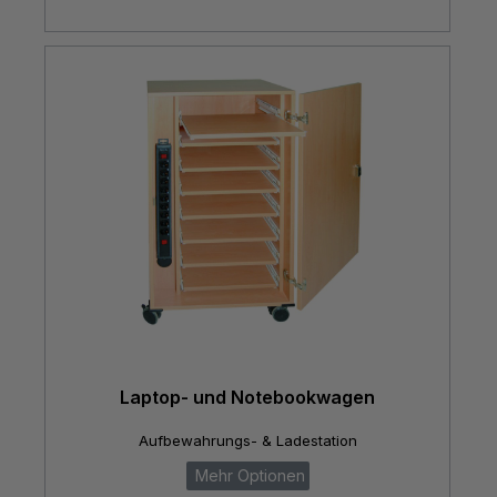
Laptop- und Notebookwagen
Aufbewahrungs- & Ladestation
Mehr Optionen