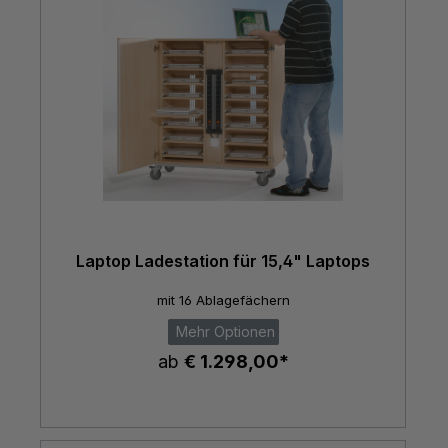
Laptop Ladestation für 15,4" Laptops
mit 16 Ablagefächern
Mehr Optionen
ab
€ 1.298,00*