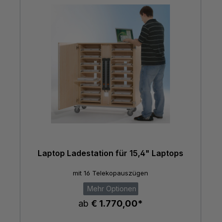
Laptop Ladestation für 15,4" Laptops
mit 16 Telekopauszügen
Mehr Optionen
ab
€ 1.770,00*