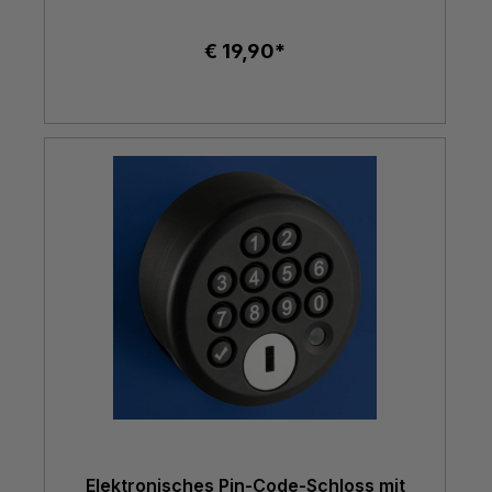
€ 19,90*
Elektronisches Pin-Code-Schloss mit