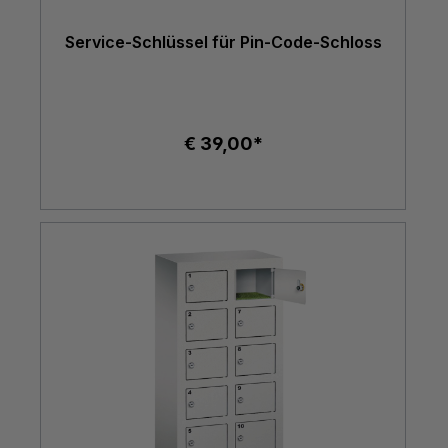
Service-Schlüssel für Pin-Code-Schloss
€ 39,00*