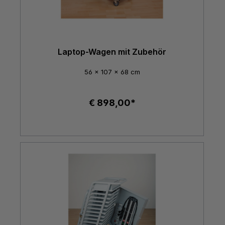
Laptop-Wagen mit Zubehör
56 x 107 x 68 cm
€ 898,00*