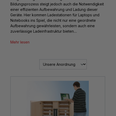
Bildungsprozess steigt jedoch auch die Notwendigkeit
einer effizienten Aufbewahrung und Ladung dieser
Geräte. Hier kommen Ladestationen für Laptops und
Notebooks ins Spiel, die nicht nur eine geordnete
Aufbewahrung gewährleisten, sondern auch eine
zuverlässige Ladeinfrastruktur bieten....
Mehr lesen