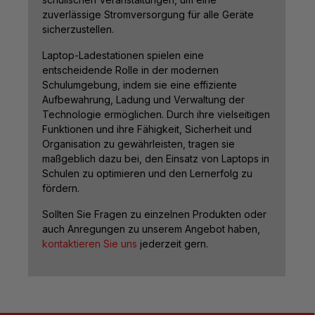
zuverlässige Stromversorgung für alle Geräte
sicherzustellen.
Laptop-Ladestationen spielen eine
entscheidende Rolle in der modernen
Schulumgebung, indem sie eine effiziente
Aufbewahrung, Ladung und Verwaltung der
Technologie ermöglichen. Durch ihre vielseitigen
Funktionen und ihre Fähigkeit, Sicherheit und
Organisation zu gewährleisten, tragen sie
maßgeblich dazu bei, den Einsatz von Laptops in
Schulen zu optimieren und den Lernerfolg zu
fördern.
Sollten Sie Fragen zu einzelnen Produkten oder
auch Anregungen zu unserem Angebot haben,
kontaktieren Sie uns
jederzeit gern.