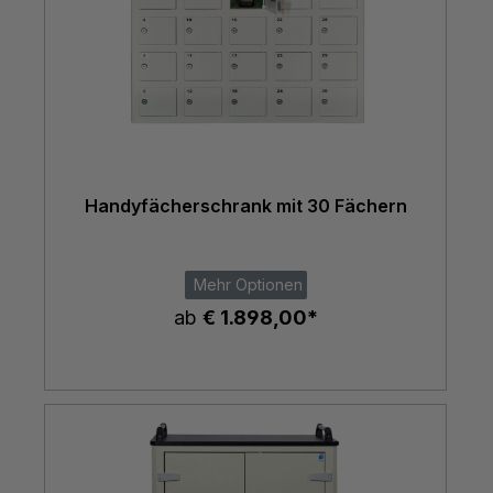
Handyfächerschrank mit 30 Fächern
Mehr Optionen
ab
€ 1.898,00*