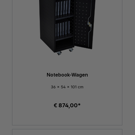
Notebook-Wagen
36 x 54 x 101 cm
€ 874,00*