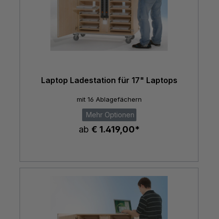
Laptop Ladestation für 17" Laptops
mit 16 Ablagefächern
Mehr Optionen
ab
€ 1.419,00*