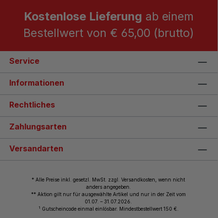
Kostenlose Lieferung
ab einem
Bestellwert von € 65,00 (brutto)
Service
Informationen
Rechtliches
Zahlungsarten
Versandarten
* Alle Preise inkl. gesetzl. MwSt. zzgl. Versandkosten, wenn nicht
anders angegeben.
** Aktion gilt nur für ausgewählte Artikel und nur in der Zeit vom
01.07. – 31.07.2026.
1
Gutscheincode einmal einlösbar. Mindestbestellwert 150 €.