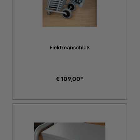
Elektroanschluß
€ 109,00*