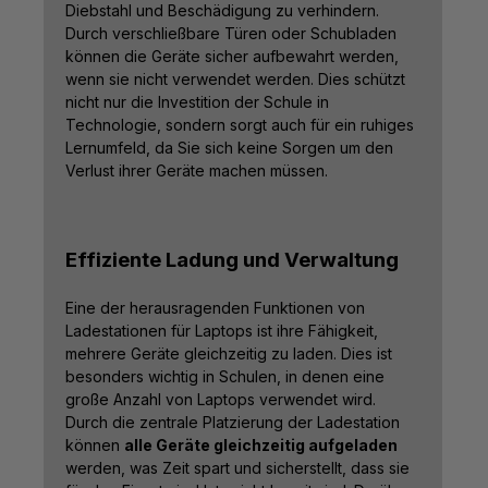
Diebstahl und Beschädigung zu verhindern.
Durch verschließbare Türen oder Schubladen
können die Geräte sicher aufbewahrt werden,
wenn sie nicht verwendet werden. Dies schützt
nicht nur die Investition der Schule in
Technologie, sondern sorgt auch für ein ruhiges
Lernumfeld, da Sie sich keine Sorgen um den
Verlust ihrer Geräte machen müssen.
Effiziente Ladung und Verwaltung
Eine der herausragenden Funktionen von
Ladestationen für Laptops ist ihre Fähigkeit,
mehrere Geräte gleichzeitig zu laden. Dies ist
besonders wichtig in Schulen, in denen eine
große Anzahl von Laptops verwendet wird.
Durch die zentrale Platzierung der Ladestation
können
alle Geräte gleichzeitig aufgeladen
werden, was Zeit spart und sicherstellt, dass sie