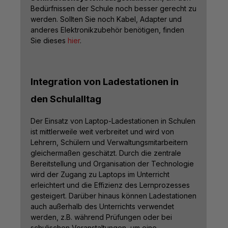
Bedürfnissen der Schule noch besser gerecht zu
werden. Sollten Sie noch Kabel, Adapter und
anderes Elektronikzubehör benötigen, finden
Sie dieses
hier
.
Integration von Ladestationen in
den Schulalltag
Der Einsatz von Laptop-Ladestationen in Schulen
ist mittlerweile weit verbreitet und wird von
Lehrern, Schülern und Verwaltungsmitarbeitern
gleichermaßen geschätzt. Durch die zentrale
Bereitstellung und Organisation der Technologie
wird der Zugang zu Laptops im Unterricht
erleichtert und die Effizienz des Lernprozesses
gesteigert. Darüber hinaus können Ladestationen
auch außerhalb des Unterrichts verwendet
werden, z.B. während Prüfungen oder bei
schulischen Veranstaltungen, um eine