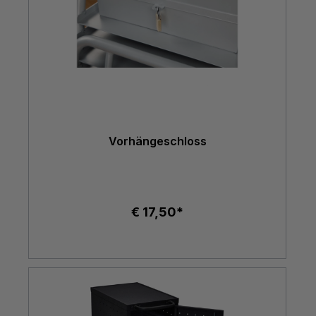
Vorhängeschloss
€ 17,50*