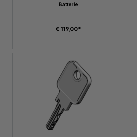
Batterie
€ 119,00*