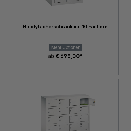
Handyfächerschrank mit 10 Fächern
Mehr Optionen
ab
€ 698,00*