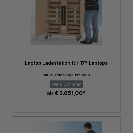
Laptop Ladestation für 17" Laptops
mit 16 Teleskopauszügen
Mehr Optionen
ab
€ 2.051,00*