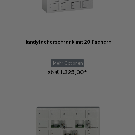
Handyfächerschrank mit 20 Fächern
Mehr Optionen
ab
€ 1.325,00*