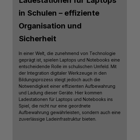
Ladestationen für Laptops
in Schulen – effiziente
Organisation und
Sicherheit
In einer Welt, die zunehmend von Technologie
geprägt ist, spielen Laptops und Notebooks eine
entscheidende Rolle im schulischen Umfeld. Mit
der Integration digitaler Werkzeuge in den
Bildungsprozess steigt jedoch auch die
Notwendigkeit einer effizienten Aufbewahrung
und Ladung dieser Geräte. Hier kommen
Ladestationen für Laptops und Notebooks ins
Spiel, die nicht nur eine geordnete
Aufbewahrung gewährleisten, sondern auch eine
zuverlässige Ladeinfrastruktur bieten.