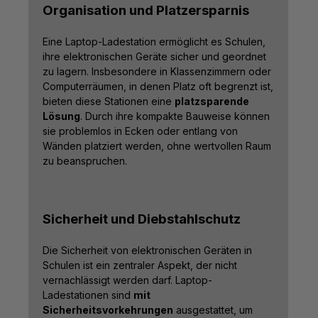
Organisation und Platzersparnis
Eine Laptop-Ladestation ermöglicht es Schulen,
ihre elektronischen Geräte sicher und geordnet
zu lagern. Insbesondere in Klassenzimmern oder
Computerräumen, in denen Platz oft begrenzt ist,
bieten diese Stationen eine
platzsparende
Lösung
. Durch ihre kompakte Bauweise können
sie problemlos in Ecken oder entlang von
Wänden platziert werden, ohne wertvollen Raum
zu beanspruchen.
Sicherheit und Diebstahlschutz
Die Sicherheit von elektronischen Geräten in
Schulen ist ein zentraler Aspekt, der nicht
vernachlässigt werden darf. Laptop-
Ladestationen sind
mit
Sicherheitsvorkehrungen
ausgestattet, um