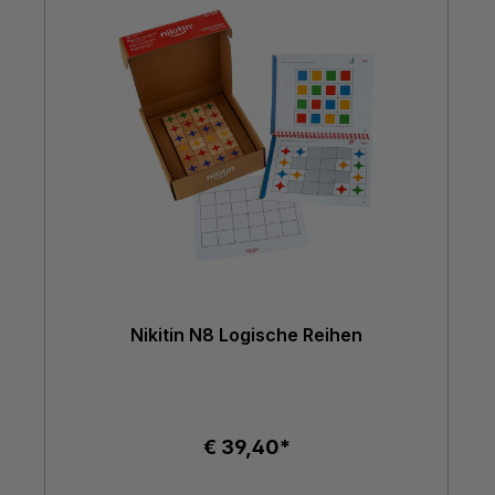
Nikitin N8 Logische Reihen
€ 39,40*