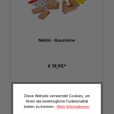
Nikitin - Bausteine
€ 19,95*
Diese Website verwendet Cookies, um
Ihnen die bestmögliche Funktionalität
bieten zu können...
Mehr Informationen
.