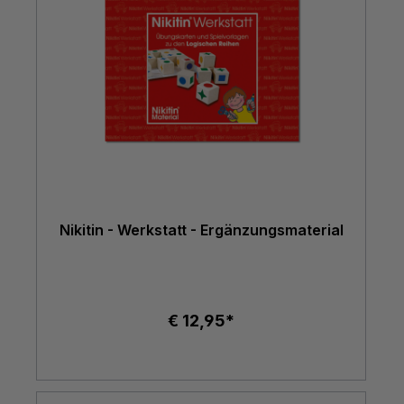
Nikitin - Werkstatt - Ergänzungsmaterial
€ 12,95*