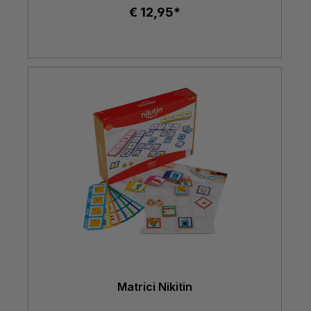
€ 12,95*
Matrici Nikitin