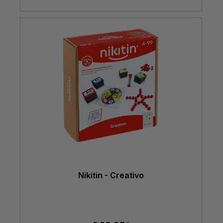
Nikitin - Creativo