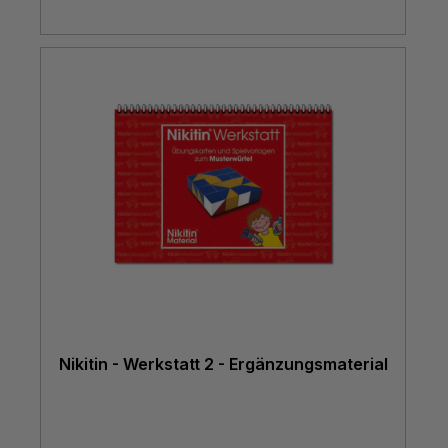
Nikitin - Werkstatt 2 - Ergänzungsmaterial