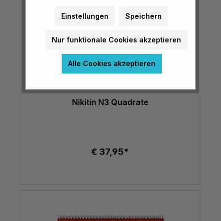
Einstellungen
Speichern
Nur funktionale Cookies akzeptieren
Alle Cookies akzeptieren
Nikitin N3 Quadrate
€ 37,95*