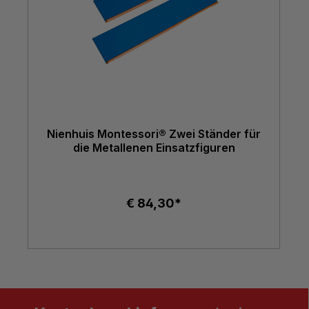
Nienhuis Montessori® Zwei Ständer für
die Metallenen Einsatzfiguren
€ 84,30*