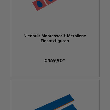
Nienhuis Montessori® Metallene
Einsatzfiguren
€ 169,90*