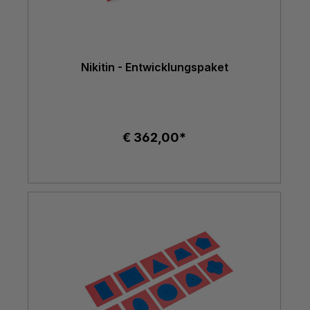
Nikitin - Entwicklungspaket
€ 362,00*