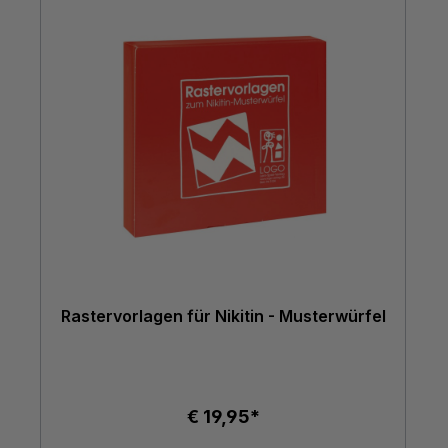
Rastervorlagen für Nikitin - Musterwürfel
€ 19,95*