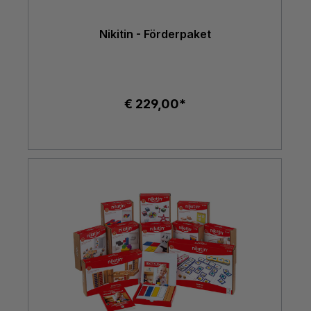
Nikitin - Förderpaket
€ 229,00*