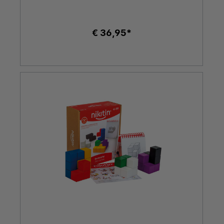
€ 36,95*