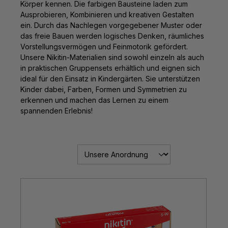
Körper kennen. Die farbigen Bausteine laden zum
Ausprobieren, Kombinieren und kreativen Gestalten
ein. Durch das Nachlegen vorgegebener Muster oder
das freie Bauen werden logisches Denken, räumliches
Vorstellungsvermögen und Feinmotorik gefördert.
Unsere Nikitin-Materialien sind sowohl einzeln als auch
in praktischen Gruppensets erhältlich und eignen sich
ideal für den Einsatz in Kindergärten. Sie unterstützen
Kinder dabei, Farben, Formen und Symmetrien zu
erkennen und machen das Lernen zu einem
spannenden Erlebnis!