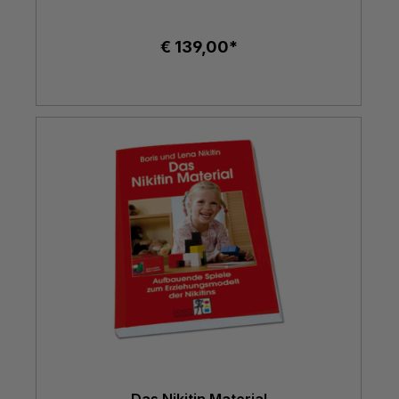
€ 139,00*