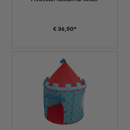
€ 36,50*