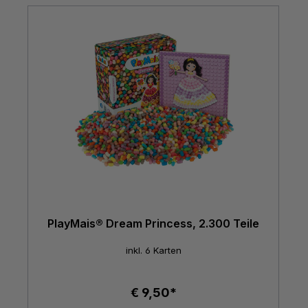
PlayMais® Dream Princess, 2.300 Teile
inkl. 6 Karten
€ 9,50*