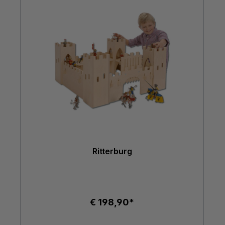
Ritterburg
€ 198,90*