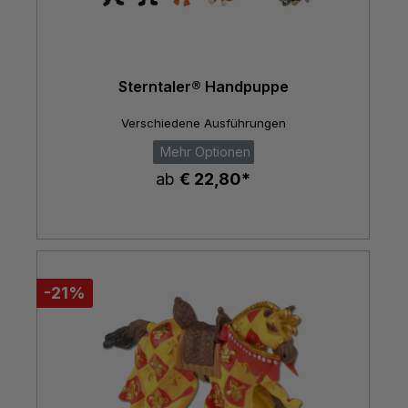
Sterntaler® Handpuppe
Verschiedene Ausführungen
Mehr Optionen
ab
€ 22,80*
-21%