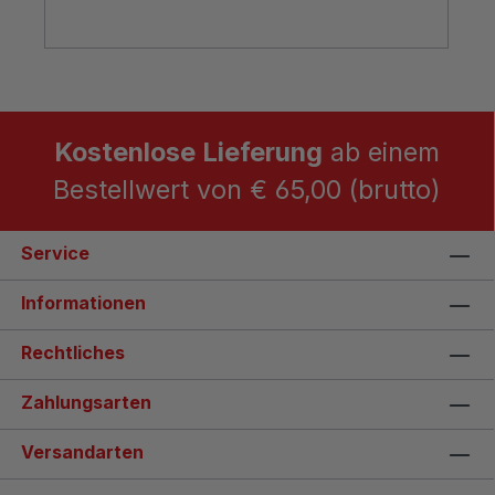
Kostenlose Lieferung
ab einem
Bestellwert von € 65,00 (brutto)
Service
Informationen
Rechtliches
Zahlungsarten
Versandarten