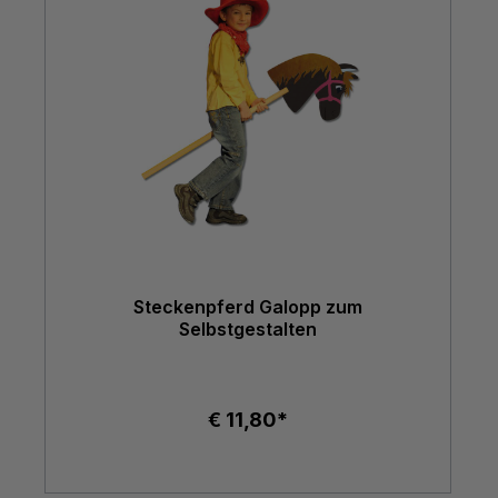
Steckenpferd Galopp zum
Selbstgestalten
€ 11,80*