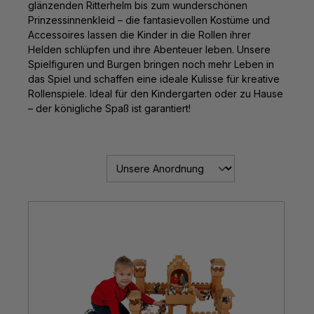
glänzenden Ritterhelm bis zum wunderschönen
Prinzessinnenkleid – die fantasievollen Kostüme und
Accessoires lassen die Kinder in die Rollen ihrer
Helden schlüpfen und ihre Abenteuer leben. Unsere
Spielfiguren und Burgen bringen noch mehr Leben in
das Spiel und schaffen eine ideale Kulisse für kreative
Rollenspiele. Ideal für den Kindergarten oder zu Hause
– der königliche Spaß ist garantiert!