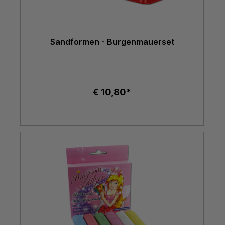
Sandformen - Burgenmauerset
€ 10,80*