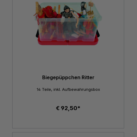
Biegepüppchen Ritter
14 Teile, inkl. Aufbewahrungsbox
€ 92,50*