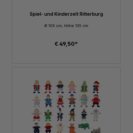
Spiel- und Kinderzelt Ritterburg
Ø 105 cm, Höhe 135 cm
€ 49,50*