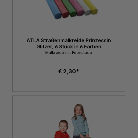
ATLA Straßenmalkreide Prinzessin
Glitzer, 6 Stück in 6 Farben
Malkreide mit Feenstaub
€ 2,30*