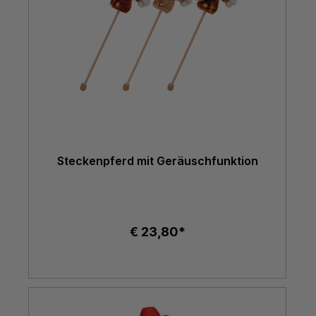
Steckenpferd mit Geräuschfunktion
€ 23,80*