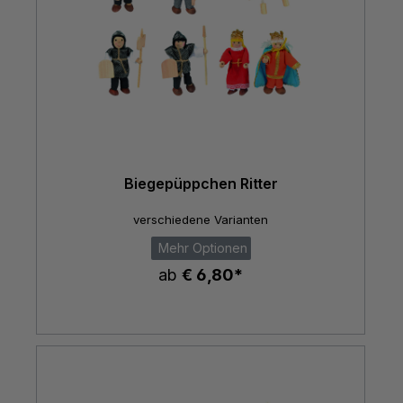
Biegepüppchen Ritter
verschiedene Varianten
Mehr Optionen
ab
€ 6,80*