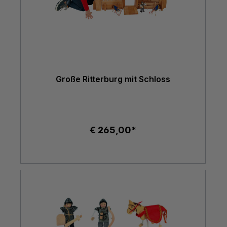
Große Ritterburg mit Schloss
€ 265,00*