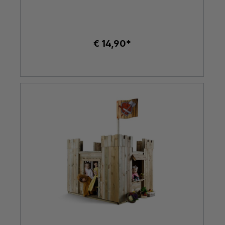
€ 14,90*