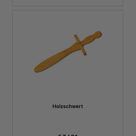
Holzschwert