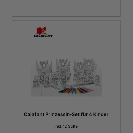
Calafant Prinzessin-Set für 4 Kinder
inkl. 12 Stifte