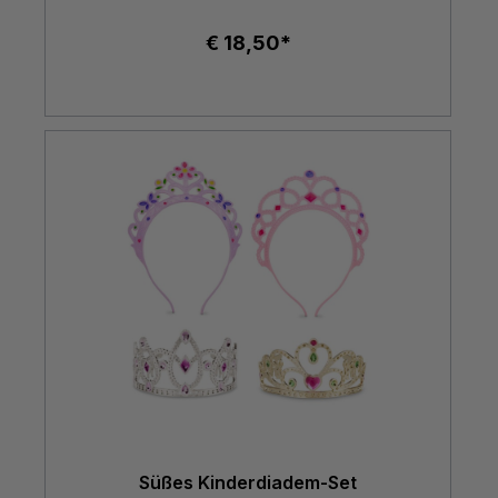
€ 18,50*
Süßes Kinderdiadem-Set