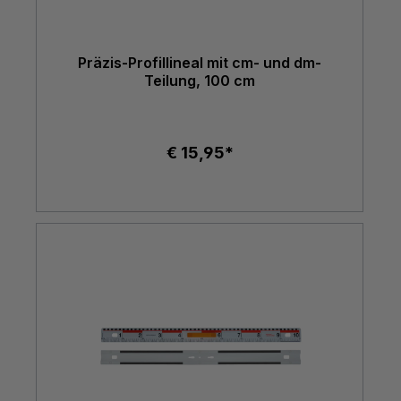
Präzis-Profillineal mit cm- und dm-
Teilung, 100 cm
€ 15,95*