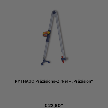
PYTHAGO Präzisions-Zirkel – „Präzision“
€ 22,80*