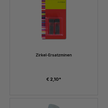
Zirkel-Ersatzminen
€ 2,10*