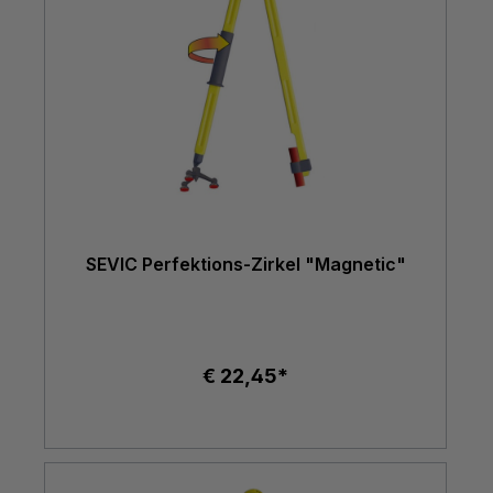
SEVIC Perfektions-Zirkel "Magnetic"
€ 22,45*