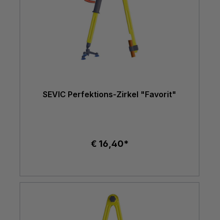
SEVIC Perfektions-Zirkel "Favorit"
€ 16,40*