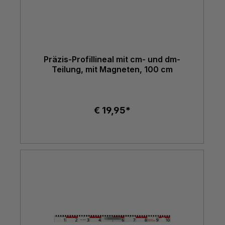
Präzis-Profillineal mit cm- und dm-
Teilung, mit Magneten, 100 cm
€ 19,95*