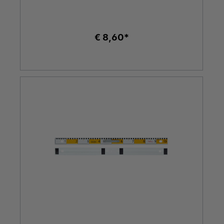
€ 8,60*