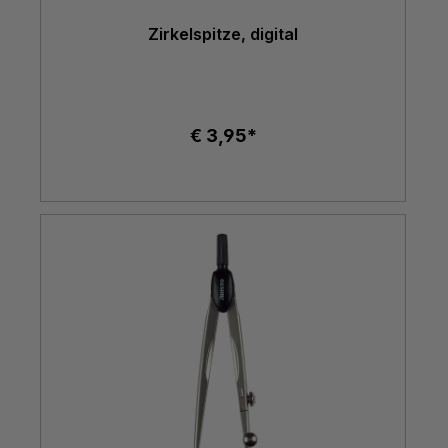
Zirkelspitze, digital
€ 3,95*