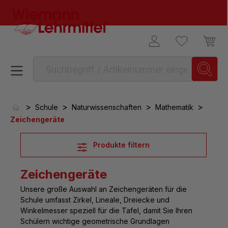
alt springen
>
>
>
>
Schule
Naturwissenschaften
Mathematik
Zeichengeräte
Produkte filtern
Zeichengeräte
Unsere
große Auswahl an Zeichengeräten für die
Schule
umfasst Zirkel, Lineale, Dreiecke und
Winkelmesser speziell für die Tafel, damit Sie Ihren
Schülern wichtige geometrische Grundlagen