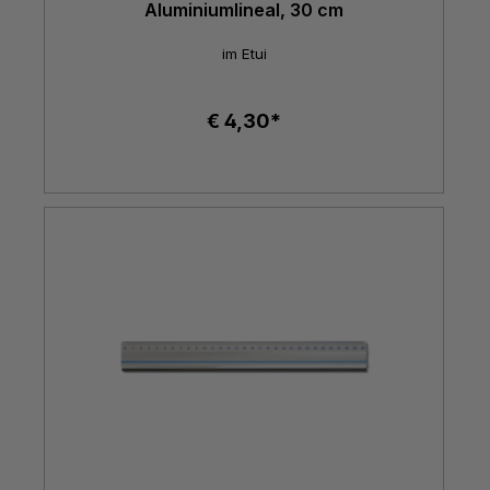
Aluminiumlineal, 30 cm
im Etui
€ 4,30*