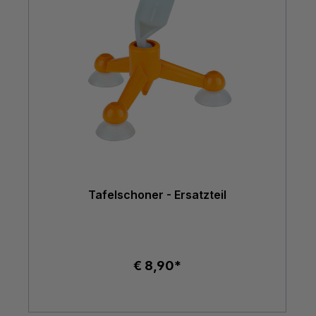
Tafelschoner - Ersatzteil
€ 8,90*