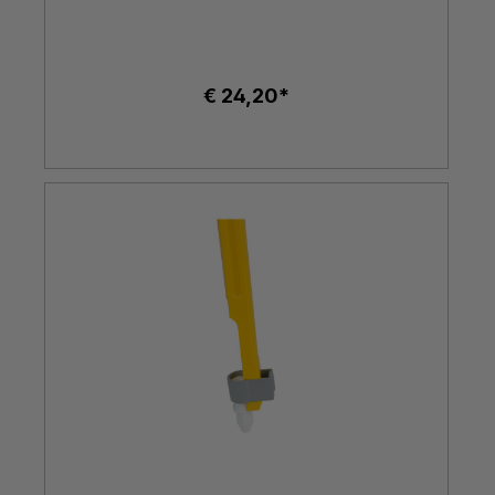
€ 24,20*