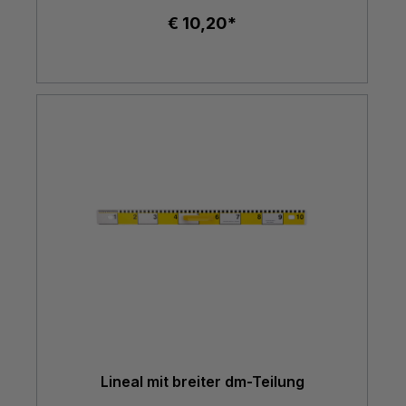
€ 10,20*
Lineal mit breiter dm-Teilung