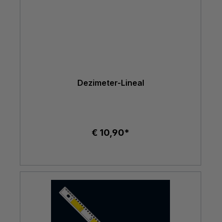
Dezimeter-Lineal
€ 10,90*