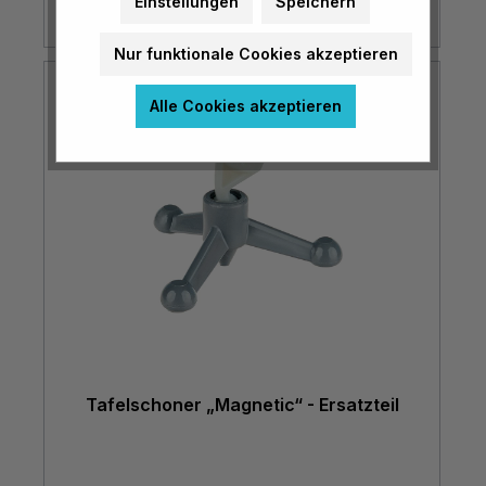
Einstellungen
Speichern
Nur funktionale Cookies akzeptieren
Alle Cookies akzeptieren
Tafelschoner „Magnetic“ - Ersatzteil