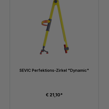
SEVIC Perfektions-Zirkel "Dynamic"
€ 21,10*