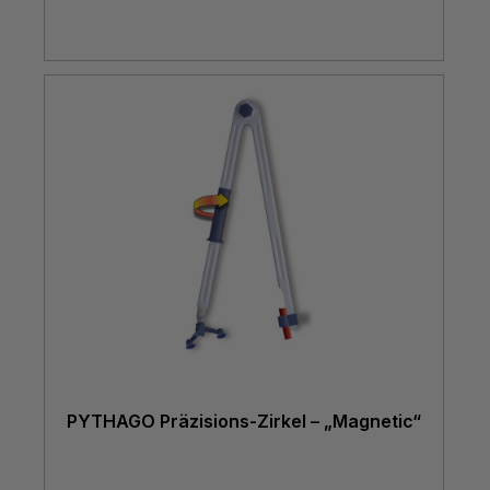
PYTHAGO Präzisions-Zirkel – „Magnetic“