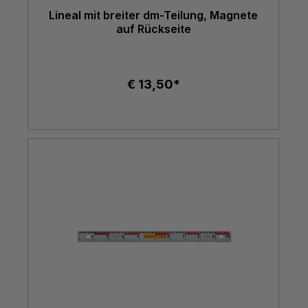
Lineal mit breiter dm-Teilung, Magnete
auf Rückseite
€ 13,50*