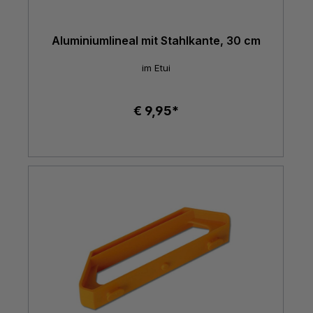
Aluminiumlineal mit Stahlkante, 30 cm
im Etui
€ 9,95*