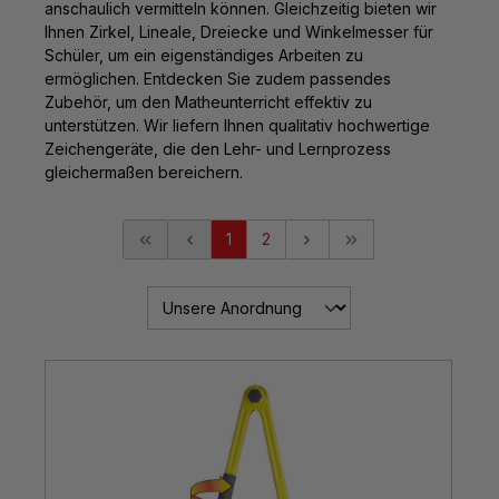
anschaulich vermitteln können. Gleichzeitig bieten wir
Ihnen Zirkel, Lineale, Dreiecke und Winkelmesser für
Schüler, um ein eigenständiges Arbeiten zu
ermöglichen. Entdecken Sie zudem passendes
Zubehör, um den Matheunterricht effektiv zu
unterstützen. Wir liefern Ihnen qualitativ hochwertige
Zeichengeräte, die den Lehr- und Lernprozess
gleichermaßen bereichern.
1
2