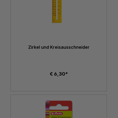
Zirkel und Kreisausschneider
€ 6,30*