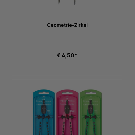
Geometrie-Zirkel
€ 4,50*