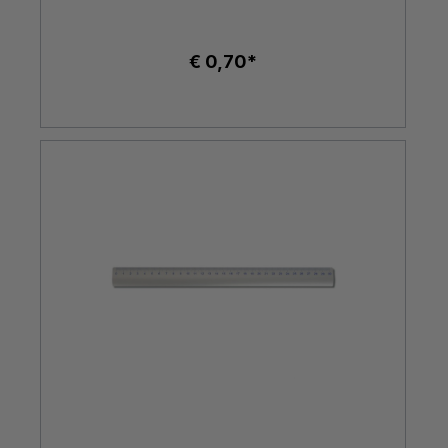
€ 0,70*