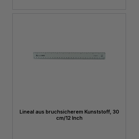
Lineal aus bruchsicherem Kunststoff, 30
cm/12 Inch