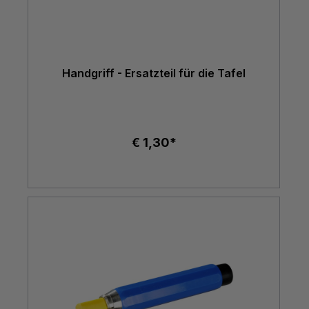
Handgriff - Ersatzteil für die Tafel
€ 1,30*