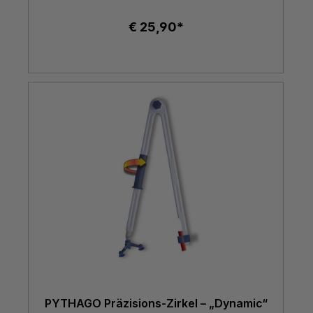
€ 25,90*
PYTHAGO Präzisions-Zirkel – „Dynamic“