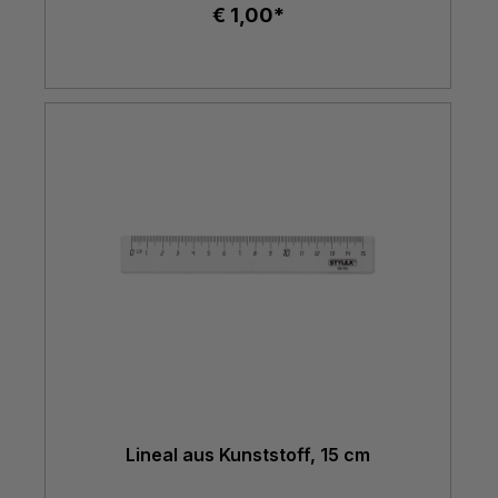
€ 1,00*
Lineal aus Kunststoff, 15 cm