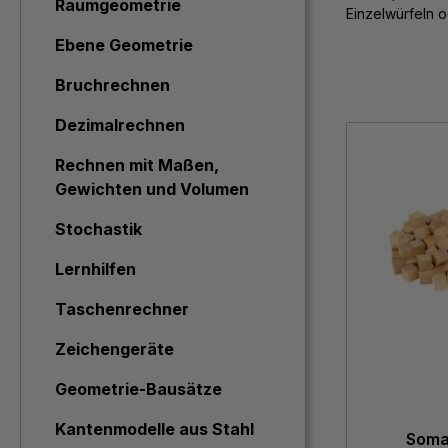
Raumgeometrie
Einzelwürfeln 
Ebene Geometrie
Bruchrechnen
Dezimalrechnen
Rechnen mit Maßen,
Gewichten und Volumen
Stochastik
Lernhilfen
Taschenrechner
Zeichengeräte
Geometrie-Bausätze
Kantenmodelle aus Stahl
Soma