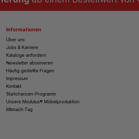
Informationen
Über uns
Jobs & Karriere
Kataloge anfordern
Newsletter abonnieren
Häufig gestellte Fragen
Impressum
Kontakt
Startchancen-Programm
Unsere Modulus® Möbelproduktion
Mitmach-Tag