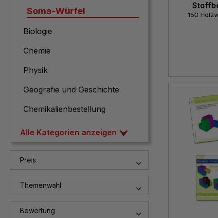
Stoffbe
Soma-Würfel
150 Holzw
Biologie
Chemie
Physik
Geografie und Geschichte
Chemikalienbestellung
Alle Kategorien anzeigen
Preis
Themenwahl
Bewertung