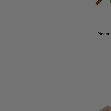
Riesen