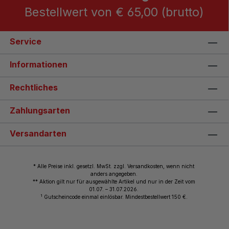
Bestellwert von € 65,00 (brutto)
Service
Informationen
Rechtliches
Zahlungsarten
Versandarten
* Alle Preise inkl. gesetzl. MwSt. zzgl. Versandkosten, wenn nicht
anders angegeben.
** Aktion gilt nur für ausgewählte Artikel und nur in der Zeit vom
01.07. – 31.07.2026.
1
Gutscheincode einmal einlösbar. Mindestbestellwert 150 €.