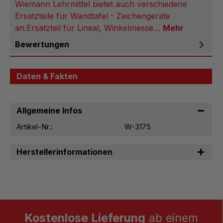
Wiemann Lehrmittel bietet auch verschiedene
Ersatzteile für Wandtafel - Zeichengeräte
an. Ersatzteil für Lineal, Winkelmesse…
Mehr
Bewertungen
Daten & Fakten
Allgemeine Infos
Artikel-Nr.:
W-3175
Herstellerinformationen
Kostenlose Lieferung
ab einem