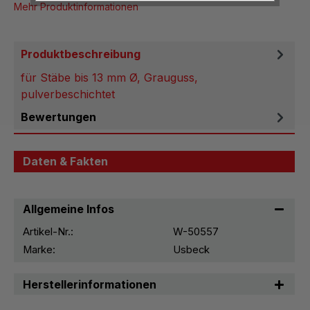
Mehr Produktinformationen
Produktbeschreibung
für Stäbe bis 13 mm Ø, Grauguss,
pulverbeschichtet
Bewertungen
Daten & Fakten
Allgemeine Infos
Artikel-Nr.:
W-50557
Marke:
Usbeck
Herstellerinformationen