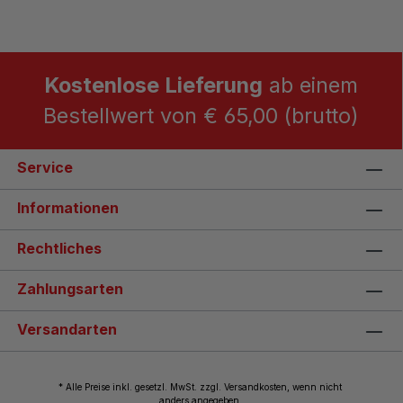
Kostenlose Lieferung
ab einem
Bestellwert von € 65,00 (brutto)
Service
Informationen
Rechtliches
Zahlungsarten
Versandarten
* Alle Preise inkl. gesetzl. MwSt. zzgl. Versandkosten, wenn nicht
anders angegeben.