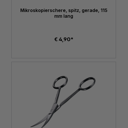
Mikroskopierschere, spitz, gerade, 115
mm lang
€ 4,90*