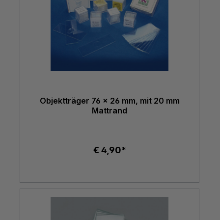
Objektträger 76 x 26 mm, mit 20 mm
Mattrand
€ 4,90*