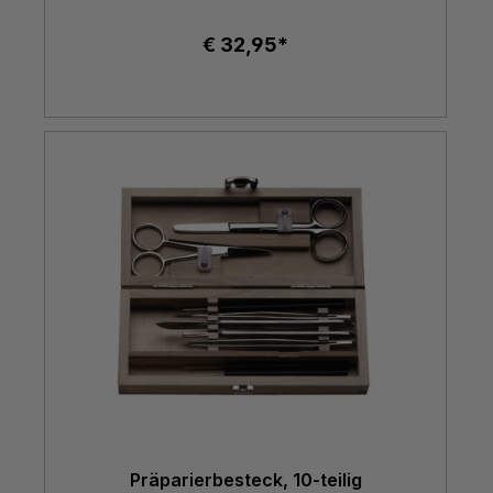
€ 32,95*
Präparierbesteck, 10-teilig