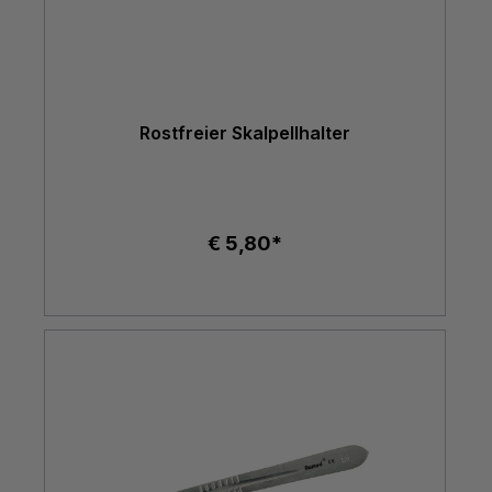
Rostfreier Skalpellhalter
€ 5,80*