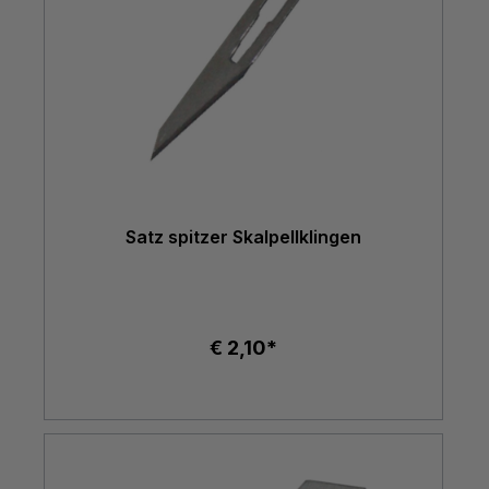
Satz spitzer Skalpellklingen
€ 2,10*