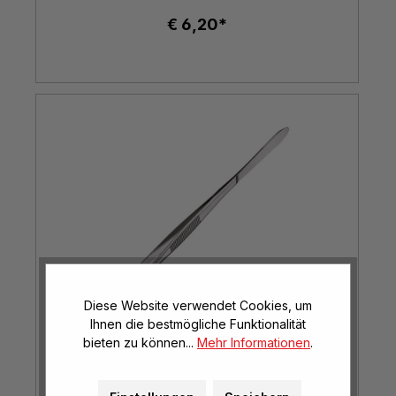
€ 6,20*
Diese Website verwendet Cookies, um
Ihnen die bestmögliche Funktionalität
bieten zu können...
Mehr Informationen
.
Große Sammelpinzette