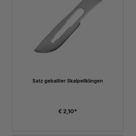
Satz geballter Skalpellklingen
€ 2,10*