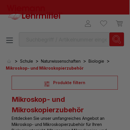
alt springen
>
>
>
>
Schule
Naturwissenschaften
Biologie
Mikroskop- und Mikroskopierzubehör
Produkte filtern
Mikroskop- und
Mikroskopierzubehör
Entdecken Sie unser umfangreiches Angebot an
Mikroskop- und Mikroskopierzubehör für Ihren