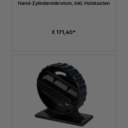
Hand-Zylindermikrotom, inkl. Holzkasten
€ 171,40*