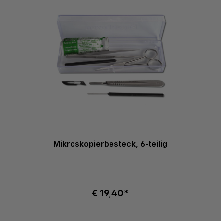
Mikroskopierbesteck, 6-teilig
€ 19,40*