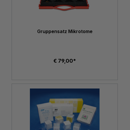
Gruppensatz Mikrotome
€ 79,00*