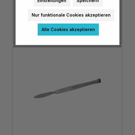
Einstellungen
Speichern
Nur funktionale Cookies akzeptieren
€ 11,90*
Alle Cookies akzeptieren