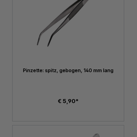
Pinzette: spitz, gebogen, 140 mm lang
€ 5,90*