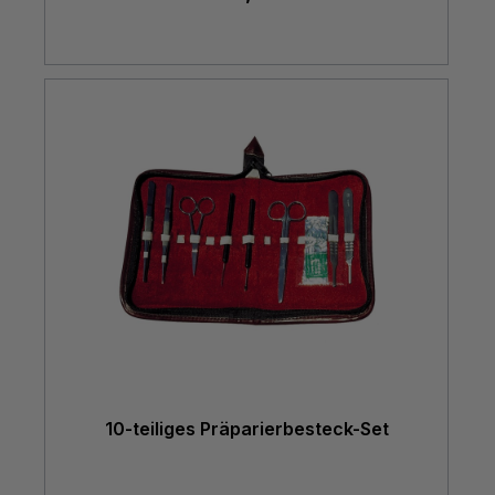
10-teiliges Präparierbesteck-Set