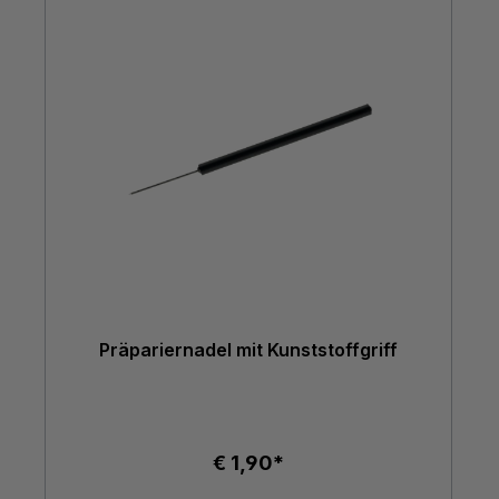
Präpariernadel mit Kunststoffgriff
€ 1,90*