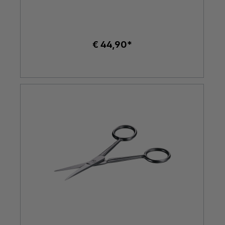
€ 44,90*