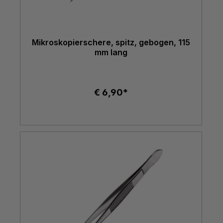
Mikroskopierschere, spitz, gebogen, 115
mm lang
€ 6,90*