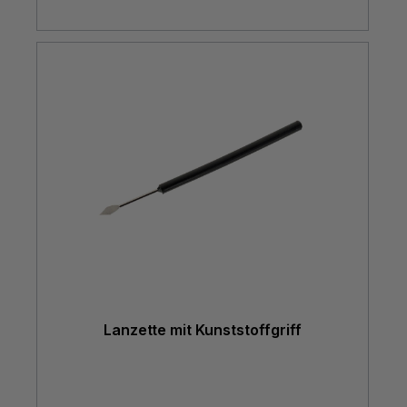
Lanzette mit Kunststoffgriff