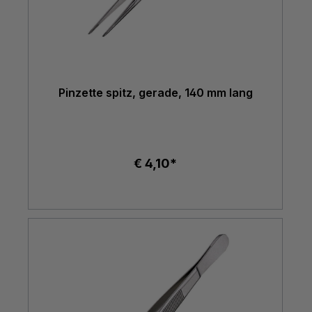
Pinzette spitz, gerade, 140 mm lang
€ 4,10*