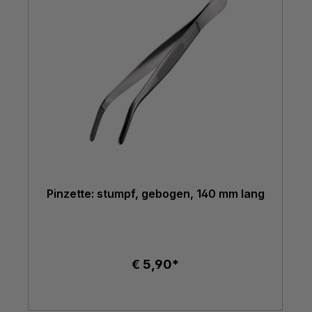
Pinzette: stumpf, gebogen, 140 mm lang
€ 5,90*