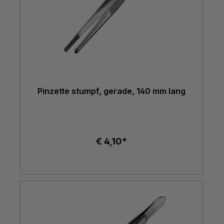
Pinzette stumpf, gerade, 140 mm lang
€ 4,10*