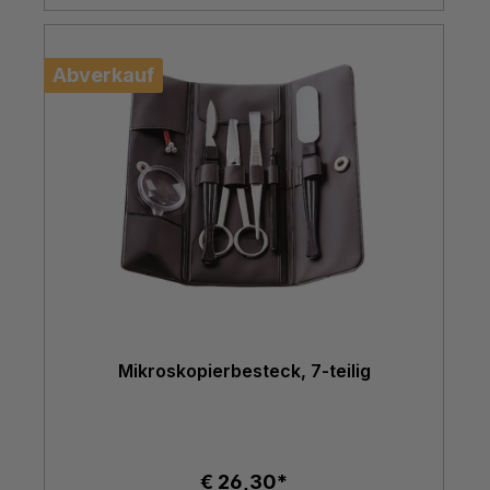
Abverkauf
Mikroskopierbesteck, 7-teilig
€ 26,30*