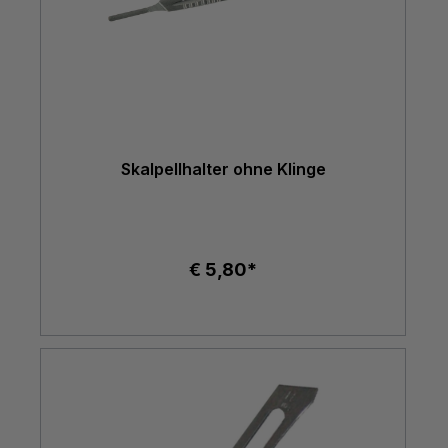
Skalpellhalter ohne Klinge
€ 5,80*