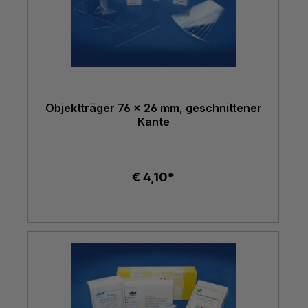
Objektträger 76 x 26 mm, geschnittener
Kante
€ 4,10*