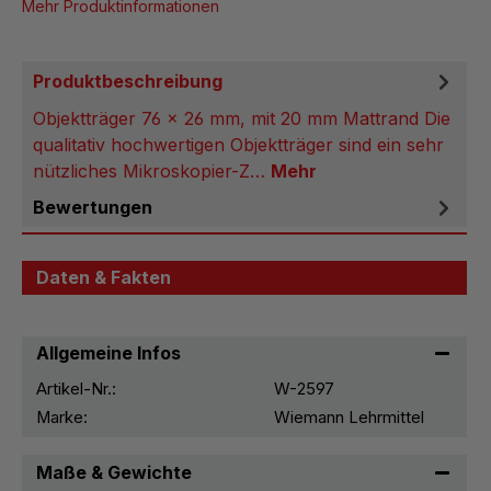
Mehr Produktinformationen
Produktbeschreibung
Objektträger 76 x 26 mm, mit 20 mm Mattrand Die
qualitativ hochwertigen Objektträger sind ein sehr
nützliches Mikroskopier-Z…
Mehr
Bewertungen
Daten & Fakten
Allgemeine Infos
Artikel-Nr.:
W-2597
Marke:
Wiemann Lehrmittel
Maße & Gewichte