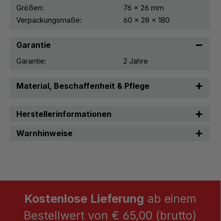
Größen:
76 x 26 mm
Verpackungsmaße:
60 x 28 x 180
Garantie
Garantie:
2 Jahre
Material, Beschaffenheit & Pflege
Herstellerinformationen
Warnhinweise
Kostenlose Lieferung
ab einem
Bestellwert von € 65,00 (brutto)