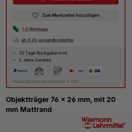
Zum Merkzettel hinzufügen
1-3 Werktage
ab € 65 versandkostenfrei
30 Tage Rückgaberecht
2 Jahre Garantie
Versandkosten Deutschland: € 3,95
Objektträger 76 x 26 mm, mit 20
mm Mattrand