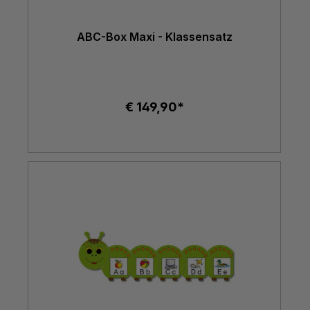
ABC-Box Maxi - Klassensatz
€ 149,90*