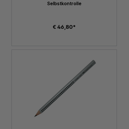
Selbstkontrolle
€ 46,80*