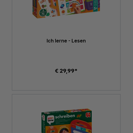
Ich lerne - Lesen
€ 29,99*