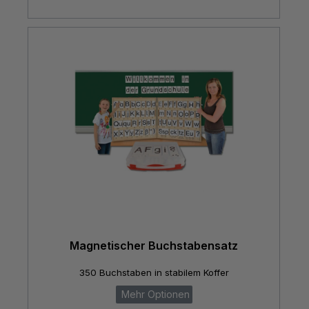
Magnetischer Buchstabensatz
350 Buchstaben in stabilem Koffer
Mehr Optionen