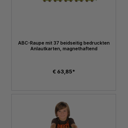
ABC-Raupe mit 37 beidseitig bedruckten
Anlautkarten, magnethaftend
€ 63,85*