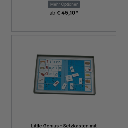
Mehr Optionen
ab
€ 45,10*
Little Genius - Setzkasten mit