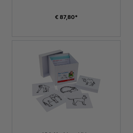
€ 87,80*