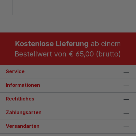
Kostenlose Lieferung
ab einem
Bestellwert von € 65,00 (brutto)
Service
Informationen
Rechtliches
Zahlungsarten
Versandarten