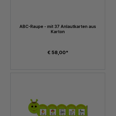
ABC-Raupe - mit 37 Anlautkarten aus
Karton
€ 58,00*