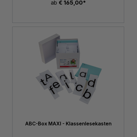
ab
€ 165,00*
ABC-Box MAXI - Klassenlesekasten