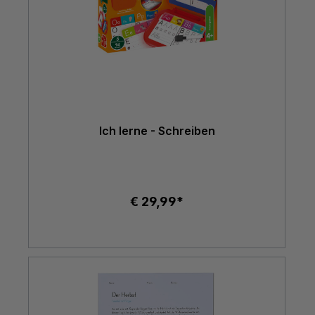
Ich lerne - Schreiben
€ 29,99*