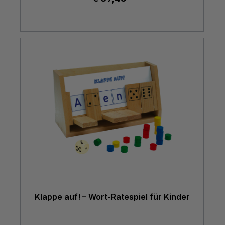
Klappe auf! – Wort-Ratespiel für Kinder