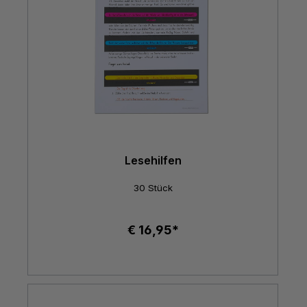
Lesehilfen
30 Stück
€ 16,95*