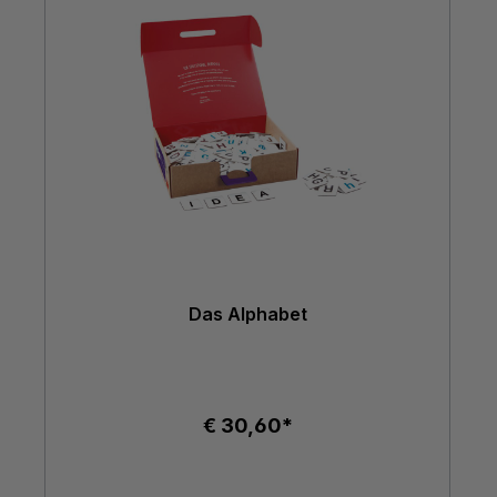
Das Alphabet
€ 30,60*