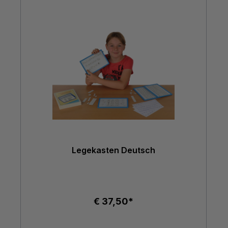
Legekasten Deutsch
€ 37,50*