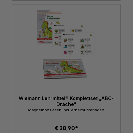
Wiemann Lehrmittel® Komplettset „ABC-
Drache“
Magnetbox Lesen inkl. Arbeitsunterlagen
€ 28,90*