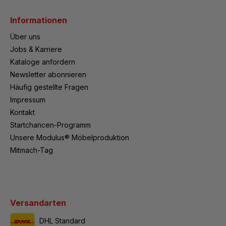
Informationen
Über uns
Jobs & Karriere
Kataloge anfordern
Newsletter abonnieren
Häufig gestellte Fragen
Impressum
Kontakt
Startchancen-Programm
Unsere Modulus® Möbelproduktion
Mitmach-Tag
Versandarten
DHL Standard