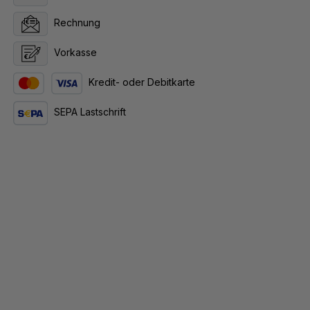
Rechnung
Vorkasse
Kredit- oder Debitkarte
SEPA Lastschrift