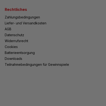
Rechtliches
Zahlungsbedingungen
Liefer- und Versandkosten
AGB
Datenschutz
Widerrufsrecht
Cookies
Batterieentsorgung
Downloads
Teilnahmebedingungen für Gewinnspiele