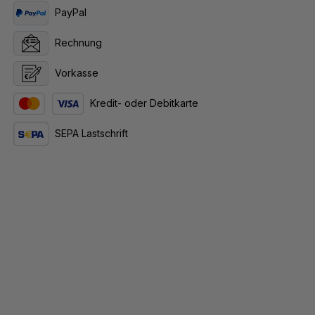
PayPal
Rechnung
Vorkasse
Kredit- oder Debitkarte
SEPA Lastschrift