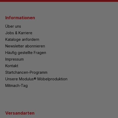
Informationen
Über uns
Jobs & Karriere
Kataloge anfordern
Newsletter abonnieren
Häufig gestellte Fragen
Impressum
Kontakt
Startchancen-Programm
Unsere Modulus® Möbelproduktion
Mitmach-Tag
Versandarten