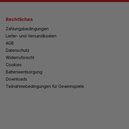
Rechtliches
Zahlungsbedingungen
Liefer- und Versandkosten
AGB
Datenschutz
Widerrufsrecht
Cookies
Batterieentsorgung
Downloads
Teilnahmebedingungen für Gewinnspiele