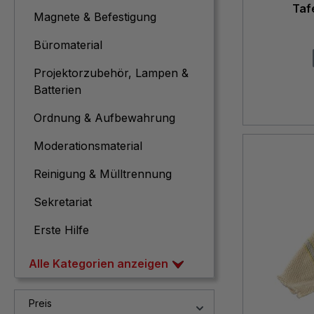
Taf
Magnete & Befestigung
Büromaterial
Projektorzubehör, Lampen &
Batterien
Ordnung & Aufbewahrung
Moderationsmaterial
Reinigung & Mülltrennung
Sekretariat
Erste Hilfe
Alle Kategorien anzeigen
Preis