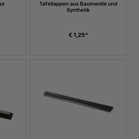
ur
Tafellappen aus Baumwolle und
Synthetik
€ 1,25*