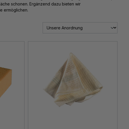
fläche schonen. Ergänzend dazu bieten wir
e ermöglichen.