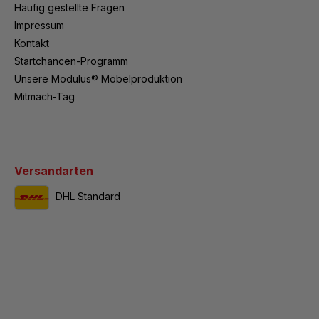
Häufig gestellte Fragen
Impressum
Kontakt
Startchancen-Programm
Unsere Modulus® Möbelproduktion
Mitmach-Tag
Versandarten
DHL Standard