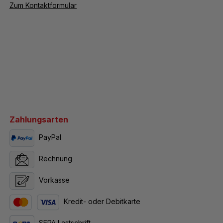
Zum Kontaktformular
Zahlungsarten
PayPal
Rechnung
Vorkasse
Kredit- oder Debitkarte
SEPA Lastschrift