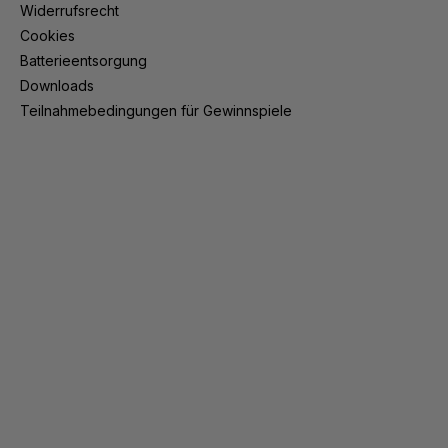
Widerrufsrecht
Cookies
Batterieentsorgung
Downloads
Teilnahmebedingungen für Gewinnspiele