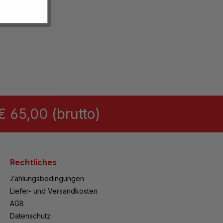
 65,00 (brutto)
Rechtliches
Zahlungsbedingungen
Liefer- und Versandkosten
AGB
Datenschutz