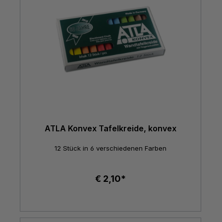
ATLA Konvex Tafelkreide, konvex
12 Stück in 6 verschiedenen Farben
€ 2,10*