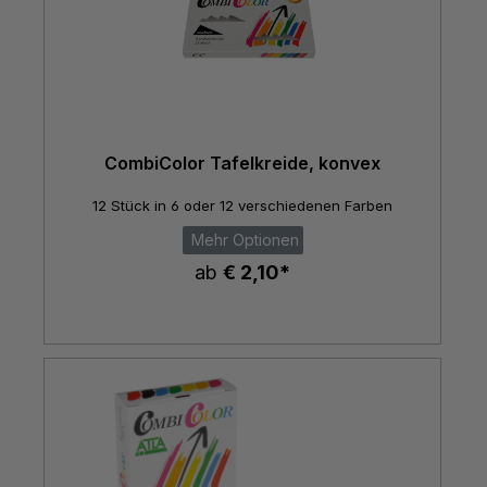
CombiColor Tafelkreide, konvex
12 Stück in 6 oder 12 verschiedenen Farben
Mehr Optionen
ab
€ 2,10*