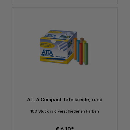
ATLA Compact Tafelkreide, rund
100 Stück in 6 verschiedenen Farben
€ 6,10*