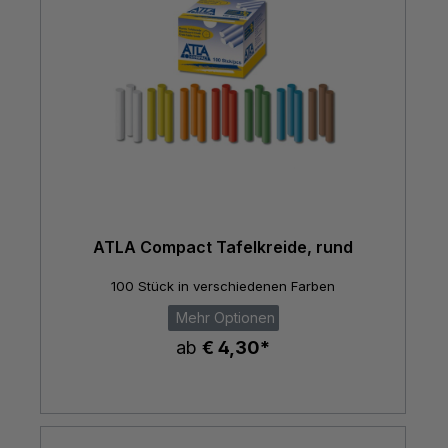
ATLA Compact Tafelkreide, rund
100 Stück in verschiedenen Farben
Mehr Optionen
ab
€ 4,30*