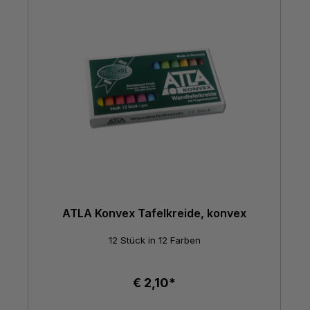
ATLA Konvex Tafelkreide, konvex
12 Stück in 12 Farben
€ 2,10*