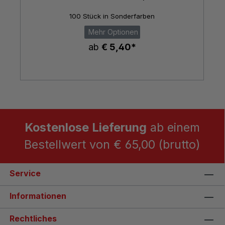
100 Stück in Sonderfarben
Mehr Optionen
ab
€ 5,40*
Kostenlose Lieferung
ab einem
Bestellwert von € 65,00 (brutto)
Service
Informationen
Rechtliches