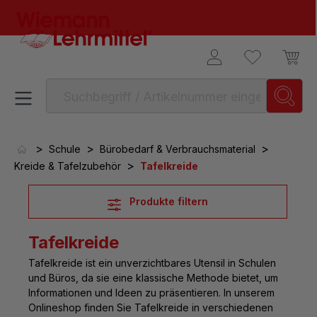
alt springen
>
>
>
Schule
Bürobedarf & Verbrauchsmaterial
>
Kreide & Tafelzubehör
Tafelkreide
Produkte filtern
Tafelkreide
Tafelkreide
ist ein unverzichtbares Utensil in Schulen
und Büros, da sie eine klassische Methode bietet, um
Informationen und Ideen zu präsentieren. In unserem
Onlineshop finden Sie Tafelkreide in verschiedenen