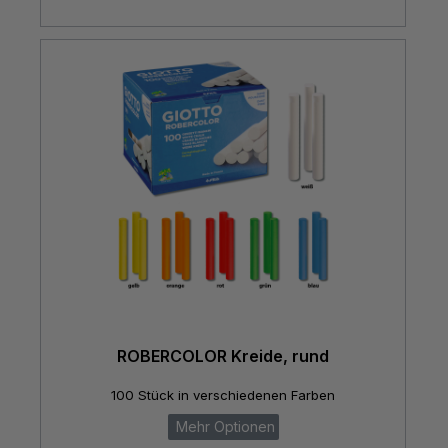
ROBERCOLOR Kreide, rund
100 Stück in verschiedenen Farben
Mehr Optionen