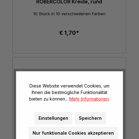
ROBERCOLOR Kreide, rund
10 Stück in 10 verschiedenen Farben
€ 1,70*
Diese Website verwendet Cookies, um
Ihnen die bestmögliche Funktionalität
bieten zu können...
Mehr Informationen
.
Einstellungen
Speichern
Nur funktionale Cookies akzeptieren