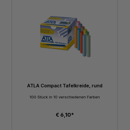
ATLA Compact Tafelkreide, rund
100 Stück in 10 verschiedenen Farben
€ 6,10*