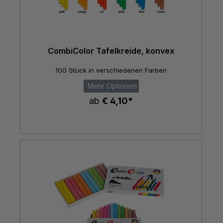
CombiColor Tafelkreide, konvex
100 Stück in verschiedenen Farben
Mehr Optionen
ab
€ 4,10*