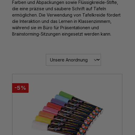
Farben und Abpackungen sowie Flüssigkreide-Stifte,
die eine präzise und saubere Schrift auf Tafeln
ermöglichen. Die Verwendung von Tafelkreide fördert
die Interaktion und das Lernen in Klassenzimmern,
während sie im Büro für Präsentationen und
Brainstorming-Sitzungen eingesetzt werden kann.
-5%