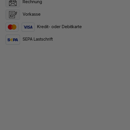
Rechnung
Vorkasse
Kredit- oder Debitkarte
SEPA Lastschrift