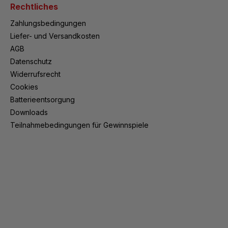
Rechtliches
Zahlungsbedingungen
Liefer- und Versandkosten
AGB
Datenschutz
Widerrufsrecht
Cookies
Batterieentsorgung
Downloads
Teilnahmebedingungen für Gewinnspiele