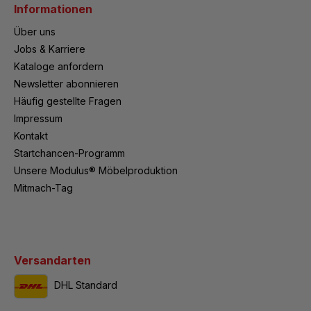
Informationen
Über uns
Jobs & Karriere
Kataloge anfordern
Newsletter abonnieren
Häufig gestellte Fragen
Impressum
Kontakt
Startchancen-Programm
Unsere Modulus® Möbelproduktion
Mitmach-Tag
Versandarten
DHL Standard