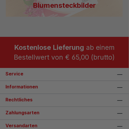
Blumensteckbilder
Kostenlose Lieferung
ab einem
Bestellwert von € 65,00 (brutto)
Service
Informationen
Rechtliches
Zahlungsarten
Versandarten