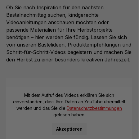
Ob Sie nach Inspiration für den nächsten
Bastelnachmittag suchen, kindgerechte
Videoanleitungen anschauen möchten oder
passende Materialien für Ihre Herbstprojekte
benötigen – hier werden Sie fündig. Lassen Sie sich
von unseren Bastelideen, Produktempfehlungen und
Schritt-für-Schritt-Videos begeistern und machen Sie
den Herbst zu einer besonders kreativen Jahreszeit.
Mit dem Aufruf des Videos erklären Sie sich
einverstanden, dass Ihre Daten an YouTube übermittelt
werden und das Sie die
Datenschutzbestimmungen
gelesen haben.
Akzeptieren