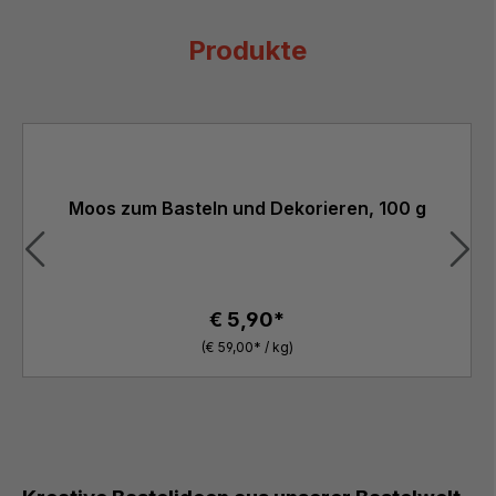
Produkte
Produktgalerie überspringen
Moos zum Basteln und Dekorieren, 100 g
€ 5,90*
(€ 59,00* / kg)