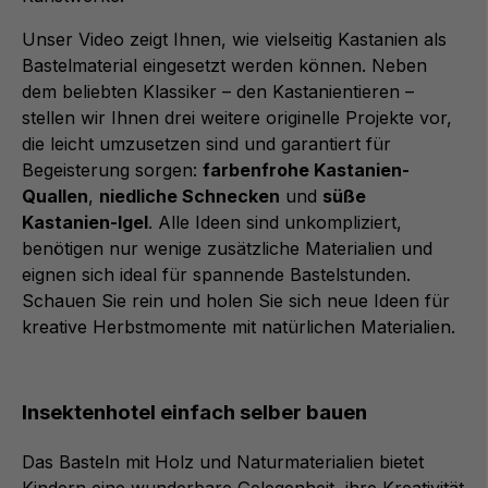
Unser Video zeigt Ihnen, wie vielseitig Kastanien als
Bastelmaterial eingesetzt werden können. Neben
dem beliebten Klassiker – den Kastanientieren –
stellen wir Ihnen drei weitere originelle Projekte vor,
die leicht umzusetzen sind und garantiert für
Begeisterung sorgen:
farbenfrohe Kastanien-
Quallen
,
niedliche Schnecken
und
süße
Kastanien-Igel
. Alle Ideen sind unkompliziert,
benötigen nur wenige zusätzliche Materialien und
eignen sich ideal für spannende Bastelstunden.
Schauen Sie rein und holen Sie sich neue Ideen für
kreative Herbstmomente mit natürlichen Materialien.
Insektenhotel einfach selber bauen
Das Basteln mit Holz und Naturmaterialien bietet