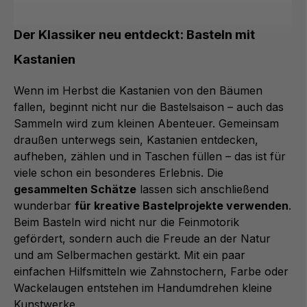
Der Klassiker neu entdeckt: Basteln mit
Kastanien
Wenn im Herbst die Kastanien von den Bäumen
fallen, beginnt nicht nur die Bastelsaison – auch das
Sammeln wird zum kleinen Abenteuer. Gemeinsam
draußen unterwegs sein, Kastanien entdecken,
aufheben, zählen und in Taschen füllen – das ist für
viele schon ein besonderes Erlebnis. Die
gesammelten Schätze
lassen sich anschließend
wunderbar
für kreative Bastelprojekte verwenden
.
Beim Basteln wird nicht nur die Feinmotorik
gefördert, sondern auch die Freude an der Natur
und am Selbermachen gestärkt. Mit ein paar
einfachen Hilfsmitteln wie Zahnstochern, Farbe oder
Wackelaugen entstehen im Handumdrehen kleine
Kunstwerke.