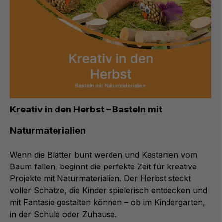
Kreativ in den Herbst – Basteln mit
Naturmaterialien
Wenn die Blätter bunt werden und Kastanien vom
Baum fallen, beginnt die perfekte Zeit für kreative
Projekte mit Naturmaterialien. Der Herbst steckt
voller Schätze, die Kinder spielerisch entdecken und
mit Fantasie gestalten können – ob im Kindergarten,
in der Schule oder Zuhause.