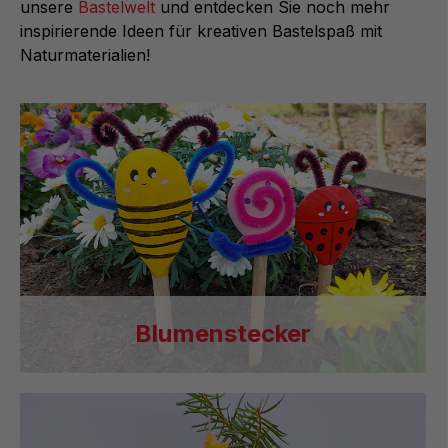
unsere
Bastelwelt
und entdecken Sie noch mehr
inspirierende Ideen für kreativen Bastelspaß mit
Naturmaterialien!
Blumenstecker