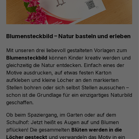
Blumensteckbild – Natur basteln und erleben
Mit unseren drei liebevoll gestalteten Vorlagen zum
Blumensteckbild
können Kinder kreativ werden und
gleichzeitig die Natur entdecken. Einfach eines der
Motive ausdrucken, auf etwas festen Karton
aufkleben und kleine Löcher an den markierten
Stellen bohren oder sich selbst Stellen aussuchen –
schon ist die Grundlage für ein einzigartiges Naturbild
geschaffen.
Ob beim Spaziergang, im Garten oder auf dem
Schulhof: Jetzt heißt es Augen auf und Blumen
pflücken! Die gesammelten
Blüten werden in die
Löcher gesteckt
und verwandeln das Motiv in ein