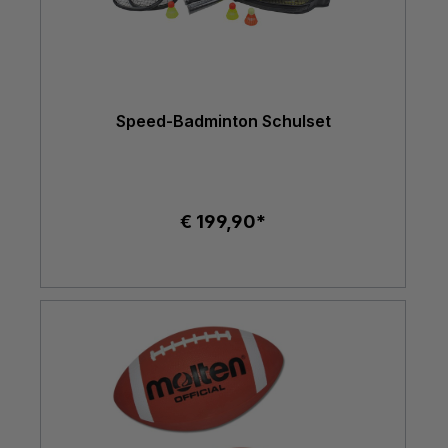
Speed-Badminton Schulset
€ 199,90*