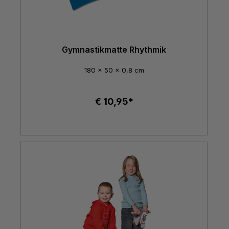
Gymnastikmatte Rhythmik
180 x 50 x 0,8 cm
€ 10,95*