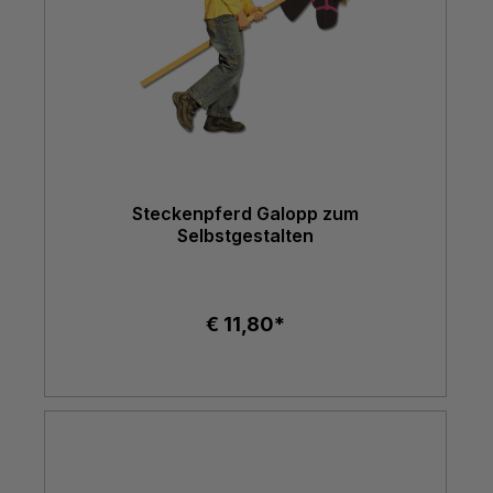
Steckenpferd Galopp zum
Selbstgestalten
€ 11,80*