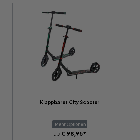
Klappbarer City Scooter
Mehr Optionen
ab
€ 98,95*