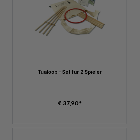
Tualoop - Set für 2 Spieler
€ 37,90*