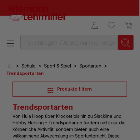
alt springen
>
>
>
>
Schule
Sport & Spiel
Sportarten
Trendsportarten
Produkte filtern
Trendsportarten
Von Hula Hoop über Krocket bis hin zu Slackline und
Hobby Horsing –
Trendsportarten fördern nicht nur die
körperliche Aktivität, sondern bieten auch eine
willkommene Abwechslung im Sportunterricht
. Diese