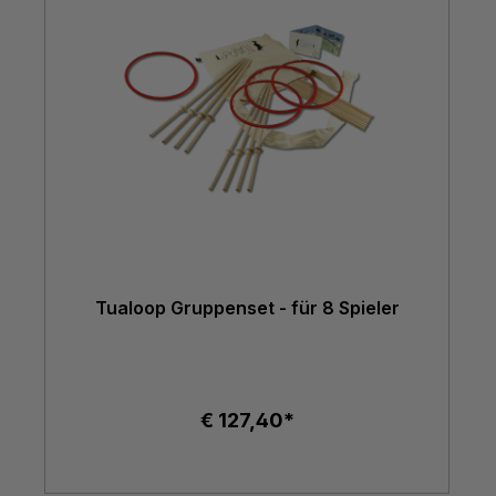
Tualoop Gruppenset - für 8 Spieler
€ 127,40*