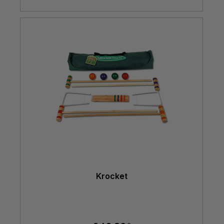
Krocket