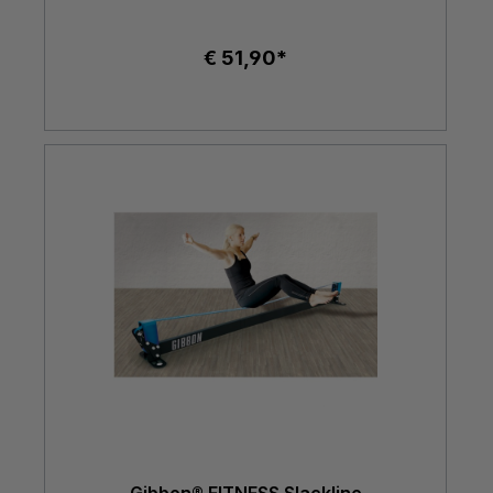
€ 51,90*