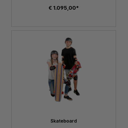
€ 1.095,00*
Skateboard