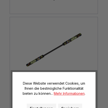
Diese Website verwendet Cookies, um
Ihnen die bestmögliche Funktionalität
Fandango Rebell
bieten zu können...
Mehr Informationen
.