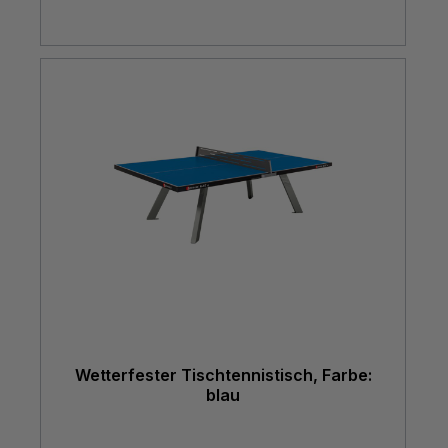
Wetterfester Tischtennistisch, Farbe:
blau