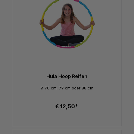
Hula Hoop Reifen
Ø 70 cm, 79 cm oder 88 cm
€ 12,50*