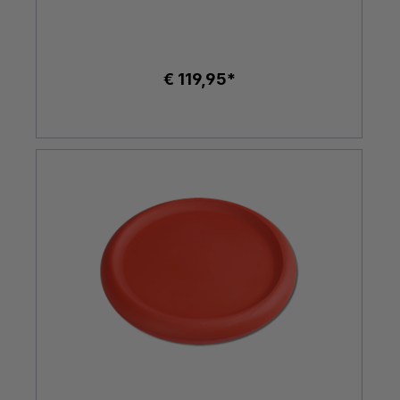
€ 119,95*