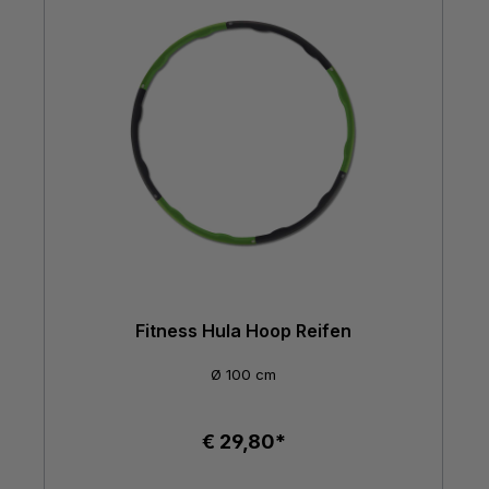
Fitness Hula Hoop Reifen
Ø 100 cm
€ 29,80*