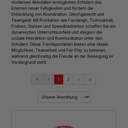
modernen Aktivitäten ermöglichen Schülern das
Erlernen neuer Fähigkeiten und fördern die
Entwicklung von Koordination, Gleichgewicht und
Teamgeist. Mit Produkten wie Fandango, Tschoukball,
Frisbee, Stelzen und Speedbadminton schaffen Sie ein
dynamisches Unterrichtsumfeld und steigern die
soziale Interaktion und Kommunikation unter den
Schülern. Diese Trendsportarten bieten eine ideale
Möglichkeit, Teamarbeit und Fair Play zu betonen,
während gleichzeitig die Freude an der Bewegung im
Vordergrund steht.
1
2