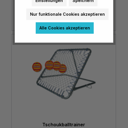
Einstellungen
Speichern
€ 37,95*
Nur funktionale Cookies akzeptieren
Alle Cookies akzeptieren
Tschoukballtrainer