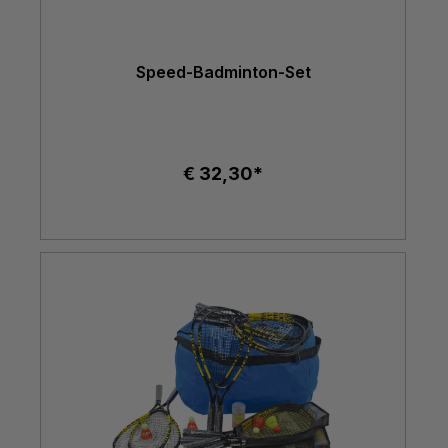
Speed-Badminton-Set
€ 32,30*