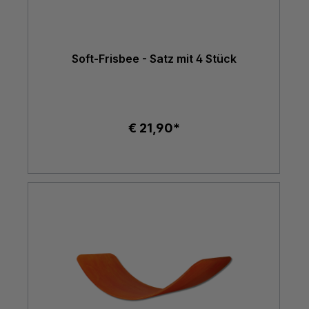
Soft-Frisbee - Satz mit 4 Stück
€ 21,90*