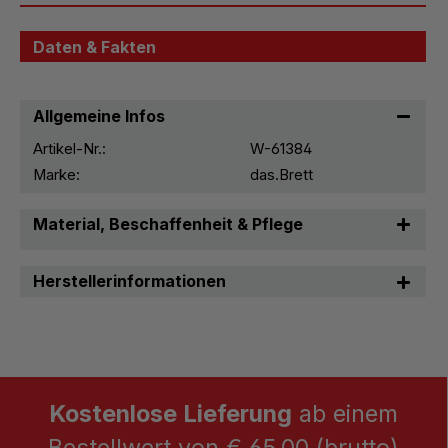
Daten & Fakten
Allgemeine Infos
Artikel-Nr.:
W-61384
Marke:
das.Brett
Material, Beschaffenheit & Pflege
Herstellerinformationen
Kostenlose Lieferung
ab einem
Bestellwert von € 65,00 (brutto)