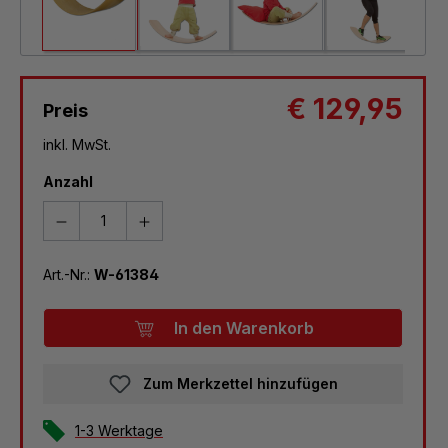
€ 129,95
Preis
inkl. MwSt.
Anzahl
Art.-Nr.:
W-61384
In den Warenkorb
Zum Merkzettel hinzufügen
1-3 Werktage