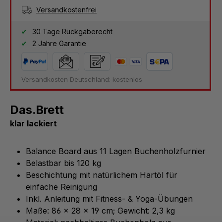
Versandkostenfrei
30 Tage Rückgaberecht
2 Jahre Garantie
Versandkosten Deutschland: kostenlos
Das.Brett
klar lackiert
Balance Board aus 11 Lagen Buchenholzfurnier
Belastbar bis 120 kg
Beschichtung mit natürlichem Hartöl für
einfache Reinigung
Inkl. Anleitung mit Fitness- & Yoga-Übungen
Maße: 86 x 28 x 19 cm; Gewicht: 2,3 kg