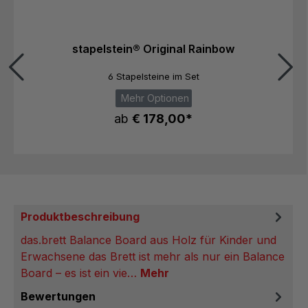
stapelstein® Original Rainbow
6 Stapelsteine im Set
Mehr Optionen
ab
€ 178,00*
Produktbeschreibung
das.brett Balance Board aus Holz für Kinder und
Erwachsene das Brett ist mehr als nur ein Balance
Board – es ist ein vie…
Mehr
Bewertungen