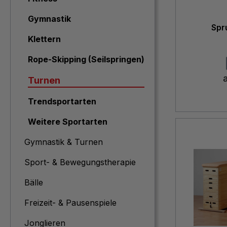
Gymnastik
Spr
Klettern
Rope-Skipping (Seilspringen)
Turnen
Trendsportarten
Weitere Sportarten
Gymnastik & Turnen
Sport- & Bewegungstherapie
Bälle
Freizeit- & Pausenspiele
Jonglieren