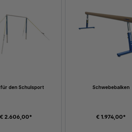
für den Schulsport
Schwebebalken
€ 2.606,00*
€ 1.974,00*