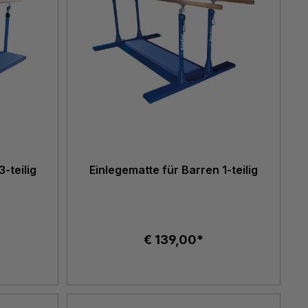
-teilig
Einlegematte für Barren 1-teilig
€ 139,00*