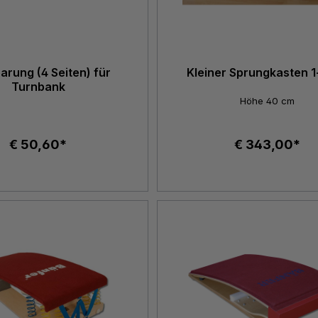
arung (4 Seiten) für
Kleiner Sprungkasten 1-
Turnbank
Höhe 40 cm
€ 50,60*
€ 343,00*