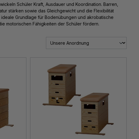
wickeln Schüler Kraft, Ausdauer und Koordination. Barren,
r stärken sowie das Gleichgewicht und die Flexibilität
e ideale Grundlage für Bodenübungen und akrobatische
die motorischen Fähigkeiten der Schüler fördern.