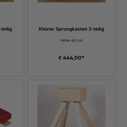
teilig
Kleiner Sprungkasten 3-teilig
Höhe 40 cm
€ 444,00*