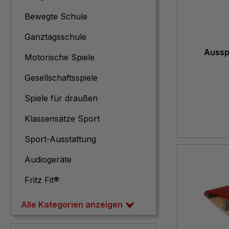
Bewegte Schule
Ganztagsschule
Aussp
Motorische Spiele
Gesellschaftsspiele
Spiele für draußen
Klassensätze Sport
Sport-Ausstattung
Audiogeräte
Fritz Fit®
Alle Kategorien anzeigen