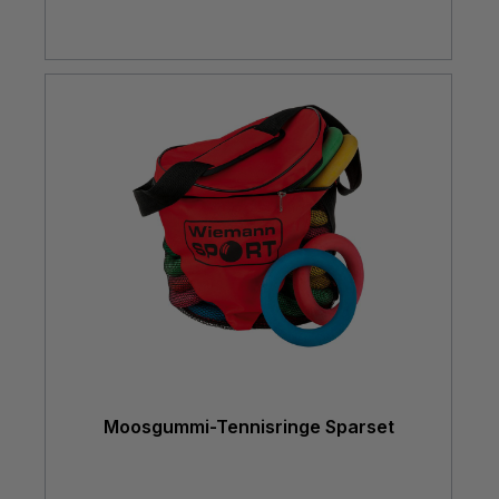
Moosgummi-Tennisringe Sparset