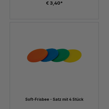
€ 3,40*
Soft-Frisbee - Satz mit 4 Stück