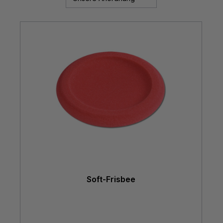
Soft-Frisbee