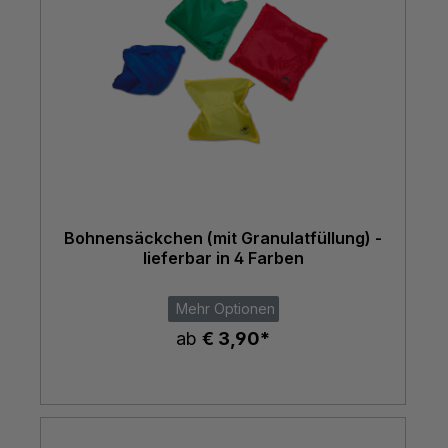
Bohnensäckchen (mit Granulatfüllung) -
lieferbar in 4 Farben
Mehr Optionen
ab
€ 3,90*