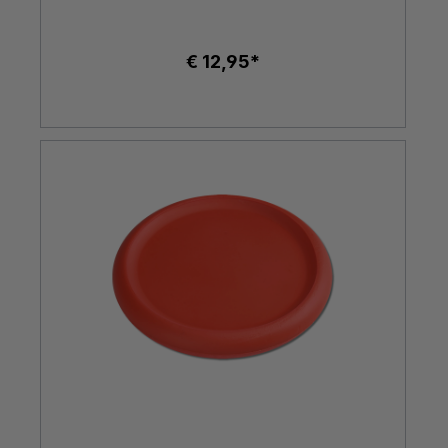
€ 12,95*