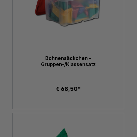
Bohnensäckchen -
Gruppen-/Klassensatz
€ 68,50*