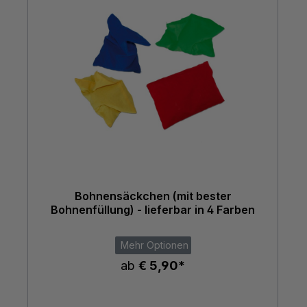
Bohnensäckchen (mit bester
Bohnenfüllung) - lieferbar in 4 Farben
Mehr Optionen
ab
€ 5,90*