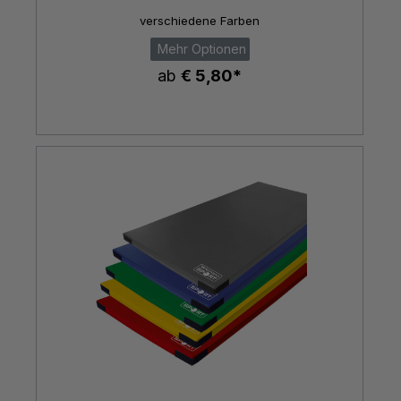
verschiedene Farben
Mehr Optionen
ab
€ 5,80*