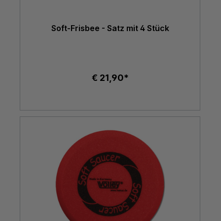
Soft-Frisbee - Satz mit 4 Stück
€ 21,90*