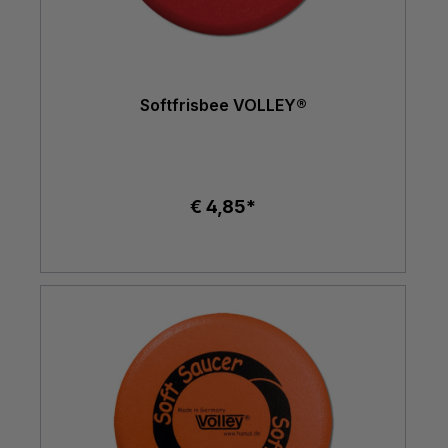
Softfrisbee VOLLEY®
€ 4,85*