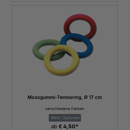
Moosgummi-Tennisring, Ø 17 cm
verschiedene Farben
Mehr Optionen
ab
€ 4,50*