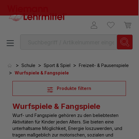
alt springen
>
>
>
Schule
Sport & Spiel
Freizeit- & Pausenspiele
>
Wurfspiele & Fangspiele
Produkte filtern
Wurfspiele & Fangspiele
Wurf- und Fangspiele gehören zu den beliebtesten
Aktivitäten für Kinder jeden Alters
. Sie bieten eine
unterhaltsame Möglichkeit, Energie loszuwerden, und
tragen maßgeblich zur motorischen, sozialen und