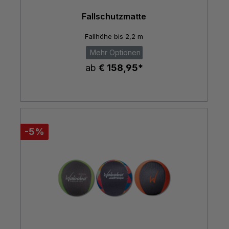
Fallschutzmatte
Fallhöhe bis 2,2 m
Mehr Optionen
ab
€ 158,95*
-5%