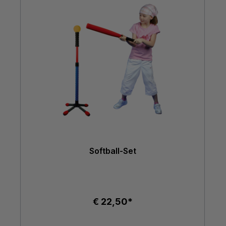
Softball-Set
€ 22,50*