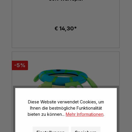
€ 14,30*
-5%
Diese Website verwendet Cookies, um
Ihnen die bestmögliche Funktionalität
bieten zu können...
Mehr Informationen
.