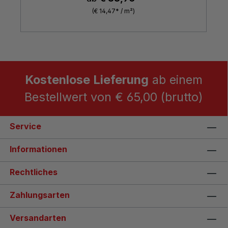
(€ 14,47* / m²)
Kostenlose Lieferung
ab einem
Bestellwert von € 65,00 (brutto)
Service
Informationen
Rechtliches
Zahlungsarten
Versandarten