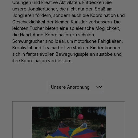
Übungen und kreative Aktivitäten. Entdecken Sie
unsere Jongliertücher, die nicht nur den Spaß am
Jonglieren fördern, sondern auch die Koordination und
Geschicklichkeit der kleinen Künstler verbessern. Die
leichten Tücher bieten eine spielerische Möglichkeit,
die Hand-Auge-Koordination zu schulen.
Schwungtücher sind ideal, um motorische Fähigkeiten,
Kreativität und Teamarbeit zu stärken. Kinder können
sich in fantasievollen Bewegungsspielen austobe und
ihre Koordination verbessern.