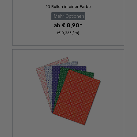
10 Rollen in einer Farbe
Mehr Optionen
ab
€ 8,90*
(€ 0,36* / m)