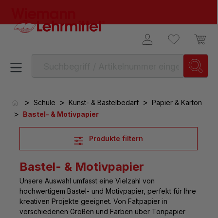
alt springen
>
>
>
Schule
Kunst- & Bastelbedarf
Papier & Karton
>
Bastel- & Motivpapier
Produkte filtern
Bastel- & Motivpapier
Unsere Auswahl umfasst eine Vielzahl von
hochwertigem Bastel- und Motivpapier
, perfekt für Ihre
kreativen Projekte geeignet. Von Faltpapier in
verschiedenen Größen und Farben über Tonpapier