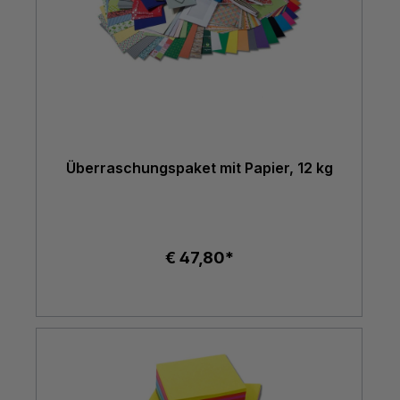
Überraschungspaket mit Papier, 12 kg
€ 47,80*