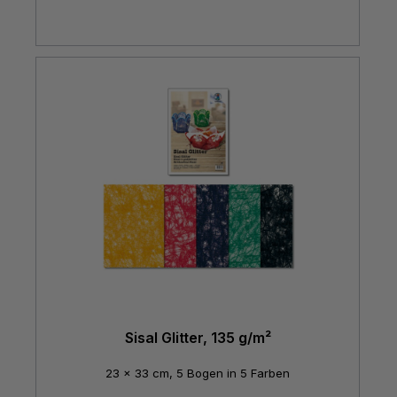
Sisal Glitter, 135 g/m²
23 x 33 cm, 5 Bogen in 5 Farben