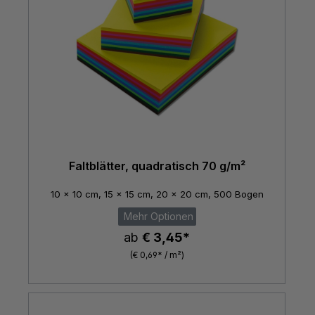
Faltblätter, quadratisch 70 g/m²
10 x 10 cm, 15 x 15 cm, 20 x 20 cm, 500 Bogen
Mehr Optionen
ab
€ 3,45*
(€ 0,69* / m²)