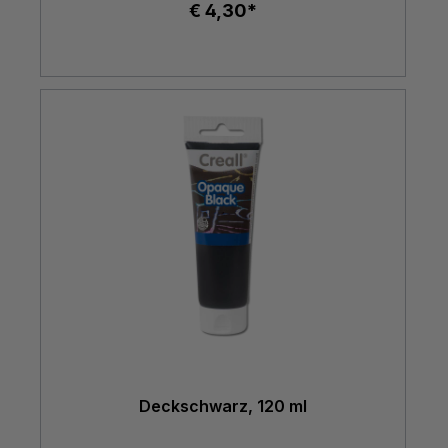
€ 4,30*
Deckschwarz, 120 ml