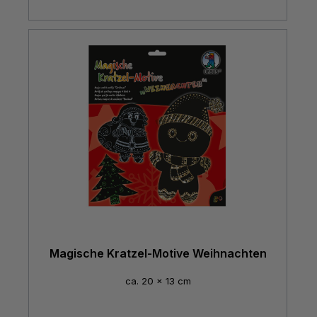
Magische Kratzel-Motive Weihnachten
ca. 20 x 13 cm