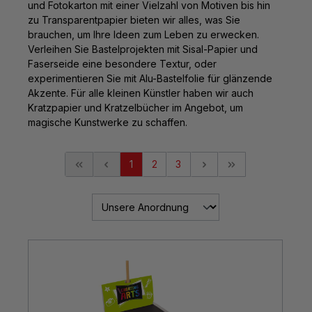
und Fotokarton mit einer Vielzahl von Motiven bis hin
zu Transparentpapier bieten wir alles, was Sie
brauchen, um Ihre Ideen zum Leben zu erwecken.
Verleihen Sie Bastelprojekten mit Sisal-Papier und
Faserseide eine besondere Textur, oder
experimentieren Sie mit Alu-Bastelfolie für glänzende
Akzente. Für alle kleinen Künstler haben wir auch
Kratzpapier und Kratzelbücher im Angebot, um
magische Kunstwerke zu schaffen.
1
2
3