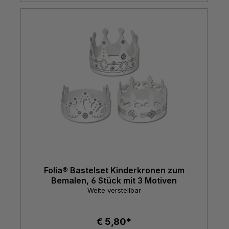
Folia® Bastelset Kinderkronen zum
Bemalen, 6 Stück mit 3 Motiven
Weite verstellbar
€ 5,80*