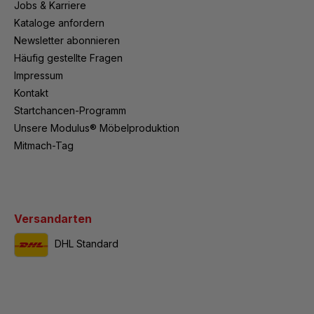
Jobs & Karriere
Kataloge anfordern
Newsletter abonnieren
Häufig gestellte Fragen
Impressum
Kontakt
Startchancen-Programm
Unsere Modulus® Möbelproduktion
Mitmach-Tag
Versandarten
DHL Standard