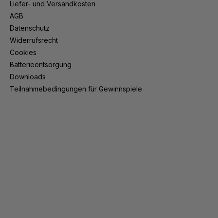
Liefer- und Versandkosten
AGB
Datenschutz
Widerrufsrecht
Cookies
Batterieentsorgung
Downloads
Teilnahmebedingungen für Gewinnspiele