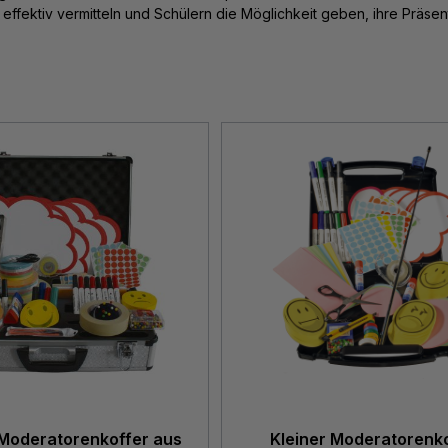
e effektiv vermitteln und Schülern die Möglichkeit geben, ihre Präsen
 Moderatorenkoffer aus
Kleiner Moderatorenk