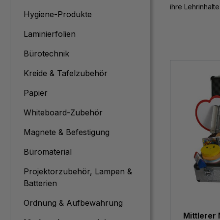
ihre Lehrinhalt
Hygiene-Produkte
Laminierfolien
Bürotechnik
Kreide & Tafelzubehör
Papier
Whiteboard-Zubehör
Magnete & Befestigung
Büromaterial
Projektorzubehör, Lampen &
Batterien
Ordnung & Aufbewahrung
Mittlerer