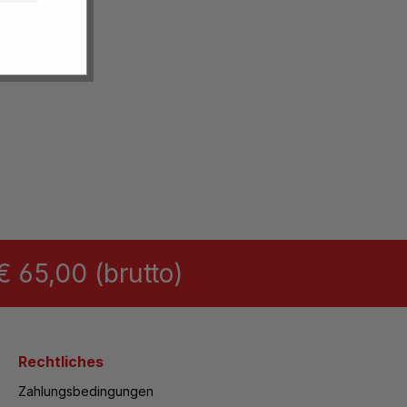
 65,00 (brutto)
Rechtliches
Zahlungsbedingungen