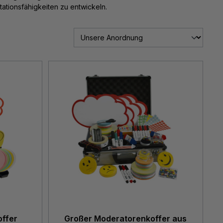
tationsfähigkeiten zu entwickeln.
offer
Großer Moderatorenkoffer aus