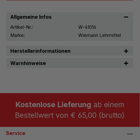
Allgemeine Infos
Artikel-Nr.:
W-41016
Marke:
Wiemann Lehrmittel
Herstellerinformationen
Warnhinweise
Kostenlose Lieferung
ab einem
Bestellwert von € 65,00 (brutto)
Service