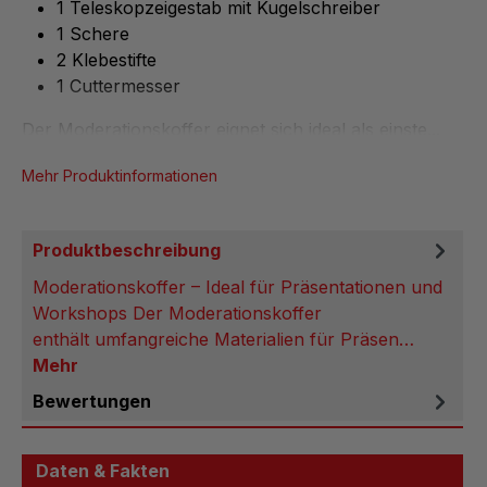
1 Teleskopzeigestab mit Kugelschreiber
1 Schere
2 Klebestifte
1 Cuttermesser
Der Moderationskoffer eignet sich ideal als einste...
Mehr Produktinformationen
Produktbeschreibung
Moderationskoffer – Ideal für Präsentationen und
Workshops Der Moderationskoffer
enthält umfangreiche Materialien für Präsen…
Mehr
Bewertungen
Daten & Fakten