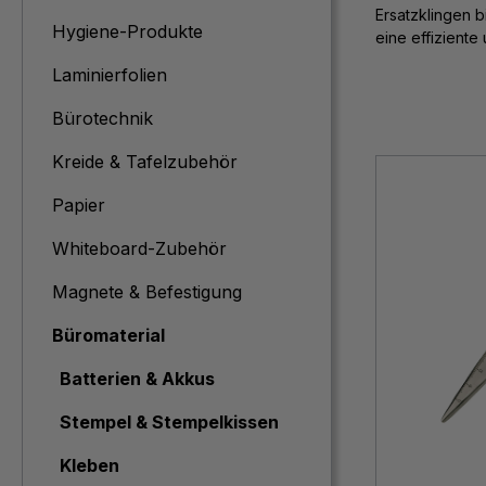
Ersatzklingen 
Hygiene-Produkte
eine effiziente 
Laminierfolien
Bürotechnik
Kreide & Tafelzubehör
Papier
Whiteboard-Zubehör
Magnete & Befestigung
Büromaterial
Batterien & Akkus
Stempel & Stempelkissen
Kleben