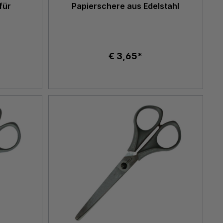
für
Papierschere aus Edelstahl
€ 3,65*