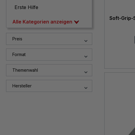
Erste Hilfe
Soft-Grip-
Alle Kategorien anzeigen
Preis
Format
Themenwahl
Hersteller