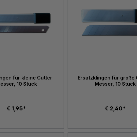
ngen für kleine Cutter-
Ersatzklingen für große 
esser, 10 Stück
Messer, 10 Stück
€ 1,95*
€ 2,40*