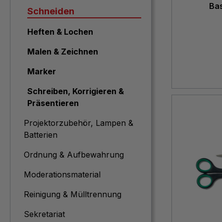
Bas
Schneiden
Heften & Lochen
Malen & Zeichnen
Marker
Schreiben, Korrigieren &
Präsentieren
Projektorzubehör, Lampen &
Batterien
Ordnung & Aufbewahrung
Moderationsmaterial
Reinigung & Mülltrennung
Sekretariat