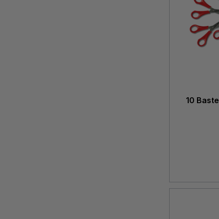
10 Baste