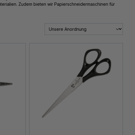
terialien. Zudem bieten wir Papierschneidermaschinen für