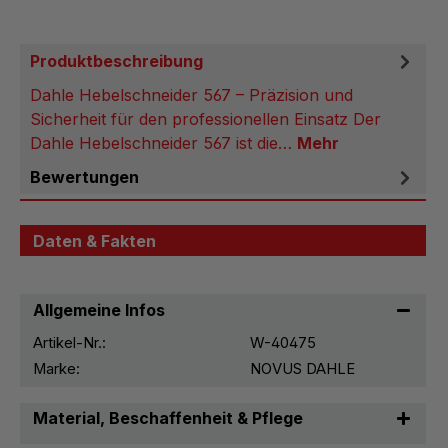
Produktbeschreibung
Dahle Hebelschneider 567 – Präzision und
Sicherheit für den professionellen Einsatz Der
Dahle Hebelschneider 567 ist die…
Mehr
Bewertungen
Daten & Fakten
Allgemeine Infos
Artikel-Nr.:
W-40475
Marke:
NOVUS DAHLE
Material, Beschaffenheit & Pflege