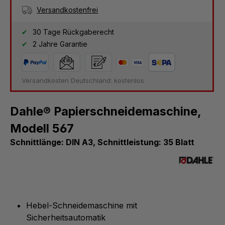
Versandkostenfrei
30 Tage Rückgaberecht
2 Jahre Garantie
Versandkosten Deutschland: kostenlos
Dahle® Papierschneidemaschine,
Modell 567
Schnittlänge: DIN A3, Schnittleistung: 35 Blatt
Hebel-Schneidemaschine mit
Sicherheitsautomatik