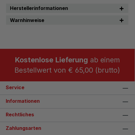
Herstellerinformationen
Warnhinweise
Kostenlose Lieferung
ab einem
Bestellwert von € 65,00 (brutto)
Service
Informationen
Rechtliches
Zahlungsarten