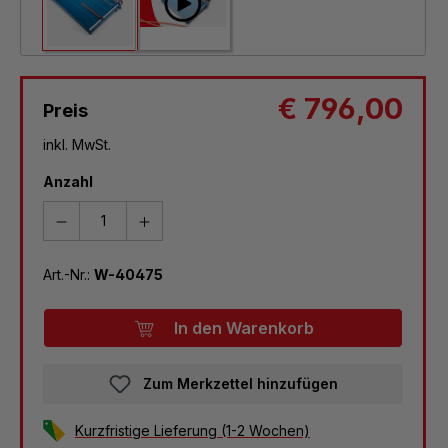
€ 796,00
Preis
inkl. MwSt.
Anzahl
Art.-Nr.:
W-40475
In den Warenkorb
Zum Merkzettel hinzufügen
Kurzfristige Lieferung (1-2 Wochen)