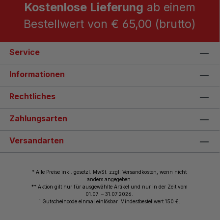
Kostenlose Lieferung
ab einem
Bestellwert von € 65,00 (brutto)
Service
Informationen
Rechtliches
Zahlungsarten
Versandarten
* Alle Preise inkl. gesetzl. MwSt. zzgl. Versandkosten, wenn nicht
anders angegeben.
** Aktion gilt nur für ausgewählte Artikel und nur in der Zeit vom
01.07. – 31.07.2026.
1
Gutscheincode einmal einlösbar. Mindestbestellwert 150 €.