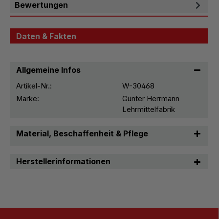
Bewertungen
Daten & Fakten
Allgemeine Infos
Artikel-Nr.:
W-30468
Marke:
Günter Herrmann
Lehrmittelfabrik
Material, Beschaffenheit & Pflege
Herstellerinformationen