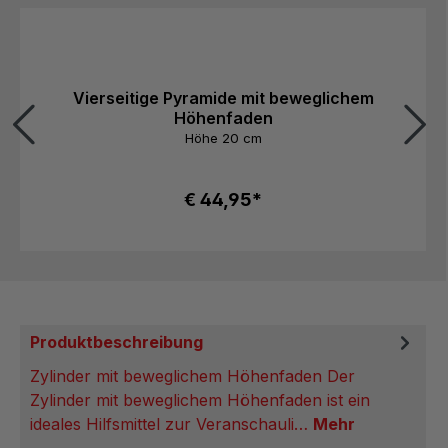
Produktgalerie überspringen
Vierseitige Pyramide mit beweglichem
Höhenfaden
Höhe 20 cm
€ 44,95*
Produktbeschreibung
Zylinder mit beweglichem Höhenfaden Der
Zylinder mit beweglichem Höhenfaden ist ein
ideales Hilfsmittel zur Veranschauli…
Mehr