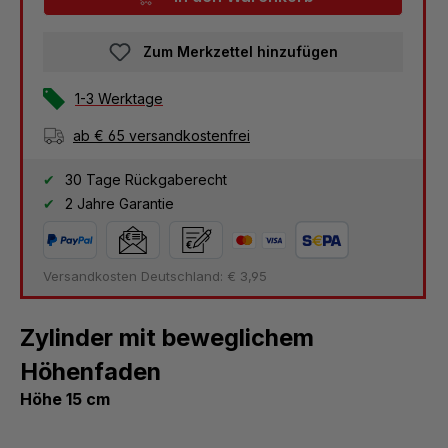
Zum Merkzettel hinzufügen
1-3 Werktage
ab € 65 versandkostenfrei
30 Tage Rückgaberecht
2 Jahre Garantie
Versandkosten Deutschland: € 3,95
Zylinder mit beweglichem
Höhenfaden
Höhe 15 cm