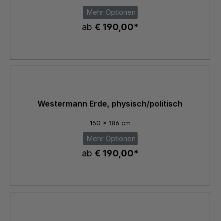
Mehr Optionen
ab
€ 190,00*
Westermann Erde, physisch/politisch
150 x 186 cm
Mehr Optionen
ab
€ 190,00*