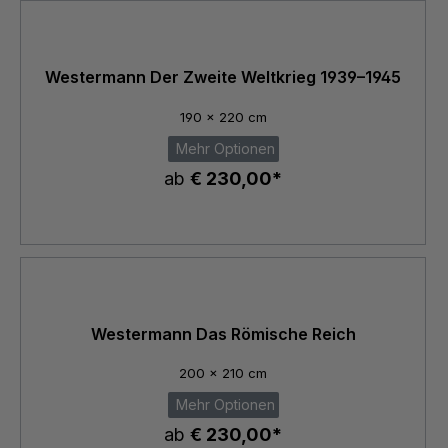
Westermann Der Zweite Weltkrieg 1939–1945
190 x 220 cm
Mehr Optionen
ab
€ 230,00*
Westermann Das Römische Reich
200 x 210 cm
Mehr Optionen
ab
€ 230,00*