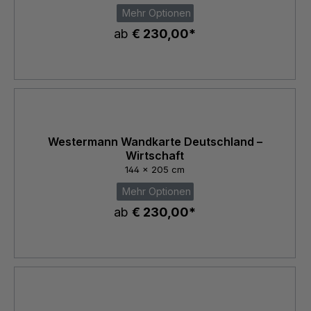
Mehr Optionen
ab
€ 230,00*
Westermann Wandkarte Deutschland –
Wirtschaft
144 x 205 cm
Mehr Optionen
ab
€ 230,00*