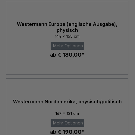
Westermann Europa (englische Ausgabe),
physisch
144 x 155 cm
Mehr Optionen
ab
€ 180,00*
Westermann Nordamerika, physisch/politisch
167 x 131 cm
Mehr Optionen
ab
€ 190,00*