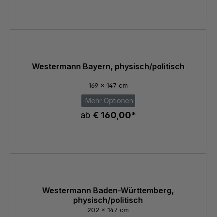
Westermann Bayern, physisch/politisch
169 x 147 cm
Mehr Optionen
ab
€ 160,00*
Westermann Baden-Württemberg,
physisch/politisch
202 x 147 cm