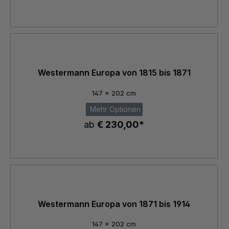
Westermann Europa von 1815 bis 1871
147 x 202 cm
Mehr Optionen
ab
€ 230,00*
Westermann Europa von 1871 bis 1914
147 x 202 cm