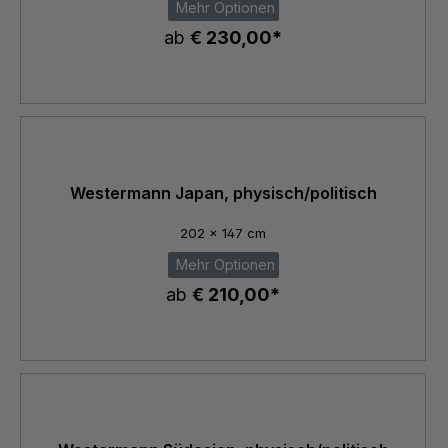
Mehr Optionen
ab
€ 230,00*
Westermann Japan, physisch/politisch
202 x 147 cm
Mehr Optionen
ab
€ 210,00*