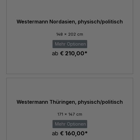
Westermann Nordasien, physisch/politisch
148 x 202 cm
Mehr Optionen
ab
€ 210,00*
Westermann Thüringen, physisch/politisch
171 x 147 cm
Mehr Optionen
ab
€ 160,00*