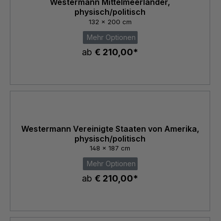
Westermann Mittelmeerländer,
physisch/politisch
132 x 200 cm
Mehr Optionen
ab
€ 210,00*
Westermann Vereinigte Staaten von Amerika,
physisch/politisch
148 x 187 cm
Mehr Optionen
ab
€ 210,00*