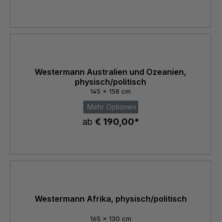
Westermann Australien und Ozeanien,
physisch/politisch
145 x 158 cm
Mehr Optionen
ab
€ 190,00*
Westermann Afrika, physisch/politisch
165 x 130 cm