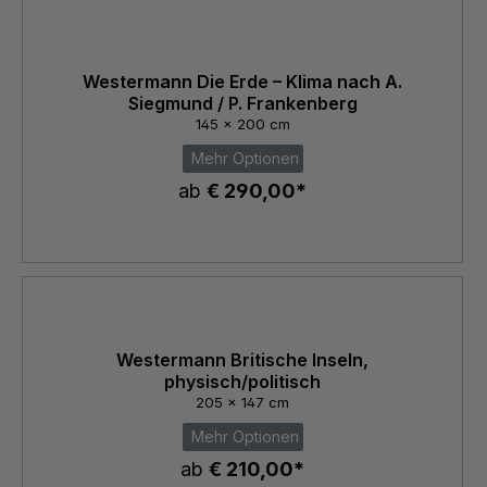
Westermann Die Erde – Klima nach A.
Siegmund / P. Frankenberg
145 x 200 cm
Mehr Optionen
ab
€ 290,00*
Westermann Britische Inseln,
physisch/politisch
205 x 147 cm
Mehr Optionen
ab
€ 210,00*