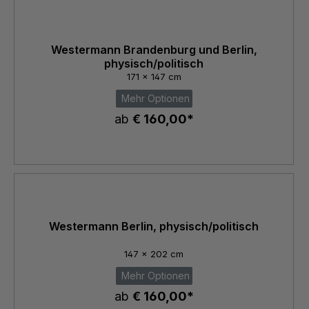
Westermann Brandenburg und Berlin,
physisch/politisch
171 x 147 cm
Mehr Optionen
ab
€ 160,00*
Westermann Berlin, physisch/politisch
147 x 202 cm
Mehr Optionen
ab
€ 160,00*