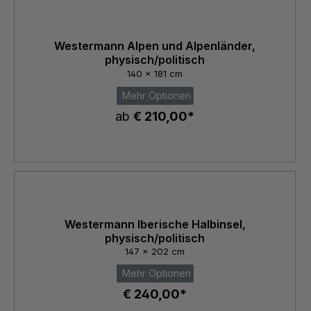
Westermann Alpen und Alpenländer,
physisch/politisch
140 x 181 cm
Mehr Optionen
ab
€ 210,00*
Westermann Iberische Halbinsel,
physisch/politisch
147 x 202 cm
Mehr Optionen
€ 240,00*