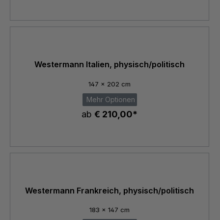
Westermann Italien, physisch/politisch
147 x 202 cm
Mehr Optionen
ab
€ 210,00*
Westermann Frankreich, physisch/politisch
183 x 147 cm