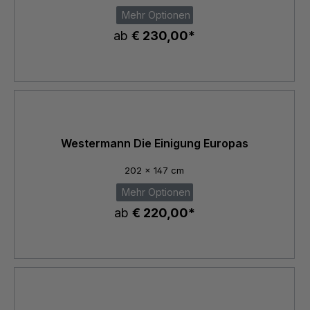
Mehr Optionen
ab
€ 230,00*
Westermann Die Einigung Europas
202 x 147 cm
Mehr Optionen
ab
€ 220,00*