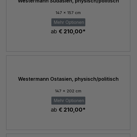
Westermann Südasien, physisch/politisch
147 x 157 cm
Mehr Optionen
ab
€ 210,00*
Westermann Ostasien, physisch/politisch
147 x 202 cm
Mehr Optionen
ab
€ 210,00*