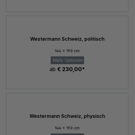
Westermann Schweiz, politisch
144 x 193 cm
Mehr Optionen
ab
€ 230,00*
Westermann Schweiz, physisch
144 x 193 cm