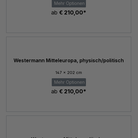
Mehr Optionen
ab
€ 210,00*
Westermann Mitteleuropa, physisch/politisch
147 x 202 cm
Mehr Optionen
ab
€ 210,00*