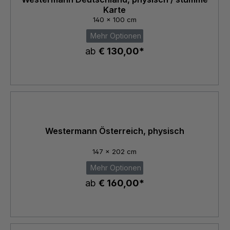
Karte
140 x 100 cm
Mehr Optionen
ab
€ 130,00*
Westermann Österreich, physisch
147 x 202 cm
Mehr Optionen
ab
€ 160,00*