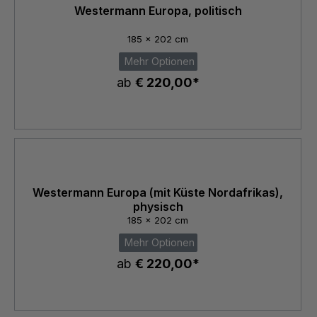
Westermann Europa, politisch
185 x 202 cm
Mehr Optionen
ab
€ 220,00*
Westermann Europa (mit Küste Nordafrikas),
physisch
185 x 202 cm
Mehr Optionen
ab
€ 220,00*