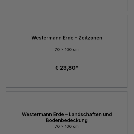
Westermann Erde – Zeitzonen
70 x 100 cm
€ 23,80*
Westermann Erde – Landschaften und
Bodenbedeckung
70 x 100 cm