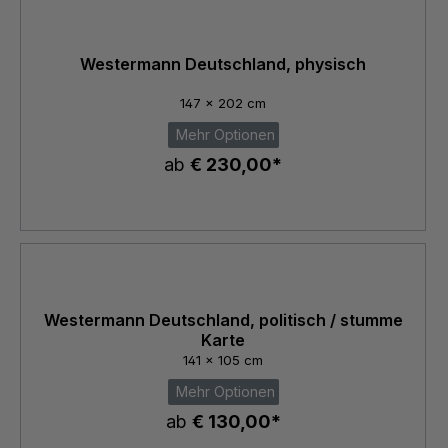
Westermann Deutschland, physisch
147 x 202 cm
Mehr Optionen
ab
€ 230,00*
Westermann Deutschland, politisch / stumme
Karte
141 x 105 cm
Mehr Optionen
ab
€ 130,00*