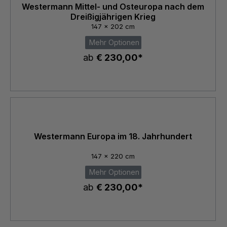
Westermann Mittel- und Osteuropa nach dem
Dreißigjährigen Krieg
147 x 202 cm
Mehr Optionen
ab
€ 230,00*
Westermann Europa im 18. Jahrhundert
147 x 220 cm
Mehr Optionen
ab
€ 230,00*