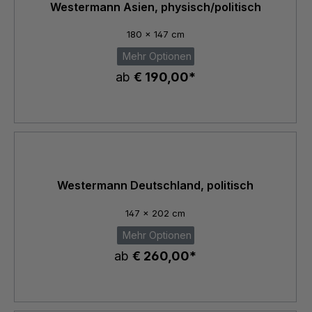
Westermann Asien, physisch/politisch
180 x 147 cm
Mehr Optionen
ab
€ 190,00*
Westermann Deutschland, politisch
147 x 202 cm
Mehr Optionen
ab
€ 260,00*